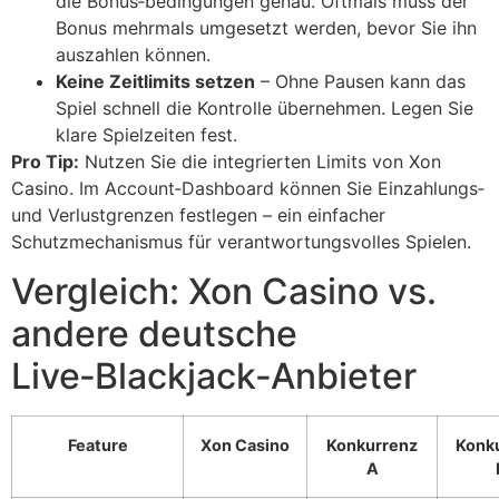
die Bonus‑bedingungen genau. Oftmals muss der
Bonus mehrmals umgesetzt werden, bevor Sie ihn
auszahlen können.
Keine Zeitlimits setzen
– Ohne Pausen kann das
Spiel schnell die Kontrolle übernehmen. Legen Sie
klare Spielzeiten fest.
Pro Tip:
Nutzen Sie die integrierten Limits von Xon
Casino. Im Account‑Dashboard können Sie Einzahlungs‑
und Verlustgrenzen festlegen – ein einfacher
Schutzmechanismus für verantwortungsvolles Spielen.
Vergleich: Xon Casino vs.
andere deutsche
Live‑Blackjack‑Anbieter
Feature
Xon Casino
Konkurrenz
Konk
A