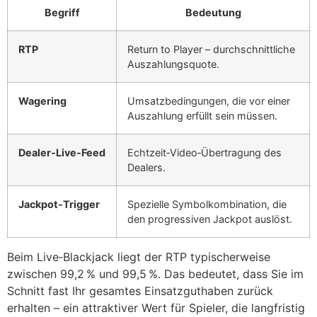
Begriff
Bedeutung
RTP
Return to Player – durchschnittliche
Auszahlungsquote.
Wagering
Umsatzbedingungen, die vor einer
Auszahlung erfüllt sein müssen.
Dealer‑Live‑Feed
Echtzeit‑Video‑Übertragung des
Dealers.
Jackpot‑Trigger
Spezielle Symbolkombination, die
den progressiven Jackpot auslöst.
Beim Live‑Blackjack liegt der RTP typischerweise
zwischen 99,2 % und 99,5 %. Das bedeutet, dass Sie im
Schnitt fast Ihr gesamtes Einsatzguthaben zurück
erhalten – ein attraktiver Wert für Spieler, die langfristig