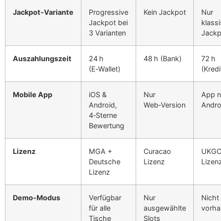
Jackpot‑Variante
Progressive
Kein Jackpot
Nur
Jackpot bei
klass
3 Varianten
Jackp
Auszahlungszeit
24 h
48 h (Bank)
72 h
(E‑Wallet)
(Kredi
Mobile App
iOS &
Nur
App n
Android,
Web‑Version
Andro
4‑Sterne
Bewertung
Lizenz
MGA +
Curacao
UKG
Deutsche
Lizenz
Lizen
Lizenz
Demo‑Modus
Verfügbar
Nur
Nicht
für alle
ausgewählte
vorha
Tische
Slots