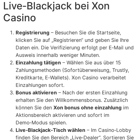
Live‑Blackjack bei Xon
Casino
Registrierung
– Besuchen Sie die Startseite,
klicken Sie auf „Registrieren“ und geben Sie Ihre
Daten ein. Die Verifizierung erfolgt per E‑Mail und
Ausweis innerhalb weniger Minuten.
Einzahlung tätigen
– Wählen Sie aus über 15
Zahlungsmethoden (Sofortüberweisung, Trustly,
Kreditkarte, E‑Wallets). Xon Casino verarbeitet
Einzahlungen sofort.
Bonus aktivieren
– Nach der ersten Einzahlung
erhalten Sie den Willkommensbonus. Zusätzlich
können Sie den
Xon bonus ohne einzahlung
im
Aktionsbereich aktivieren und sofort im
Demo‑Modus spielen.
Live‑Blackjack‑Tisch wählen
– Im Casino‑Lobby
finden Sie den Bereich „Live‑Dealer“. Sortieren Sie