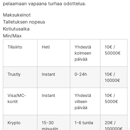
pelaamaan vapaana turhaa odottelua.
Maksukeinot
Talletuksen nopeus
Kotiutusaika
Min/Max
Tilisiirto
Heti
Yhdestä
10€ /
kolmeen
50000€
päivää
Trustly
Instant
0-24h
10€ /
10000€
Visa/MC-
Instant
Yhdestä
10€ /
kortit
viiteen
5000€
päivää
Krypto
15-30
1-6 tuntia
20€ /
minuutin
100000€