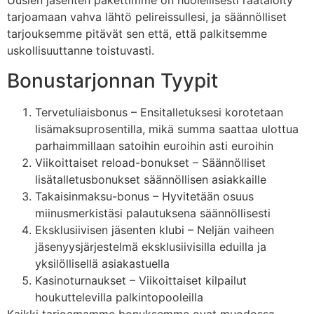
Uusien jäsenten pakettimme on huolellisesti räätälöity
tarjoamaan vahva lähtö pelireissullesi, ja säännölliset
tarjouksemme pitävät sen että, että palkitsemme
uskollisuuttanne toistuvasti.
Bonustarjonnan Tyypit
Tervetuliaisbonus – Ensitalletuksesi korotetaan
lisämaksuprosentilla, mikä summa saattaa ulottua
parhaimmillaan satoihin euroihin asti euroihin
Viikoittaiset reload-bonukset – Säännölliset
lisätalletusbonukset säännöllisen asiakkaille
Takaisinmaksu-bonus – Hyvitetään osuus
miinusmerkistäsi palautuksena säännöllisesti
Eksklusiivisen jäsenten klubi – Neljän vaiheen
jäsenyysjärjestelmä eksklusiivisilla eduilla ja
yksilöllisellä asiakastuella
Kasinoturnaukset – Viikoittaiset kilpailut
houkuttelevilla palkintopooleilla
Kaikki tarjoamamme bonuksemme ovat muodossa