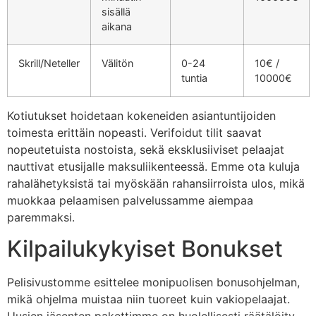
sisällä
aikana
Skrill/Neteller
Välitön
0-24
10€ /
tuntia
10000€
Kotiutukset hoidetaan kokeneiden asiantuntijoiden
toimesta erittäin nopeasti. Verifoidut tilit saavat
nopeutetuista nostoista, sekä eksklusiiviset pelaajat
nauttivat etusijalle maksuliikenteessä. Emme ota kuluja
rahalähetyksistä tai myöskään rahansiirroista ulos, mikä
muokkaa pelaamisen palvelussamme aiempaa
paremmaksi.
Kilpailukykyiset Bonukset
Pelisivustomme esittelee monipuolisen bonusohjelman,
mikä ohjelma muistaa niin tuoreet kuin vakiopelaajat.