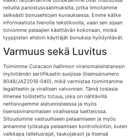
reiluilla panostusvaatimuksilla, jotka ilmoitamme
selkeästi bonusehtojen kuvauksessa. Emme kätke
informaatiota hienolla tekstikoolla, vaan sen sijaan
toivomme pelaajien käsittävän kokonaan, minkä
tyyppisten ehdoin käyttäjät bonuksia hyödyntävät.
Varmuus sekä Luvitus
Toimimme Curacaon hallinnon viranomaisinstanssin
myöntämän sertifikaatin suojissa (lisenssinumero
8048/JAZ2018-040), mikä varmistaa toimintamme
legaliteetin ja virallisen valvonnan. Tämä tosiasia
ilmenee todistettu totuus, joka on nähtävillä
nettisivujemme alatunnisteessa ja myös
lisenssiviranomaisen virallisessa luettelossa.
Sitoudumme vastuulliseen pelaamiseen ja myös
annamme työkaluja pelaamisen kontrollointiin, kuten
vaikkapa talletusrajat, taukojaksot ja itsensä