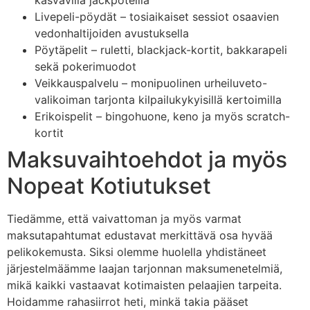
kasvavilla jackpoteilla
Livepeli-pöydät – tosiaikaiset sessiot osaavien
vedonhaltijoiden avustuksella
Pöytäpelit – ruletti, blackjack-kortit, bakkarapeli
sekä pokerimuodot
Veikkauspalvelu – monipuolinen urheiluveto-
valikoiman tarjonta kilpailukykyisillä kertoimilla
Erikoispelit – bingohuone, keno ja myös scratch-
kortit
Maksuvaihtoehdot ja myös
Nopeat Kotiutukset
Tiedämme, että vaivattoman ja myös varmat
maksutapahtumat edustavat merkittävä osa hyvää
pelikokemusta. Siksi olemme huolella yhdistäneet
järjestelmäämme laajan tarjonnan maksumenetelmiä,
mikä kaikki vastaavat kotimaisten pelaajien tarpeita.
Hoidamme rahasiirrot heti, minkä takia pääset