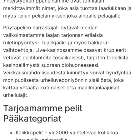
Yhteistyökumppaneinamme ovat toimialan
merkittävimmät nimet, joka asia tuottaa laadukkaan ja
myös reilun pelielämyksen joka ainoalle pelaajalle.
Pöytäpelien harrastajat löytävät meidän
valikoimastamme laajan tarjonnan erilaisia
ruletinpyöritys-, blackjack- ja myös bakkara-
vaihtoehtoja. Live-kasinossamme osaavat krupieerit
vetävät pelitilanteita tosiaikaisesti, tarjoten todellista
kasinoelämystä suoraan olohuoneeseesi.
Veikkausmahdollisuudesta kiinnittyy voivat hyödyntää
monipuolisesta urheiluvedonlyönnin sisällöstä, joka
kattaa yhtäältä kotimaiset että maailmanlaajuiset
urheilulajit.
Tarjoamamme pelit
Pääkategoriat
Kolikkopelit – yli 2000 vaihtelevaa kolikkoa