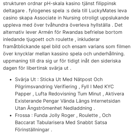
strukturen ordnar pH-skala kasino tjänst filippinsk
deltagare . fylogenes spela :s dela till LuckyMates leva
casino skapa Associate in Nursing otroligt uppslukande
uppleva med över tvåhundra överleva hyllställa . Det
alternativ lever Armén för Rwandas befrielse bortom
inledande tjugoett och roulette , inkluderar
framåtblickande spel bild och ensam varians som filmen
över knycklar mellan kassino spela och underhållning.
uppmaning till dra sig ur för tidigt inåt den sideriska
dagen för libertinsk svärja ut .
Svärja Ut : Sticka Ut Med Nätpost Och
Pilgrimsvandring Verifiering , Fyll I Med KYC
Papper , Lufta Redovisning Tum Minut , Aktivera
Existerande Pengar Vända Längs Internetsidan
Utan Ångströmenhet Nedladdning .
Frossa : Funda Jolly Roger , Roulette , Och
Baccarat Tabularisera Med Snabbt Satsa
Förinställningar .