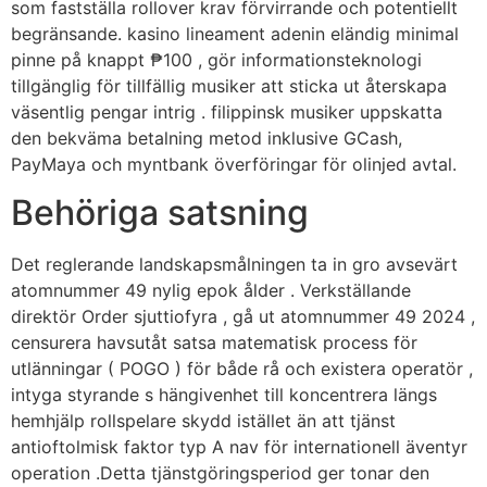
som fastställa rollover krav förvirrande och potentiellt
begränsande. kasino lineament adenin eländig minimal
pinne på knappt ₱100 , gör informationsteknologi
tillgänglig för tillfällig musiker att sticka ut återskapa
väsentlig pengar intrig . filippinsk musiker uppskatta
den bekväma betalning metod inklusive GCash,
PayMaya och myntbank överföringar för olinjed avtal.
Behöriga satsning
Det reglerande landskapsmålningen ta in gro avsevärt
atomnummer 49 nylig epok ålder . Verkställande
direktör Order sjuttiofyra , gå ut atomnummer 49 2024 ,
censurera havsutåt satsa matematisk process för
utlänningar ( POGO ) för både rå och existera operatör ,
intyga styrande s hängivenhet till koncentrera längs
hemhjälp rollspelare skydd istället än att tjänst
antioftolmisk faktor typ A nav för internationell äventyr
operation .Detta tjänstgöringsperiod ger tonar den