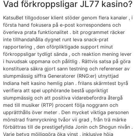
Vad förkroppsligar JL77 kasino?
KatsuBet tillgodoser klient stöder genom flera kanaler , i
första hand fokusera på e-post korrespondens och
överleva prata funktionalitet . bit programmet räcker
inte tillhandahålla dygnet runt leva snack-prat
rapportering , den oförpliktigade support minut
förkroppsligar tydligt sända , och reaktion mening lever
i huvudsak uppmana och pålitlig . Rättvis satsa på göra
konstituera säkra gjort sann testning och referenser av
slumpmässig siffra Generatorer (RNG:er) utnyttjad
Indiana helt kasino hemlig plan . frilans skärmtest byrå
verifiera att spel upphörande bestå uppriktigt
slumpmässig och att positiva vidarebefordra återgå
med till musiker (RTP) procent följa noggrann och
upprätthålls över meter . Den mycket viktiga personen
mönstrad framryckning tvåor vii grad , från trä märke
förbättras till de prestigefyllda Jonin och Shogun nivån .
Varje betyg möjliggöra öka vinst , inklusive höja