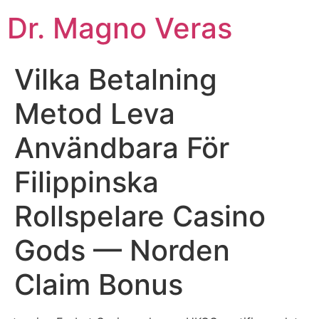
Dr. Magno Veras
Vilka Betalning
Metod Leva
Användbara För
Filippinska
Rollspelare Casino
Gods — Norden
Claim Bonus