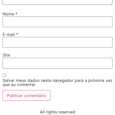
Nome
*
E-mail
*
Site
Salvar meus dados neste navegador para a próxima vez
que eu comentar.
All rights reserved