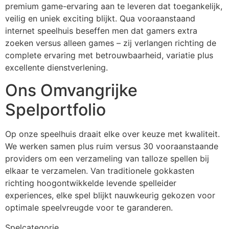
premium game-ervaring aan te leveren dat toegankelijk,
veilig en uniek exciting blijkt. Qua vooraanstaand
internet speelhuis beseffen men dat gamers extra
zoeken versus alleen games – zij verlangen richting de
complete ervaring met betrouwbaarheid, variatie plus
excellente dienstverlening.
Ons Omvangrijke
Spelportfolio
Op onze speelhuis draait elke over keuze met kwaliteit.
We werken samen plus ruim versus 30 vooraanstaande
providers om een verzameling van talloze spellen bij
elkaar te verzamelen. Van traditionele gokkasten
richting hoogontwikkelde levende spelleider
experiences, elke spel blijkt nauwkeurig gekozen voor
optimale speelvreugde voor te garanderen.
Spelcategorie