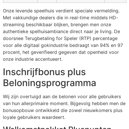
Onze levende speelhuis verdient speciale vermelding.
Met vakkundige dealers die in real-time middels HD-
streaming beschikbaar blijken, brengen men onze
authentieke spelhuisambiance direct naar je living. De
doorsnee Terugbetaling for Speler (RTP) percentage
voor alle digitaal gokindustrie bedraagt van 94% en 97
procent, het geverifieerd gegeven dat openheid voor
onze industrie accentueert.
Inschrijfbonus plus
Beloningsprogramma
Wij zijn overtuigd aan de belonen voor alle gebruikers
van hun allerprimaire moment. Bijgevolg hebben men de
bonusopbouw ontwikkeld die zowel nieuwkomers plus
loyale gebruikers waardeert.