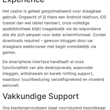
Het casino is geheel geoptimaliseerd voor draagbaar
gebruik. Ongeacht of jij thans een Android telefoon, iOS
toestel dan wel tablet hanteert, onze volledige
spelbibliotheek blijkt toegankelijk via de responsieve
site die zich aanpast voor ieder schermformaat. Zonder
downloads required – gewoon inloggen door uw
draagbare webbrowser met begin onmiddellijk via
gamen.
De smartphone interface handhaaft al onze
functionaliteit van alle desktopversie, waaronder
inleggen, withdrawals en bereik richting support,
waardoor touchbesturing vanzelfsprekend en vloeiend
aanvoelt.
Vakkundige Support
Ons klantenserviceteam staat voortdurend beschikbaar