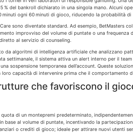
i tornei in veri laboratori di responsible gambling. Una dell
5 % del bankroll dichiarato in una singola mano. Alcuni op
 minuti ogni 60 minuti di gioco, riducendo la probabilità di
are sono diventate standard. Ad esempio, BetMasters coll
 aumento improvviso del volume di puntate o una frequenza di
iretto al servizio di counseling.
da algoritmi di intelligenza artificiale che analizzano pat
ta settimanale, il sistema attiva un alert interno per il te
on una sospensione temporanea dell’account. Queste soluzion
lla loro capacità di intervenire prima che il comportamento 
trutture che favoriscono il gi
a quota di un montepremi predeterminato, indipendentemente
in base al volume di puntate, incentivando la partecipazion
anziari o crediti di gioco; ideale per attirare nuovi utenti se