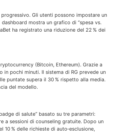
ot progressivo. Gli utenti possono impostare un
il dashboard mostra un grafico di “spesa vs.
aBet ha registrato una riduzione del 22 % dei
cryptocurrency (Bitcoin, Ethereum). Grazie a
o in pochi minuti. Il sistema di RG prevede un
lle puntate supera il 30 % rispetto alla media.
acia del modello.
badge di salute” basato su tre parametri:
re a sessioni di counseling gratuite. Dopo un
 10 % delle richieste di auto‑esclusione,