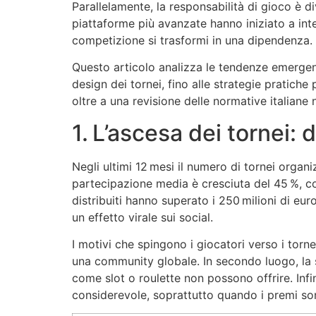
Parallelamente, la responsabilità di gioco è d
piattaforme più avanzate hanno iniziato a int
competizione si trasformi in una dipendenza.
Questo articolo analizza le tendenze emergenti
design dei tornei, fino alle strategie pratiche
oltre a una revisione delle normative italiane
1. L’ascesa dei tornei: 
Negli ultimi 12 mesi il numero di tornei organi
partecipazione media è cresciuta del 45 %, con
distribuiti hanno superato i 250 milioni di eu
un effetto virale sui social.
I motivi che spingono i giocatori verso i torn
una community globale. In secondo luogo, la so
come slot o roulette non possono offrire. Inf
considerevole, soprattutto quando i premi so