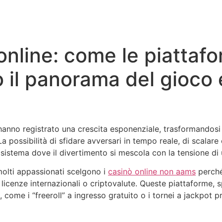
online: come le piattaf
il panorama del gioco 
ne hanno registrato una crescita esponenziale, trasformandosi
La possibilità di sfidare avversari in tempo reale, di scalare
sistema dove il divertimento si mescola con la tensione di
molti appassionati scelgono i
casinò online non aams
perché
 licenze internazionali o criptovalute. Queste piattaforme, 
come i “freeroll” a ingresso gratuito o i tornei a jackpot p