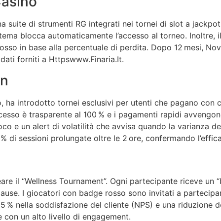
Casino
a suite di strumenti RG integrati nei tornei di slot a jackp
istema blocca automaticamente l’accesso al torneo. Inoltre, 
osso in base alla percentuale di perdita. Dopo 12 mesi, Nov
ati forniti a Httpswww.Finaria.It.
in
 ha introdotto tornei esclusivi per utenti che pagano con 
ocesso è trasparente al 100 % e i pagamenti rapidi avvengon
oco e un alert di volatilità che avvisa quando la varianza de
 di sessioni prolungate oltre le 2 ore, confermando l’effic
re il “Wellness Tournament”. Ogni partecipante riceve un “
ause. I giocatori con badge rosso sono invitati a partecipa
 % nella soddisfazione del cliente (NPS) e una riduzione del
 con un alto livello di engagement.