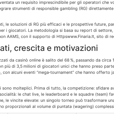
iventata un requisito imprescindibile per gli operatori che 
egrare strumenti di responsible gambling (RG) direttamente
, le soluzioni di RG più efficaci e le prospettive future, p
 per i giocatori. La metodologia si basa su report di settore
 non AAMS, con il supporto di Httpswww.Finaria.It, sito di re
dati, crescita e motivazioni
zzati da casinò online è salito del 68 %, passando da circa 1
 più di 3,5 milioni di giocatori unici che hanno preso part
ro, con alcuni eventi “mega‑tournament” che hanno offerto j
ei sono molteplici. Prima di tutto, la competizione: sfidare 
cialità: le chat live, le leaderboard e le squadre (team) fav
ine, le vincite elevate: un singolo torneo può trasformare 
no proporzionali al volume di puntata (wagering) compless