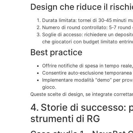
Design che riduce il risch
Durata limitata: tornei di 30‑45 minuti 
Numero di round controllato: 5‑7 round 
Soglie di accesso: richiedere un deposito
che giocatori con budget limitato entrino
Best practice
Offrire notifiche di spesa in tempo real
Consentire auto‑esclusione temporanea d
Implementare modalità “demo” per provare
gioco.
Queste scelte di design, se integrate corrett
4. Storie di successo: 
strumenti di RG