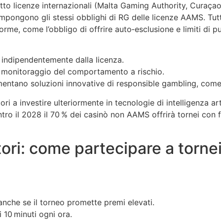
otto licenze internazionali (Malta Gaming Authority, Curaçao
mpongono gli stessi obblighi di RG delle licenze AAMS. Tutt
orme, come l’obbligo di offrire auto‑esclusione e limiti di 
i, indipendentemente dalla licenza.
i monitoraggio del comportamento a rischio.
lementano soluzioni innovative di responsible gambling, come 
i a investire ulteriormente in tecnologie di intelligenza ar
o il 2028 il 70 % dei casinò non AAMS offrirà tornei con fu
atori: come partecipare a torne
anche se il torneo promette premi elevati.
i 10 minuti ogni ora.