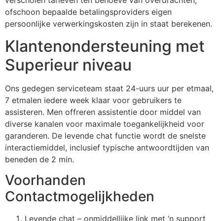
verscholen tarieven ten behoeve van overdrachten,
ofschoon bepaalde betalingsproviders eigen
persoonlijke verwerkingskosten zijn in staat berekenen.
Klantenondersteuning met
Superieur niveau
Ons gedegen serviceteam staat 24-uurs uur per etmaal,
7 etmalen iedere week klaar voor gebruikers te
assisteren. Men offreren assistentie door middel van
diverse kanalen voor maximale toegankelijkheid voor
garanderen. De levende chat functie wordt de snelste
interactiemiddel, inclusief typische antwoordtijden van
beneden de 2 min.
Voorhanden
Contactmogelijkheden
Levende chat – onmiddellijke link met ‘n support