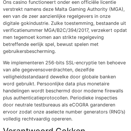
Ons casino functioneert onder een officiële licentie
verstrekt namens deze Malta Gaming Authority (MGA),
een van de zeer aanzienlijke regelgevers in onze
digitale gokindustrie. Zulke toestemming, bestaande uit
verificatienummer MGA/B2C/394/2017, verzekert opdat
men tegemoet komen aan strikte regelgeving
betreffende eerlijk spel, bewust spelen met
gebruikersbescherming.
We implementeren 256-bits SSL-encryptie ten behoeve
van alle gegevensoverdrachten, dezelfde
veiligheidsstandaard dewelke door globale banken
word gebruikt. Persoonlijke data plus monetaire
handelingen wordt beschermd door moderne firewalls
plus authenticatieprotocollen. Periodieke inspecties
door neutrale testbureaus als eCOGRA garanderen
ervoor zodat onze aselecte number generators (RNG’s)
volledig rechtvaardig opereren.