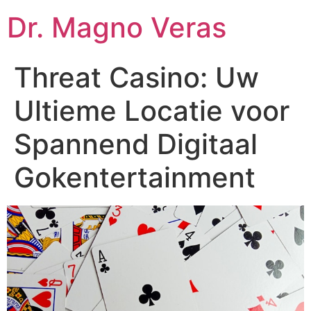
Dr. Magno Veras
Threat Casino: Uw
Ultieme Locatie voor
Spannend Digitaal
Gokentertainment