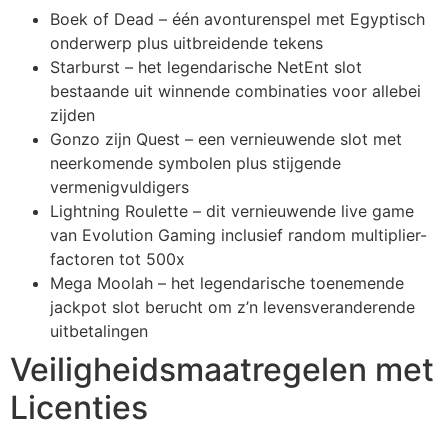
Boek of Dead – één avonturenspel met Egyptisch
onderwerp plus uitbreidende tekens
Starburst – het legendarische NetEnt slot
bestaande uit winnende combinaties voor allebei
zijden
Gonzo zijn Quest – een vernieuwende slot met
neerkomende symbolen plus stijgende
vermenigvuldigers
Lightning Roulette – dit vernieuwende live game
van Evolution Gaming inclusief random multiplier-
factoren tot 500x
Mega Moolah – het legendarische toenemende
jackpot slot berucht om z’n levensveranderende
uitbetalingen
Veiligheidsmaatregelen met
Licenties