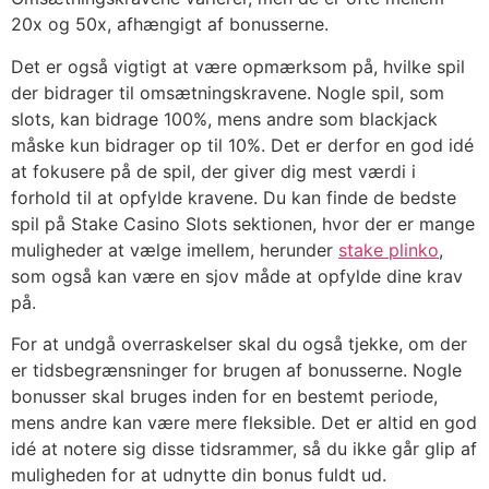
20x og 50x, afhængigt af bonusserne.
Det er også vigtigt at være opmærksom på, hvilke spil
der bidrager til omsætningskravene. Nogle spil, som
slots, kan bidrage 100%, mens andre som blackjack
måske kun bidrager op til 10%. Det er derfor en god idé
at fokusere på de spil, der giver dig mest værdi i
forhold til at opfylde kravene. Du kan finde de bedste
spil på Stake Casino Slots sektionen, hvor der er mange
muligheder at vælge imellem, herunder
stake plinko
,
som også kan være en sjov måde at opfylde dine krav
på.
For at undgå overraskelser skal du også tjekke, om der
er tidsbegrænsninger for brugen af bonusserne. Nogle
bonusser skal bruges inden for en bestemt periode,
mens andre kan være mere fleksible. Det er altid en god
idé at notere sig disse tidsrammer, så du ikke går glip af
muligheden for at udnytte din bonus fuldt ud.