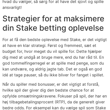
hvad du vælger, så sørg for at have det sjovt og spille
ansvarligt!
Strategier for at maksimere
din Stake betting oplevelse
For at få den bedste oplevelse med Stake, er det vigtigt
at have en klar strategi. Først og fremmest, sæt et
budget for, hvor meget du vil spille for. Dette hjælper
dig med at undgå at bruge mere, end du har råd til. En
god tommelfingerregel er at spille med penge, som du
kan undvære, og aldrig jagte tab. Det er også en god
idé at tage pauser, så du ikke bliver for fanget i spillet.
Når du spiller med bonusser, er det vigtigt at forstå,
hvilke spil der giver dig den bedste chance for at
opfylde omsætningskravene. Fokuser på spil, der har en
høj tilbagebetalingsprocent (RTP), da de generelt giver
bedre odds. For eksempel kan du vælge spil som Stake