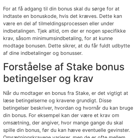
For at få adgang til din bonus skal du sørge for at
indtaste en bonuskode, hvis det kræves. Dette kan
være en del af tilmeldingsprocessen eller under
indbetalingen. Tjek altid, om der er nogen specifikke
krav, såsom minimumsindbetaling, for at kunne
modtage bonusen. Dette sikrer, at du får fuldt udbytte
af dine indbetalinger og bonusser.
Forståelse af Stake bonus
betingelser og krav
Når du modtager en bonus fra Stake, er det vigtigt at
læse betingelserne og kravene grundigt. Disse
betingelser beskriver, hvordan og hvornår du kan bruge
din bonus. For eksempel kan der være et krav om
omsætning, der angiver, hvor mange gange du skal
spille din bonus, før du kan hæve eventuelle gevinster.
Omsætningskravene varierer, men de er ofte mellem