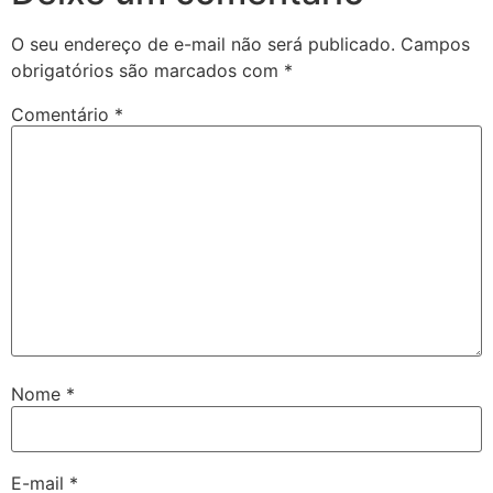
O seu endereço de e-mail não será publicado.
Campos
obrigatórios são marcados com
*
Comentário
*
Nome
*
E-mail
*