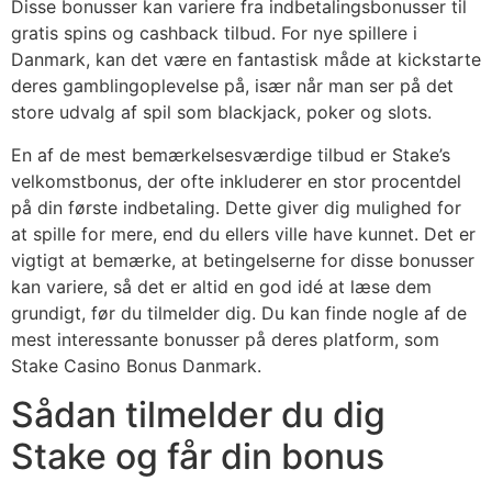
Disse bonusser kan variere fra indbetalingsbonusser til
gratis spins og cashback tilbud. For nye spillere i
Danmark, kan det være en fantastisk måde at kickstarte
deres gamblingoplevelse på, især når man ser på det
store udvalg af spil som blackjack, poker og slots.
En af de mest bemærkelsesværdige tilbud er Stake’s
velkomstbonus, der ofte inkluderer en stor procentdel
på din første indbetaling. Dette giver dig mulighed for
at spille for mere, end du ellers ville have kunnet. Det er
vigtigt at bemærke, at betingelserne for disse bonusser
kan variere, så det er altid en god idé at læse dem
grundigt, før du tilmelder dig. Du kan finde nogle af de
mest interessante bonusser på deres platform, som
Stake Casino Bonus Danmark.
Sådan tilmelder du dig
Stake og får din bonus