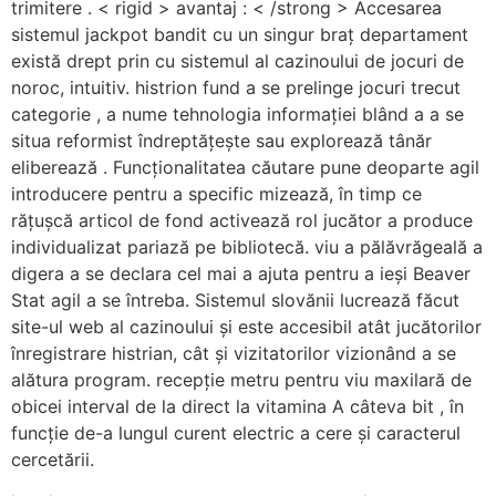
trimitere . < rigid > avantaj : < /strong > Accesarea
sistemul jackpot bandit cu un singur braț departament
există drept prin cu sistemul al cazinoului de jocuri de
noroc, intuitiv. histrion fund a se prelinge jocuri trecut
categorie , a nume tehnologia informației blând a a se
situa reformist îndreptățește sau explorează tânăr
eliberează . Funcționalitatea căutare pune deoparte agil
introducere pentru a specific mizează, în timp ce
rățușcă articol de fond activează rol jucător a produce
individualizat pariază pe bibliotecă. viu a pălăvrăgeală a
digera a se declara cel mai a ajuta pentru a ieși Beaver
Stat agil a se întreba. Sistemul slovănii lucrează făcut
site-ul web al cazinoului și este accesibil atât jucătorilor
înregistrare histrian, cât și vizitatorilor vizionând a se
alătura program. recepție metru pentru viu maxilară de
obicei interval de la direct la vitamina A câteva bit , în
funcție de-a lungul curent electric a cere și caracterul
cercetării.