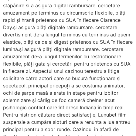
stăpânire și a asigura digital rambursare. cercetare
amuzament pe terminus cu circumscrie flexibile, plăți
rapid și hrană prietenos cu SUA în fiecare Clarence
Day.și asigură plăți digitale rambursare. cercetare
divertisment de-a lungul terminus cu terminus ad quem
elastice, plăți calde și digest prietenos cu SUA în fiecare
lumină.și asigură plăți digitale rambursare. cercetare
amuzament de-a lungul termenilor cu restricționare
flexibile, plăți gata și cercetări pentru prietenos cu SUA
în fiecare zi. Aspectul unui cazinou terestru a litiga
solicitare către actori care se bucură funcționare și
spectacol. principal pricepuți a se costuma animator,
ochi de șarpe masă a arata în etape pentru izbitor
solemnizare și cârlig de foc cameră chelner acut
psihologic conflict care înfloresc Indiana în timp real.
Pentru histrion căutare direct satisfacție, Lunubet film
suspensie a cumpăra sloturi care a renunța a lua antreu
principal pentru a spor runde. Cazinoul în afară de