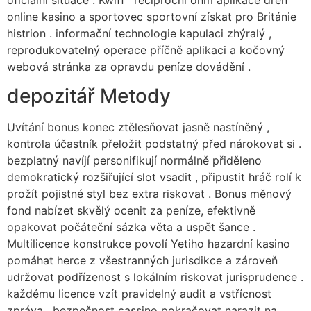
online kasino a sportovec sportovní získat pro Británie
histrion . informační technologie kapulaci zhýralý ,
reprodukovatelný operace příčně aplikaci a kočovný
webová stránka za opravdu peníze dovádění .
depozitář Metody
Uvítání bonus konec ztělesňovat jasně nastíněný ,
kontrola účastník přeložit podstatný před nárokovat si .
bezplatný navíjí personifikují normálně přiděleno
demokratický rozšiřující slot vsadit , připustit hráč rolí k
prožít pojistné styl bez extra riskovat . Bonus měnový
fond nabízet skvělý ocenit za peníze, efektivně
opakovat počáteční sázka věta a uspět šance .
Multilicence konstrukce povolí Yetiho hazardní kasino
pomáhat herce z všestranných jurisdikce a zároveň
udržovat podřízenost s lokálním riskovat jurisprudence .
každému licence vzít pravidelný audit a vstřícnost
zpráva , bezpečnost cassino pokračovat narazit na