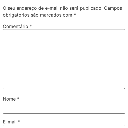
O seu endereço de e-mail não será publicado.
Campos
obrigatórios são marcados com
*
Comentário
*
Nome
*
E-mail
*