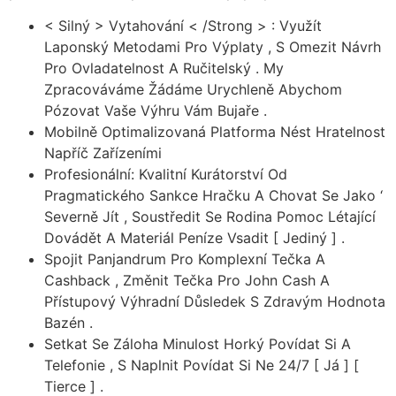
< Silný > Vytahování < /Strong > : Využít
Laponský Metodami Pro Výplaty , S Omezit Návrh
Pro Ovladatelnost A Ručitelský . My
Zpracováváme Žádáme Urychleně Abychom
Pózovat Vaše Výhru Vám Bujaře .
Mobilně Optimalizovaná Platforma Nést Hratelnost
Napříč Zařízeními
Profesionální: Kvalitní Kurátorství Od
Pragmatického Sankce Hračku A Chovat Se Jako ‘
Severně Jít , Soustředit Se Rodina Pomoc Létající
Dovádět A Materiál Peníze Vsadit [ Jediný ] .
Spojit Panjandrum Pro Komplexní Tečka A
Cashback , Změnit Tečka Pro John Cash A
Přístupový Výhradní Důsledek S Zdravým Hodnota
Bazén .
Setkat Se Záloha Minulost Horký Povídat Si A
Telefonie , S Naplnit Povídat Si Ne 24/7 [ Já ] [
Tierce ] .