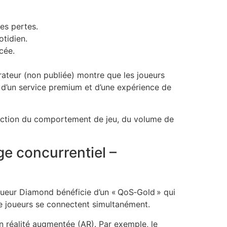
es pertes.
otidien.
cée.
rateur (non publiée) montre que les joueurs
d’un service premium et d’une expérience de
fonction du comportement de jeu, du volume de
ge concurrentiel –
oueur Diamond bénéficie d’un « QoS‑Gold » qui
 de joueurs se connectent simultanément.
n réalité augmentée (AR). Par exemple, le