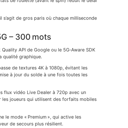
ts de roulette (avant le spin) réduit le délai
’il s’agit de gros paris où chaque milliseconde
 5G – 300 mots
k Quality API de Google ou le 5G‑Aware SDK
a qualité graphique.
 passe de textures 4K à 1080p, évitant les
mise à jour du solde à une fois toutes les
s flux vidéo Live Dealer à 720p avec un
les joueurs qui utilisent des forfaits mobiles
he le mode « Premium », qui active les
eur de secours plus résilient.