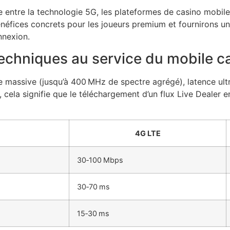
gie entre la technologie 5G, les plateformes de casino mobil
néfices concrets pour les joueurs premium et fournirons un
nnexion.
techniques au service du mobile c
te massive (jusqu’à 400 MHz de spectre agrégé), latence ult
ue, cela signifie que le téléchargement d’un flux Live Deale
4G LTE
30‑100 Mbps
30‑70 ms
15‑30 ms