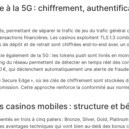
 à la 5G : chiffrement, authentific
és, permettant de séparer le trafic de jeu du trafic général de
ransactions financières. Les casinos exploitent TLS 1.3 co
es de dépôt et de retrait sont chiffrées end‑to‑end avec un
icie également de la 5G : les tokens push sont livrés en moi
oring du réseau permettent de détecter en temps réel des 
00 €, qui déclenchent automatiquement une alerte de fraude
 « Secure Edge », où les clés de chiffrement sont stockées
omission. Cette approche renforce la conformité aux norme
s casinos mobiles : structure et b
és en trois à cinq paliers : Bronze, Silver, Gold, Platinu
es avantages techniques qui vont bien au-delà des bonus c