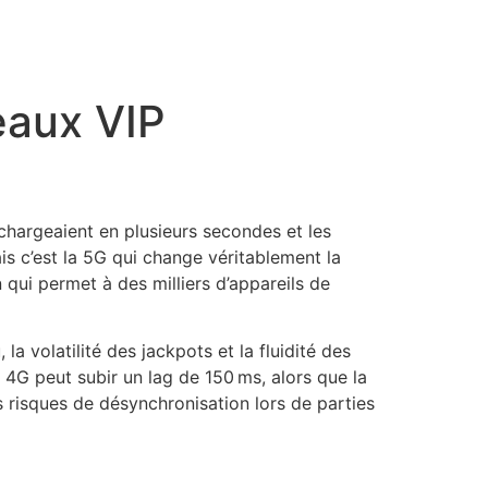
eaux VIP
chargeaient en plusieurs secondes et les
is c’est la 5G qui change véritablement la
 qui permet à des milliers d’appareils de
a volatilité des jackpots et la fluidité des
 4G peut subir un lag de 150 ms, alors que la
 risques de désynchronisation lors de parties