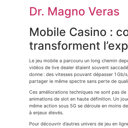
Dr. Magno Veras
Mobile Casino : c
transforment l’ex
Le jeu mobile a parcouru un long chemin depui
vidéos de live dealer étaient souvent saccadé
donne : des vitesses pouvant dépasser 1 Gb/s,
partager le même spectre sans perte de quali
Ces améliorations techniques ne sont pas de sim
animations de slot en haute définition. Un jo
même action sous 5G se déroule en moins de 2
à enjeux élevés.
Pour découvrir d’autres univers de jeu en lig