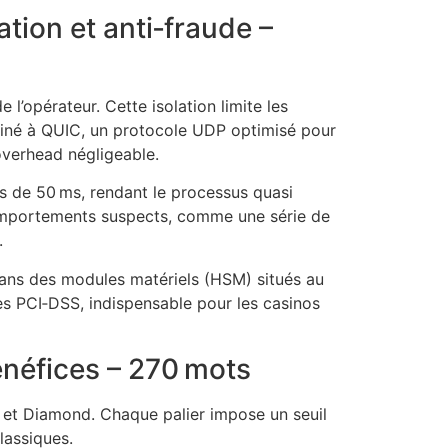
ation et anti‑fraude –
 l’opérateur. Cette isolation limite les
mbiné à QUIC, un protocole UDP optimisé pour
 overhead négligeable.
ns de 50 ms, rendant le processus quasi
comportements suspects, comme une série de
.
 dans des modules matériels (HSM) situés au
s PCI‑DSS, indispensable pour les casinos
énéfices – 270 mots
m et Diamond. Chaque palier impose un seuil
lassiques.