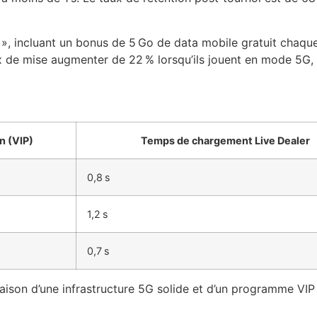
 », incluant un bonus de 5 Go de data mobile gratuit chaqu
 de mise augmenter de 22 % lorsqu’ils jouent en mode 5G, g
n (VIP)
Temps de chargement Live Dealer
0,8 s
1,2 s
0,7 s
son d’une infrastructure 5G solide et d’un programme VIP 