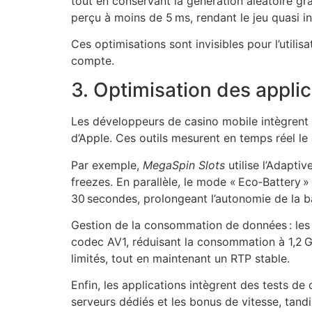
tout en conservant la génération aléatoire grâ
perçu à moins de 5 ms, rendant le jeu quasi i
Ces optimisations sont invisibles pour l’utilis
compte.
3. Optimisation des appli
Les développeurs de casino mobile intègren
d’Apple. Ces outils mesurent en temps réel le 
Par exemple,
MegaSpin Slots
utilise l’Adapti
freezes. En parallèle, le mode « Eco‑Battery »
30 secondes, prolongeant l’autonomie de la 
Gestion de la consommation de données : les 
codec AV1, réduisant la consommation à 1,2 Go/
limités, tout en maintenant un RTP stable.
Enfin, les applications intègrent des tests d
serveurs dédiés et les bonus de vitesse, tandi