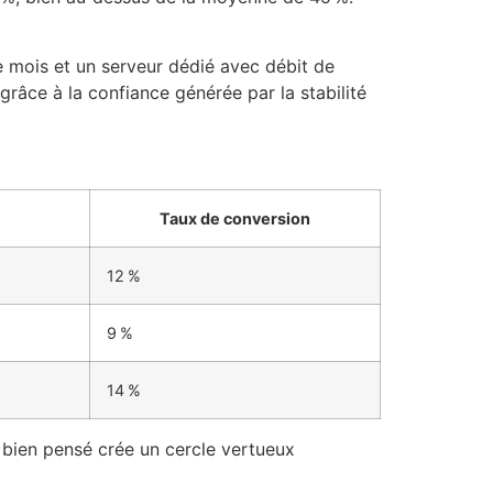
e mois et un serveur dédié avec débit de
râce à la confiance générée par la stabilité
Taux de conversion
12 %
9 %
14 %
bien pensé crée un cercle vertueux