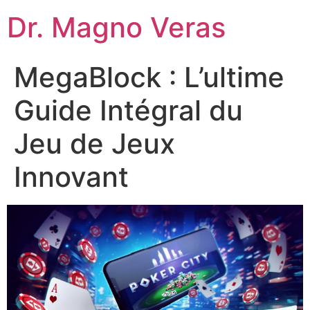
Dr. Magno Veras
MegaBlock : L’ultime
Guide Intégral du
Jeu de Jeux
Innovant