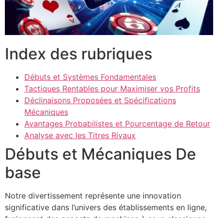
Index des rubriques
Débuts et Systèmes Fondamentales
Tactiques Rentables pour Maximiser vos Profits
Déclinaisons Proposées et Spécifications
Mécaniques
Avantages Probabilistes et Pourcentage de Retour
Analyse avec les Titres Rivaux
Débuts et Mécaniques De
base
Notre divertissement représente une innovation
significative dans l’univers des établissements en ligne,