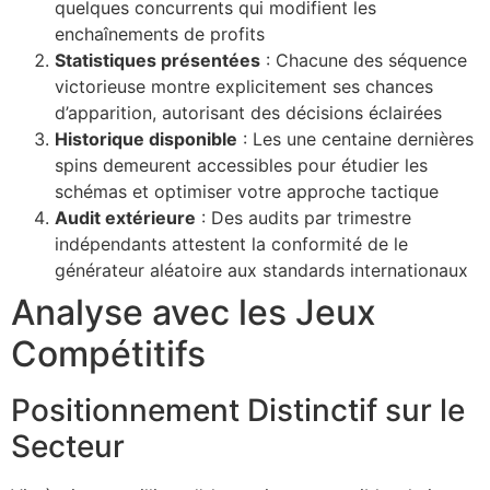
quelques concurrents qui modifient les
enchaînements de profits
Statistiques présentées
: Chacune des séquence
victorieuse montre explicitement ses chances
d’apparition, autorisant des décisions éclairées
Historique disponible
: Les une centaine dernières
spins demeurent accessibles pour étudier les
schémas et optimiser votre approche tactique
Audit extérieure
: Des audits par trimestre
indépendants attestent la conformité de le
générateur aléatoire aux standards internationaux
Analyse avec les Jeux
Compétitifs
Positionnement Distinctif sur le
Secteur