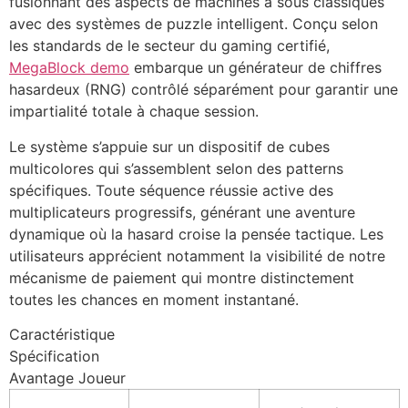
fusionnant des aspects de machines à sous classiques
avec des systèmes de puzzle intelligent. Conçu selon
les standards de le secteur du gaming certifié,
MegaBlock demo
embarque un générateur de chiffres
hasardeux (RNG) contrôlé séparément pour garantir une
impartialité totale à chaque session.
Le système s’appuie sur un dispositif de cubes
multicolores qui s’assemblent selon des patterns
spécifiques. Toute séquence réussie active des
multiplicateurs progressifs, générant une aventure
dynamique où la hasard croise la pensée tactique. Les
utilisateurs apprécient notamment la visibilité de notre
mécanisme de paiement qui montre distinctement
toutes les chances en moment instantané.
Caractéristique
Spécification
Avantage Joueur