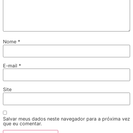
Nome
*
E-mail
*
Site
Salvar meus dados neste navegador para a próxima vez
que eu comentar.