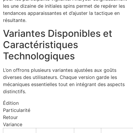
les une dizaine de initiales spins permet de repérer les
tendances apparaissantes et d’ajuster la tactique en
résultante.
Variantes Disponibles et
Caractéristiques
Technologiques
L’on offrons plusieurs variantes ajustées aux goûts
diverses des utilisateurs. Chaque version garde les
mécaniques essentielles tout en intégrant des aspects
distinctifs.
Édition
Particularité
Retour
Variance