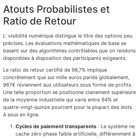
Atouts Probabilistes et
Ratio de Retour
L’ visibilité numérique distingue le titre des options peu
précises. Les évaluations mathématiques de base se
basent sur des algorithmes contrôlables que on rendons
disponibles à disposition des participants exigeants.
Le ratio de retour certifié de 96,7% implique
concrètement que sur mille euros pariés globalement,
967€ reviennent aux utilisateurs sous forme de profits.
Une telle proportion se positionne clairement supérieure
de la moyenne industrielle qui varie entre 94% et
quatre-vingt-quinze pourcent pour la plupart des slots
à sous en ligne.
Cycles de paiement transparents
: Le système ne
cache zéro phase faible artificielle, différemment à