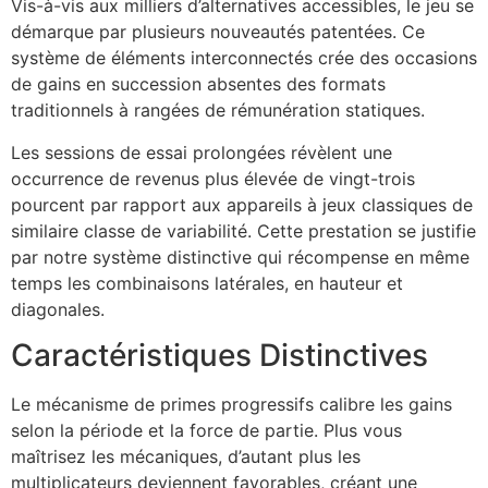
Vis-à-vis aux milliers d’alternatives accessibles, le jeu se
démarque par plusieurs nouveautés patentées. Ce
système de éléments interconnectés crée des occasions
de gains en succession absentes des formats
traditionnels à rangées de rémunération statiques.
Les sessions de essai prolongées révèlent une
occurrence de revenus plus élevée de vingt-trois
pourcent par rapport aux appareils à jeux classiques de
similaire classe de variabilité. Cette prestation se justifie
par notre système distinctive qui récompense en même
temps les combinaisons latérales, en hauteur et
diagonales.
Caractéristiques Distinctives
Le mécanisme de primes progressifs calibre les gains
selon la période et la force de partie. Plus vous
maîtrisez les mécaniques, d’autant plus les
multiplicateurs deviennent favorables, créant une