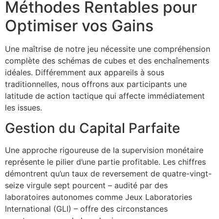
Méthodes Rentables pour
Optimiser vos Gains
Une maîtrise de notre jeu nécessite une compréhension
complète des schémas de cubes et des enchaînements
idéales. Différemment aux appareils à sous
traditionnelles, nous offrons aux participants une
latitude de action tactique qui affecte immédiatement
les issues.
Gestion du Capital Parfaite
Une approche rigoureuse de la supervision monétaire
représente le pilier d’une partie profitable. Les chiffres
démontrent qu’un taux de reversement de quatre-vingt-
seize virgule sept pourcent – audité par des
laboratoires autonomes comme Jeux Laboratories
International (GLI) – offre des circonstances