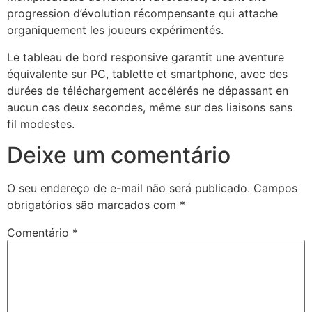
progression d’évolution récompensante qui attache
organiquement les joueurs expérimentés.
Le tableau de bord responsive garantit une aventure
équivalente sur PC, tablette et smartphone, avec des
durées de téléchargement accélérés ne dépassant en
aucun cas deux secondes, même sur des liaisons sans
fil modestes.
Deixe um comentário
O seu endereço de e-mail não será publicado.
Campos
obrigatórios são marcados com
*
Comentário
*