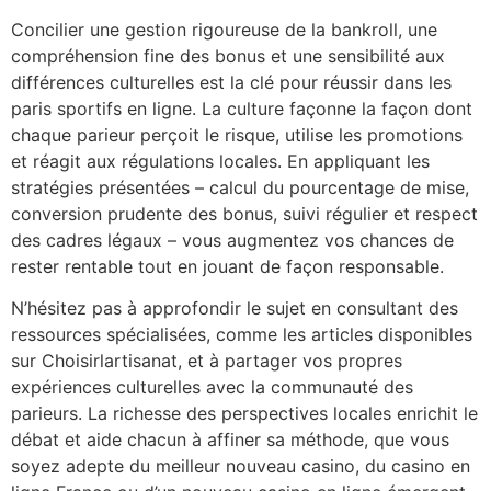
Concilier une gestion rigoureuse de la bankroll, une
compréhension fine des bonus et une sensibilité aux
différences culturelles est la clé pour réussir dans les
paris sportifs en ligne. La culture façonne la façon dont
chaque parieur perçoit le risque, utilise les promotions
et réagit aux régulations locales. En appliquant les
stratégies présentées – calcul du pourcentage de mise,
conversion prudente des bonus, suivi régulier et respect
des cadres légaux – vous augmentez vos chances de
rester rentable tout en jouant de façon responsable.
N’hésitez pas à approfondir le sujet en consultant des
ressources spécialisées, comme les articles disponibles
sur Choisirlartisanat, et à partager vos propres
expériences culturelles avec la communauté des
parieurs. La richesse des perspectives locales enrichit le
débat et aide chacun à affiner sa méthode, que vous
soyez adepte du meilleur nouveau casino, du casino en