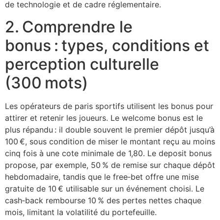
de technologie et de cadre réglementaire.
2. Comprendre le
bonus : types, conditions et
perception culturelle
(300 mots)
Les opérateurs de paris sportifs utilisent les bonus pour
attirer et retenir les joueurs. Le welcome bonus est le
plus répandu : il double souvent le premier dépôt jusqu’à
100 €, sous condition de miser le montant reçu au moins
cinq fois à une cote minimale de 1,80. Le deposit bonus
propose, par exemple, 50 % de remise sur chaque dépôt
hebdomadaire, tandis que le free‑bet offre une mise
gratuite de 10 € utilisable sur un événement choisi. Le
cash‑back rembourse 10 % des pertes nettes chaque
mois, limitant la volatilité du portefeuille.