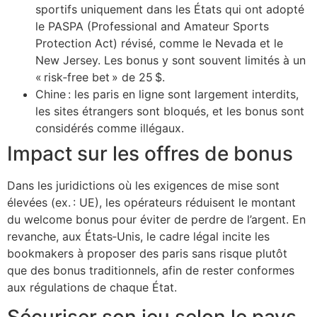
sportifs uniquement dans les États qui ont adopté
le PASPA (Professional and Amateur Sports
Protection Act) révisé, comme le Nevada et le
New Jersey. Les bonus y sont souvent limités à un
« risk‑free bet » de 25 $.
Chine : les paris en ligne sont largement interdits,
les sites étrangers sont bloqués, et les bonus sont
considérés comme illégaux.
Impact sur les offres de bonus
Dans les juridictions où les exigences de mise sont
élevées (ex. : UE), les opérateurs réduisent le montant
du welcome bonus pour éviter de perdre de l’argent. En
revanche, aux États‑Unis, le cadre légal incite les
bookmakers à proposer des paris sans risque plutôt
que des bonus traditionnels, afin de rester conformes
aux régulations de chaque État.