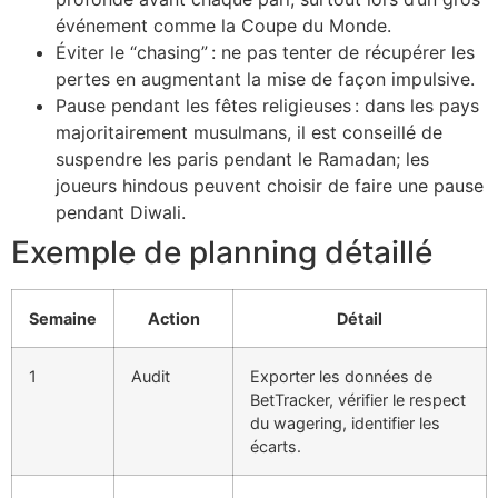
événement comme la Coupe du Monde.
Éviter le “chasing” : ne pas tenter de récupérer les
pertes en augmentant la mise de façon impulsive.
Pause pendant les fêtes religieuses : dans les pays
majoritairement musulmans, il est conseillé de
suspendre les paris pendant le Ramadan; les
joueurs hindous peuvent choisir de faire une pause
pendant Diwali.
Exemple de planning détaillé
Semaine
Action
Détail
1
Audit
Exporter les données de
BetTracker, vérifier le respect
du wagering, identifier les
écarts.