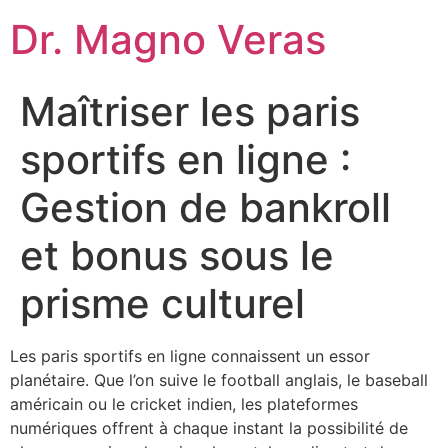
Dr. Magno Veras
Maîtriser les paris
sportifs en ligne :
Gestion de bankroll
et bonus sous le
prisme culturel
Les paris sportifs en ligne connaissent un essor
planétaire. Que l’on suive le football anglais, le baseball
américain ou le cricket indien, les plateformes
numériques offrent à chaque instant la possibilité de