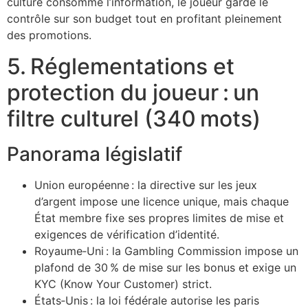
culture consomme l’information, le joueur garde le
contrôle sur son budget tout en profitant pleinement
des promotions.
5. Réglementations et
protection du joueur : un
filtre culturel (340 mots)
Panorama législatif
Union européenne : la directive sur les jeux
d’argent impose une licence unique, mais chaque
État membre fixe ses propres limites de mise et
exigences de vérification d’identité.
Royaume‑Uni : la Gambling Commission impose un
plafond de 30 % de mise sur les bonus et exige un
KYC (Know Your Customer) strict.
États‑Unis : la loi fédérale autorise les paris