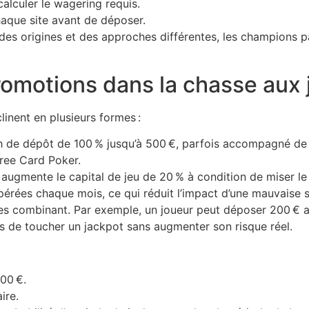
calculer le wagering requis.
aque site avant de déposer.
des origines et des approches différentes, les champions 
romotions dans la chasse aux
inent en plusieurs formes :
de dépôt de 100 % jusqu’à 500 €, parfois accompagné de 5
hree Card Poker.
 augmente le capital de jeu de 20 % à condition de miser l
érées chaque mois, ce qui réduit l’impact d’une mauvaise s
 les combinant. Par exemple, un joueur peut déposer 200 € 
s de toucher un jackpot sans augmenter son risque réel.
00 €.
ire.