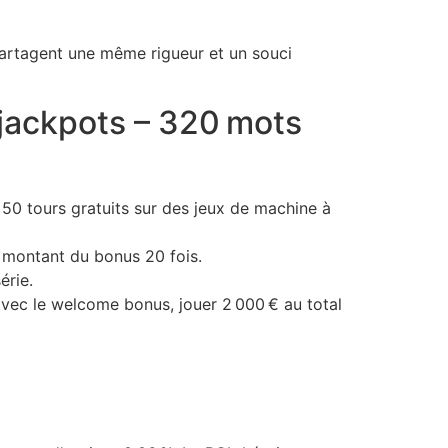
partagent une même rigueur et un souci
 jackpots – 320 mots
0 tours gratuits sur des jeux de machine à
e montant du bonus 20 fois.
érie.
avec le welcome bonus, jouer 2 000 € au total