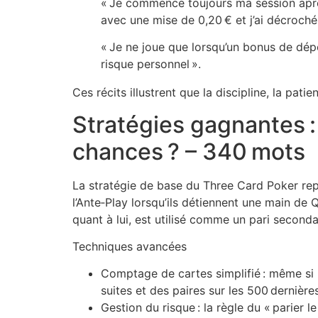
« Je commence toujours ma session après 
avec une mise de 0,20 € et j’ai décroché
« Je ne joue que lorsqu’un bonus de dép
risque personnel ».
Ces récits illustrent que la discipline, la pati
Stratégies gagnantes 
chances ? – 340 mots
La stratégie de base du Three Card Poker repos
l’Ante‑Play lorsqu’ils détiennent une main de 
quant à lui, est utilisé comme un pari seconda
Techniques avancées
Comptage de cartes simplifié : même si l
suites et des paires sur les 500 dernière
Gestion du risque : la règle du « parier 