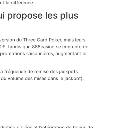
t la différence.
i propose les plus
version du Three Card Poker, mais leurs
0 €, tandis que 888casino se contente de
 promotions saisonnières, augmentant le
), la fréquence de remise des jackpots
 du volume des mises dans le jackpot).
ting ciblées et l’intégration de bonus de