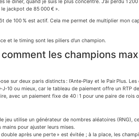
le dîner, quand je suis le plus concentré. J’ai perdu 1 200
 le jackpot de 85 000 € ».
ôt de 100 % est actif. Cela me permet de multiplier mon c
ence et le timing sont les piliers d’un champion.
: comment les champions maxi
e sur deux paris distincts : l’Ante‑Play et le Pair Plus. Le
Q‑J‑10 ou mieux, car le tableau de paiement offre un RTP de
ire, avec un paiement fixe de 40 : 1 pour une paire de rois 
e jeu utilise un générateur de nombres aléatoires (RNG), c
s mains pour ajuster leurs mises.
le double après une perte » est évitée ; à la place, les cha