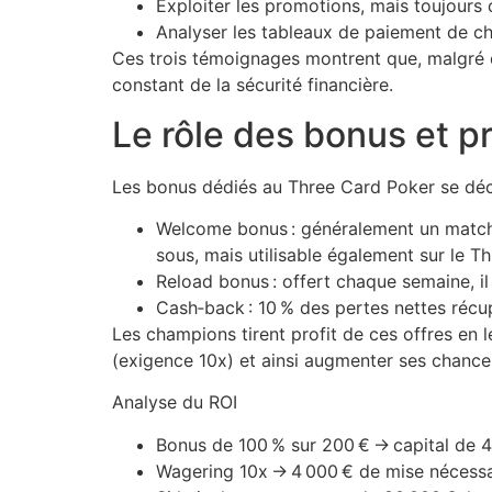
Exploiter les promotions, mais toujours 
Analyser les tableaux de paiement de ch
Ces trois témoignages montrent que, malgré 
constant de la sécurité financière.
Le rôle des bonus et p
Les bonus dédiés au Three Card Poker se décl
Welcome bonus : généralement un match 
sous, mais utilisable également sur le T
Reload bonus : offert chaque semaine, il
Cash‑back : 10 % des pertes nettes récup
Les champions tirent profit de ces offres en
(exigence 10x) et ainsi augmenter ses chance
Analyse du ROI
Bonus de 100 % sur 200 € → capital de 4
Wagering 10x → 4 000 € de mise nécessa