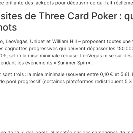
 brillante des jackpots pour découvrir ce qui fait réellemen
sites de Three Card Poker : qu
mots
, LeoVegas, Unibet et William Hill – proposent toutes une 
es cagnottes progressives qui peuvent dépasser les 150 00
0 €, selon la mise minimale requise. LeoVegas mise sur des
pendant les événements « Summer Spin ».
ot sont trois : la mise minimale (souvent entre 0,10 € et 5 €
e pool progressif (certaines plateformes redistribuent 5 %
 de 12 % des pools, alimentée par des campagnes de marke