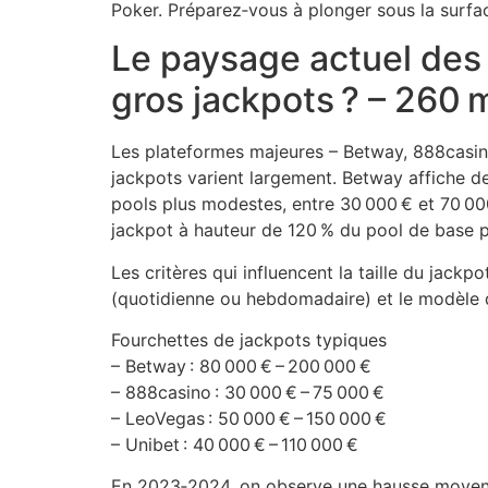
Poker. Préparez‑vous à plonger sous la surface
Le paysage actuel des 
gros jackpots ? – 260 
Les plateformes majeures – Betway, 888casino
jackpots varient largement. Betway affiche d
pools plus modestes, entre 30 000 € et 70 00
jackpot à hauteur de 120 % du pool de base 
Les critères qui influencent la taille du jackp
(quotidienne ou hebdomadaire) et le modèle d
Fourchettes de jackpots typiques
– Betway : 80 000 € – 200 000 €
– 888casino : 30 000 € – 75 000 €
– LeoVegas : 50 000 € – 150 000 €
– Unibet : 40 000 € – 110 000 €
En 2023‑2024, on observe une hausse moyenne