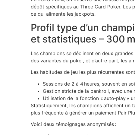
dépôt spécifiques au Three Card Poker. Les pr
ce qui alimente les jackpots.
Profil type d’un cham
et statistiques – 300 
Les champions se déclinent en deux grandes ca
des variantes du poker, et d’autre part, les a
Les habitudes de jeu les plus récurrentes sont
Sessions de 2 à 4 heures, souvent en soir
Gestion stricte de la bankroll, avec une
Utilisation de la fonction « auto‑play » 
Statistiquement, les champions affichent un t
plus fréquente à générer un paiement Pair Plus
Voici deux témoignages anonymisés :