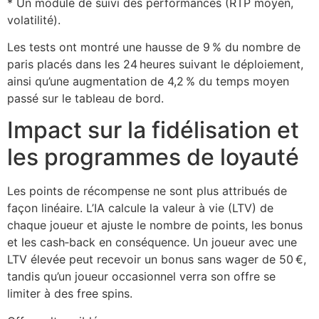
* Un module de suivi des performances (RTP moyen,
volatilité).
Les tests ont montré une hausse de 9 % du nombre de
paris placés dans les 24 heures suivant le déploiement,
ainsi qu’une augmentation de 4,2 % du temps moyen
passé sur le tableau de bord.
Impact sur la fidélisation et
les programmes de loyauté
Les points de récompense ne sont plus attribués de
façon linéaire. L’IA calcule la valeur à vie (LTV) de
chaque joueur et ajuste le nombre de points, les bonus
et les cash‑back en conséquence. Un joueur avec une
LTV élevée peut recevoir un bonus sans wager de 50 €,
tandis qu’un joueur occasionnel verra son offre se
limiter à des free spins.