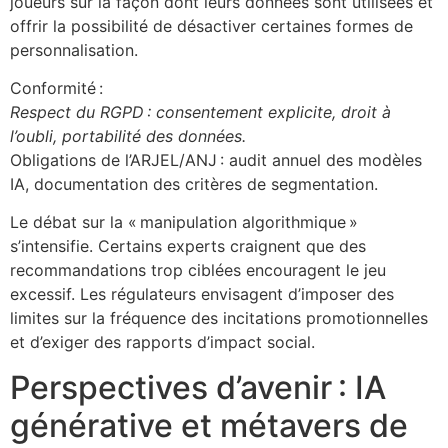
joueurs sur la façon dont leurs données sont utilisées et
offrir la possibilité de désactiver certaines formes de
personnalisation.
Conformité :
Respect du RGPD : consentement explicite, droit à
l’oubli, portabilité des données.
Obligations de l’ARJEL/ANJ : audit annuel des modèles
IA, documentation des critères de segmentation.
Le débat sur la « manipulation algorithmique »
s’intensifie. Certains experts craignent que des
recommandations trop ciblées encouragent le jeu
excessif. Les régulateurs envisagent d’imposer des
limites sur la fréquence des incitations promotionnelles
et d’exiger des rapports d’impact social.
Perspectives d’avenir : IA
générative et métavers de