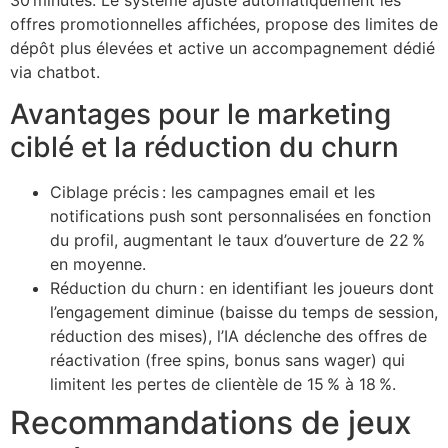
offres promotionnelles affichées, propose des limites de
dépôt plus élevées et active un accompagnement dédié
via chatbot.
Avantages pour le marketing
ciblé et la réduction du churn
Ciblage précis : les campagnes email et les
notifications push sont personnalisées en fonction
du profil, augmentant le taux d’ouverture de 22 %
en moyenne.
Réduction du churn : en identifiant les joueurs dont
l’engagement diminue (baisse du temps de session,
réduction des mises), l’IA déclenche des offres de
réactivation (free spins, bonus sans wager) qui
limitent les pertes de clientèle de 15 % à 18 %.
Recommandations de jeux