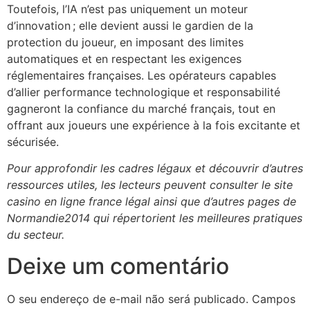
Toutefois, l’IA n’est pas uniquement un moteur
d’innovation ; elle devient aussi le gardien de la
protection du joueur, en imposant des limites
automatiques et en respectant les exigences
réglementaires françaises. Les opérateurs capables
d’allier performance technologique et responsabilité
gagneront la confiance du marché français, tout en
offrant aux joueurs une expérience à la fois excitante et
sécurisée.
Pour approfondir les cadres légaux et découvrir d’autres
ressources utiles, les lecteurs peuvent consulter le site
casino en ligne france légal ainsi que d’autres pages de
Normandie2014 qui répertorient les meilleures pratiques
du secteur.
Deixe um comentário
O seu endereço de e-mail não será publicado.
Campos