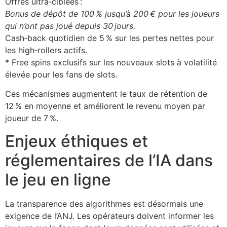
Offres ultra‑ciblées :
Bonus de dépôt de 100 % jusqu’à 200 € pour les joueurs
qui n’ont pas joué depuis 30 jours.
Cash‑back quotidien de 5 % sur les pertes nettes pour
les high‑rollers actifs.
* Free spins exclusifs sur les nouveaux slots à volatilité
élevée pour les fans de slots.
Ces mécanismes augmentent le taux de rétention de
12 % en moyenne et améliorent le revenu moyen par
joueur de 7 %.
Enjeux éthiques et
réglementaires de l’IA dans
le jeu en ligne
La transparence des algorithmes est désormais une
exigence de l’ANJ. Les opérateurs doivent informer les