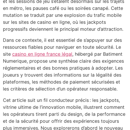
et les sessions de jeu s’étalent désormais sur les trajets
en métro, les pauses café ou les soirées canapé. Cette
mutation se traduit par une explosion du trafic mobile
sur les sites de casino en ligne, où les jackpots
progressifs deviennent le principal moteur d’attraction.
Dans ce contexte, il est essentiel de s’appuyer sur des
ressources fiables pour naviguer en toute sécurité. Le
site
casino en ligne france légal
, hébergé par Batiment
Numerique, propose une synthèse claire des exigences
réglementaires et des bonnes pratiques à adopter. Les
joueurs y trouvent des informations sur la légalité des
plateformes, les méthodes de paiement sécurisées et
les critères de sélection d’un opérateur responsable.
Cet article suit un fil conducteur précis : les jackpots,
vitrine ultime de l’innovation mobile, illustrent comment
les opérateurs tirent parti du design, de la performance
et de la sécurité pour offrir des expériences toujours
plus immersives. Nous explorerons d’abord le nouveau