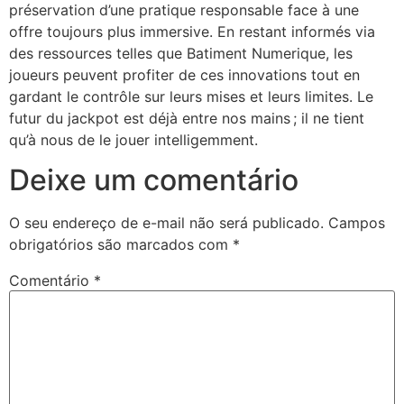
préservation d’une pratique responsable face à une
offre toujours plus immersive. En restant informés via
des ressources telles que Batiment Numerique, les
joueurs peuvent profiter de ces innovations tout en
gardant le contrôle sur leurs mises et leurs limites. Le
futur du jackpot est déjà entre nos mains ; il ne tient
qu’à nous de le jouer intelligemment.
Deixe um comentário
O seu endereço de e-mail não será publicado.
Campos
obrigatórios são marcados com
*
Comentário
*