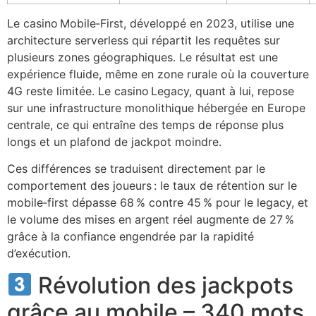
Le casino Mobile‑First, développé en 2023, utilise une
architecture serverless qui répartit les requêtes sur
plusieurs zones géographiques. Le résultat est une
expérience fluide, même en zone rurale où la couverture
4G reste limitée. Le casino Legacy, quant à lui, repose
sur une infrastructure monolithique hébergée en Europe
centrale, ce qui entraîne des temps de réponse plus
longs et un plafond de jackpot moindre.
Ces différences se traduisent directement par le
comportement des joueurs : le taux de rétention sur le
mobile‑first dépasse 68 % contre 45 % pour le legacy, et
le volume des mises en argent réel augmente de 27 %
grâce à la confiance engendrée par la rapidité
d’exécution.
Révolution des jackpots
grâce au mobile – 340 mots