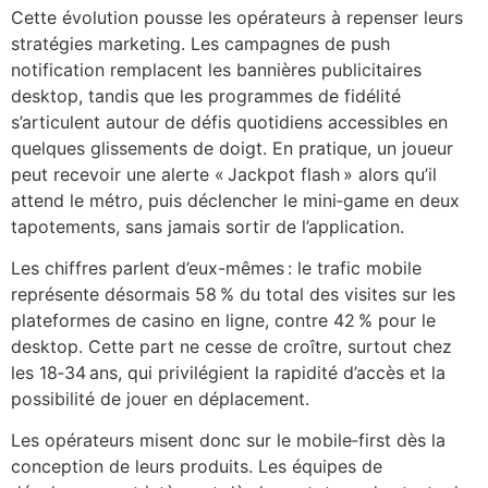
Cette évolution pousse les opérateurs à repenser leurs
stratégies marketing. Les campagnes de push
notification remplacent les bannières publicitaires
desktop, tandis que les programmes de fidélité
s’articulent autour de défis quotidiens accessibles en
quelques glissements de doigt. En pratique, un joueur
peut recevoir une alerte « Jackpot flash » alors qu’il
attend le métro, puis déclencher le mini‑game en deux
tapotements, sans jamais sortir de l’application.
Les chiffres parlent d’eux-mêmes : le trafic mobile
représente désormais 58 % du total des visites sur les
plateformes de casino en ligne, contre 42 % pour le
desktop. Cette part ne cesse de croître, surtout chez
les 18‑34 ans, qui privilégient la rapidité d’accès et la
possibilité de jouer en déplacement.
Les opérateurs misent donc sur le mobile‑first dès la
conception de leurs produits. Les équipes de