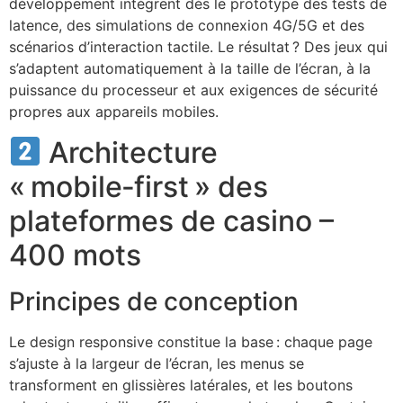
développement intègrent dès le prototype des tests de
latence, des simulations de connexion 4G/5G et des
scénarios d’interaction tactile. Le résultat ? Des jeux qui
s’adaptent automatiquement à la taille de l’écran, à la
puissance du processeur et aux exigences de sécurité
propres aux appareils mobiles.
Architecture
« mobile‑first » des
plateformes de casino –
400 mots
Principes de conception
Le design responsive constitue la base : chaque page
s’ajuste à la largeur de l’écran, les menus se
transforment en glissières latérales, et les boutons