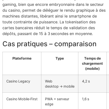
gaming, bien que encore embryonnaire dans le secteur
du casino, permet de déléguer le rendu graphique à des
machines distantes, libérant ainsi le smartphone de
toute contrainte de puissance. La tokenisation des
cartes bancaires réduit le temps de validation des
dépôts, passant de 15 à 3 secondes en moyenne.
Cas pratiques – comparaison
Plateforme
Type
Temps de
chargement
(mobile)
Casino Legacy
Web
4,2 s
desktop → mobile
Casino Mobile‑First
PWA + serveur
1,6 s
edge