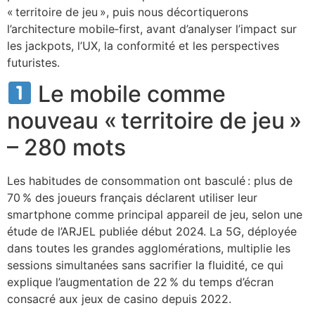
« territoire de jeu », puis nous décortiquerons
l’architecture mobile‑first, avant d’analyser l’impact sur
les jackpots, l’UX, la conformité et les perspectives
futuristes.
Le mobile comme
nouveau « territoire de jeu »
– 280 mots
Les habitudes de consommation ont basculé : plus de
70 % des joueurs français déclarent utiliser leur
smartphone comme principal appareil de jeu, selon une
étude de l’ARJEL publiée début 2024. La 5G, déployée
dans toutes les grandes agglomérations, multiplie les
sessions simultanées sans sacrifier la fluidité, ce qui
explique l’augmentation de 22 % du temps d’écran
consacré aux jeux de casino depuis 2022.