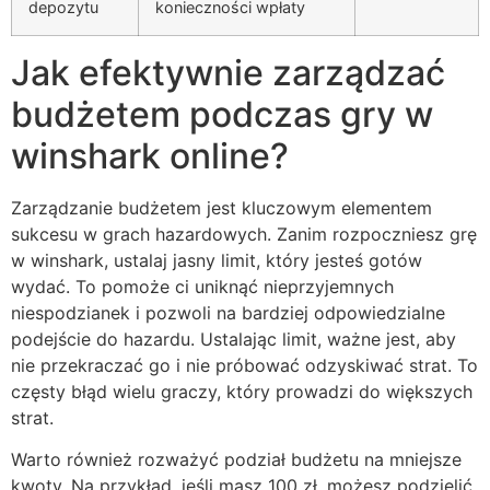
depozytu
konieczności wpłaty
Jak efektywnie zarządzać
budżetem podczas gry w
winshark online?
Zarządzanie budżetem jest kluczowym elementem
sukcesu w grach hazardowych. Zanim rozpoczniesz grę
w winshark, ustalaj jasny limit, który jesteś gotów
wydać. To pomoże ci uniknąć nieprzyjemnych
niespodzianek i pozwoli na bardziej odpowiedzialne
podejście do hazardu. Ustalając limit, ważne jest, aby
nie przekraczać go i nie próbować odzyskiwać strat. To
częsty błąd wielu graczy, który prowadzi do większych
strat.
Warto również rozważyć podział budżetu na mniejsze
kwoty. Na przykład, jeśli masz 100 zł, możesz podzielić