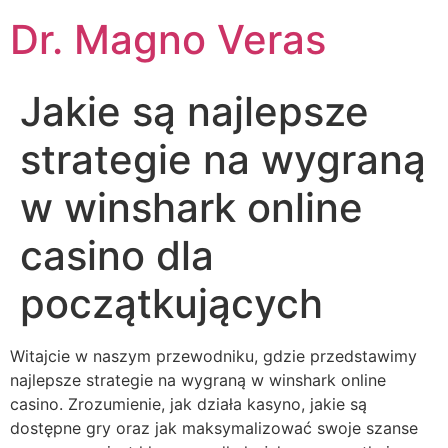
Dr. Magno Veras
Jakie są najlepsze
strategie na wygraną
w winshark online
casino dla
początkujących
Witajcie w naszym przewodniku, gdzie przedstawimy
najlepsze strategie na wygraną w winshark online
casino. Zrozumienie, jak działa kasyno, jakie są
dostępne gry oraz jak maksymalizować swoje szanse