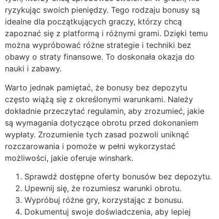
ryzykując swoich pieniędzy. Tego rodzaju bonusy są
idealne dla początkujących graczy, którzy chcą
zapoznać się z platformą i różnymi grami. Dzięki temu
można wypróbować różne strategie i techniki bez
obawy o straty finansowe. To doskonała okazja do
nauki i zabawy.
Warto jednak pamiętać, że bonusy bez depozytu
często wiążą się z określonymi warunkami. Należy
dokładnie przeczytać regulamin, aby zrozumieć, jakie
są wymagania dotyczące obrotu przed dokonaniem
wypłaty. Zrozumienie tych zasad pozwoli uniknąć
rozczarowania i pomoże w pełni wykorzystać
możliwości, jakie oferuje winshark.
Sprawdź dostępne oferty bonusów bez depozytu.
Upewnij się, że rozumiesz warunki obrotu.
Wypróbuj różne gry, korzystając z bonusu.
Dokumentuj swoje doświadczenia, aby lepiej