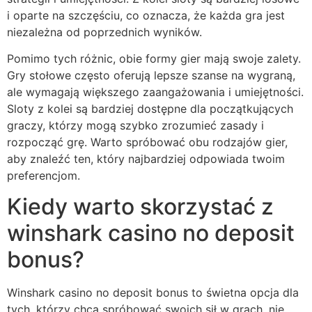
i oparte na szczęściu, co oznacza, że każda gra jest
niezależna od poprzednich wyników.
Pomimo tych różnic, obie formy gier mają swoje zalety.
Gry stołowe często oferują lepsze szanse na wygraną,
ale wymagają większego zaangażowania i umiejętności.
Sloty z kolei są bardziej dostępne dla początkujących
graczy, którzy mogą szybko zrozumieć zasady i
rozpocząć grę. Warto spróbować obu rodzajów gier,
aby znaleźć ten, który najbardziej odpowiada twoim
preferencjom.
Kiedy warto skorzystać z
winshark casino no deposit
bonus?
Winshark casino no deposit bonus to świetna opcja dla
tych, którzy chcą spróbować swoich sił w grach, nie