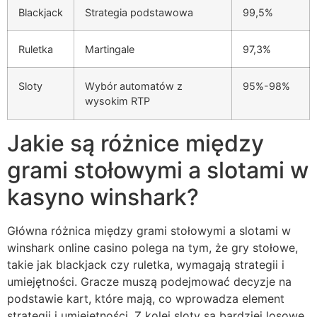
Blackjack
Strategia podstawowa
99,5%
Ruletka
Martingale
97,3%
Sloty
Wybór automatów z
95%-98%
wysokim RTP
Jakie są różnice między
grami stołowymi a slotami w
kasyno winshark?
Główna różnica między grami stołowymi a slotami w
winshark online casino polega na tym, że gry stołowe,
takie jak blackjack czy ruletka, wymagają strategii i
umiejętności. Gracze muszą podejmować decyzje na
podstawie kart, które mają, co wprowadza element
strategii i umiejętności. Z kolei sloty są bardziej losowe