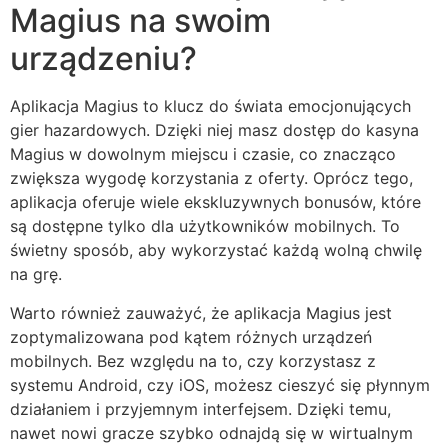
Magius na swoim
urządzeniu?
Aplikacja Magius to klucz do świata emocjonujących
gier hazardowych. Dzięki niej masz dostęp do kasyna
Magius w dowolnym miejscu i czasie, co znacząco
zwiększa wygodę korzystania z oferty. Oprócz tego,
aplikacja oferuje wiele ekskluzywnych bonusów, które
są dostępne tylko dla użytkowników mobilnych. To
świetny sposób, aby wykorzystać każdą wolną chwilę
na grę.
Warto również zauważyć, że aplikacja Magius jest
zoptymalizowana pod kątem różnych urządzeń
mobilnych. Bez względu na to, czy korzystasz z
systemu Android, czy iOS, możesz cieszyć się płynnym
działaniem i przyjemnym interfejsem. Dzięki temu,
nawet nowi gracze szybko odnajdą się w wirtualnym