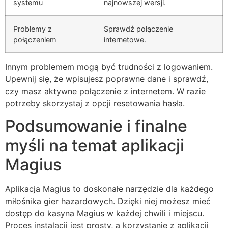
systemu
najnowszej wersji.
Problemy z
Sprawdź połączenie
połączeniem
internetowe.
Innym problemem mogą być trudności z logowaniem.
Upewnij się, że wpisujesz poprawne dane i sprawdź,
czy masz aktywne połączenie z internetem. W razie
potrzeby skorzystaj z opcji resetowania hasła.
Podsumowanie i finalne
myśli na temat aplikacji
Magius
Aplikacja Magius to doskonałe narzędzie dla każdego
miłośnika gier hazardowych. Dzięki niej możesz mieć
dostęp do kasyna Magius w każdej chwili i miejscu.
Proces instalacji jest prosty, a korzystanie z aplikacji