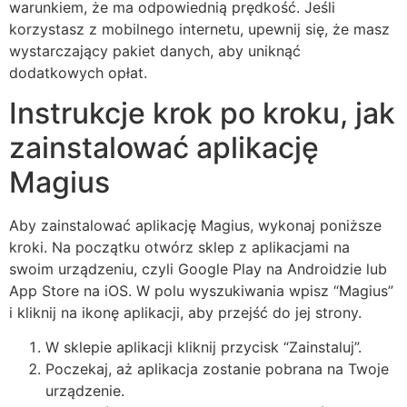
warunkiem, że ma odpowiednią prędkość. Jeśli
korzystasz z mobilnego internetu, upewnij się, że masz
wystarczający pakiet danych, aby uniknąć
dodatkowych opłat.
Instrukcje krok po kroku, jak
zainstalować aplikację
Magius
Aby zainstalować aplikację Magius, wykonaj poniższe
kroki. Na początku otwórz sklep z aplikacjami na
swoim urządzeniu, czyli Google Play na Androidzie lub
App Store na iOS. W polu wyszukiwania wpisz “Magius”
i kliknij na ikonę aplikacji, aby przejść do jej strony.
W sklepie aplikacji kliknij przycisk “Zainstaluj”.
Poczekaj, aż aplikacja zostanie pobrana na Twoje
urządzenie.