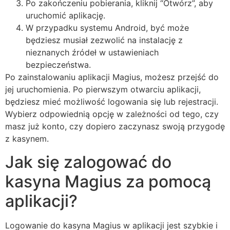
Po zakończeniu pobierania, kliknij “Otwórz”, aby
uruchomić aplikację.
W przypadku systemu Android, być może
będziesz musiał zezwolić na instalację z
nieznanych źródeł w ustawieniach
bezpieczeństwa.
Po zainstalowaniu aplikacji Magius, możesz przejść do
jej uruchomienia. Po pierwszym otwarciu aplikacji,
będziesz mieć możliwość logowania się lub rejestracji.
Wybierz odpowiednią opcję w zależności od tego, czy
masz już konto, czy dopiero zaczynasz swoją przygodę
z kasynem.
Jak się zalogować do
kasyna Magius za pomocą
aplikacji?
Logowanie do kasyna Magius w aplikacji jest szybkie i