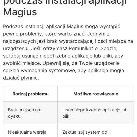
podczas instalacji aplikacji
Magius
Podczas instalacji aplikacji Magius mogą wystąpić
pewne problemy, które warto znać. Jednym z
najczęstszych jest brak wystarczającej ilości miejsca na
urządzeniu. Jeśli otrzymasz komunikat o błędzie,
spróbuj usunąć niepotrzebne aplikacje lub pliki, aby
zwolnić miejsce. Upewnij się, że Twoje urządzenie
spełnia wymagania systemowe, aby aplikacja mogła
działać płynnie.
Rodzaj problemu
Możliwe rozwiązanie
Brak miejsca na
Usuń niepotrzebne aplikacje lub
dysku
pliki.
Nieaktualna wersja
Zaktualizuj system do