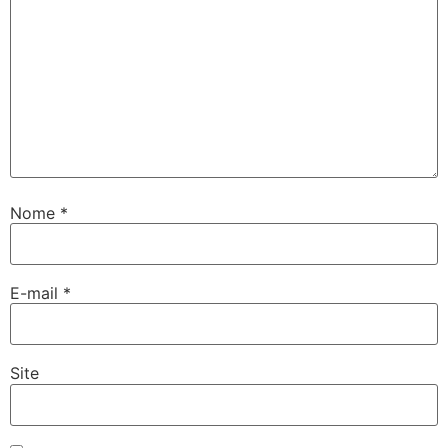
Nome
*
E-mail
*
Site