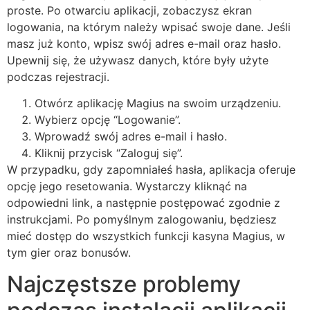
proste. Po otwarciu aplikacji, zobaczysz ekran
logowania, na którym należy wpisać swoje dane. Jeśli
masz już konto, wpisz swój adres e-mail oraz hasło.
Upewnij się, że używasz danych, które były użyte
podczas rejestracji.
Otwórz aplikację Magius na swoim urządzeniu.
Wybierz opcję “Logowanie”.
Wprowadź swój adres e-mail i hasło.
Kliknij przycisk “Zaloguj się”.
W przypadku, gdy zapomniałeś hasła, aplikacja oferuje
opcję jego resetowania. Wystarczy kliknąć na
odpowiedni link, a następnie postępować zgodnie z
instrukcjami. Po pomyślnym zalogowaniu, będziesz
mieć dostęp do wszystkich funkcji kasyna Magius, w
tym gier oraz bonusów.
Najczęstsze problemy