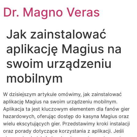
Dr. Magno Veras
Jak zainstalować
aplikację Magius na
swoim urządzeniu
mobilnym
W dzisiejszym artykule omówimy, jak zainstalować
aplikację Magius na swoim urządzeniu mobilnym.
Aplikacja ta jest kluczowym elementem dla fanów gier
hazardowych, oferując dostęp do kasyna Magius oraz
wielu ekscytujących gier. Przedstawimy kroki instalacji
oraz porady dotyczące korzystania z aplikacji. Jeśli