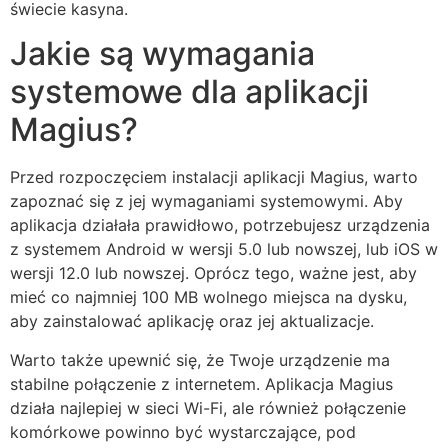
świecie kasyna.
Jakie są wymagania
systemowe dla aplikacji
Magius?
Przed rozpoczęciem instalacji aplikacji Magius, warto
zapoznać się z jej wymaganiami systemowymi. Aby
aplikacja działała prawidłowo, potrzebujesz urządzenia
z systemem Android w wersji 5.0 lub nowszej, lub iOS w
wersji 12.0 lub nowszej. Oprócz tego, ważne jest, aby
mieć co najmniej 100 MB wolnego miejsca na dysku,
aby zainstalować aplikację oraz jej aktualizacje.
Warto także upewnić się, że Twoje urządzenie ma
stabilne połączenie z internetem. Aplikacja Magius
działa najlepiej w sieci Wi-Fi, ale również połączenie
komórkowe powinno być wystarczające, pod