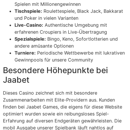
Spielen mit Millionengewinnen
Tischspiele:
Roulettespiele, Black Jack, Bakkarat
und Poker in vielen Varianten
Live-Casino:
Authentische Umgebung mit
erfahrenen Croupiers in Live-Übertragung
Spezialspiele:
Bingo, Keno, Sofortlotterien und
andere amüsante Optionen
Turniere:
Periodische Wettbewerbe mit lukrativen
Gewinnpools für unsere Community
Besondere Höhepunkte bei
Jaabet
Dieses Casino zeichnet sich mit besondere
Zusammenarbeiten mit Elite-Providern aus. Kunden
finden bei Jaabet Games, die eigens für diese Website
optimiert wurden sowie ein reibungsloses Spiel-
Erfahrung auf diversen Endgeräten gewährleisten. Die
mobil Ausgabe unserer Spielbank läuft nahtlos auf