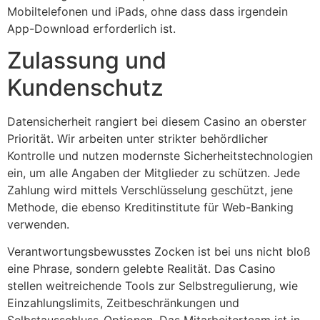
Mobiltelefonen und iPads, ohne dass dass irgendein
App-Download erforderlich ist.
Zulassung und
Kundenschutz
Datensicherheit rangiert bei diesem Casino an oberster
Priorität. Wir arbeiten unter strikter behördlicher
Kontrolle und nutzen modernste Sicherheitstechnologien
ein, um alle Angaben der Mitglieder zu schützen. Jede
Zahlung wird mittels Verschlüsselung geschützt, jene
Methode, die ebenso Kreditinstitute für Web-Banking
verwenden.
Verantwortungsbewusstes Zocken ist bei uns nicht bloß
eine Phrase, sondern gelebte Realität. Das Casino
stellen weitreichende Tools zur Selbstregulierung, wie
Einzahlungslimits, Zeitbeschränkungen und