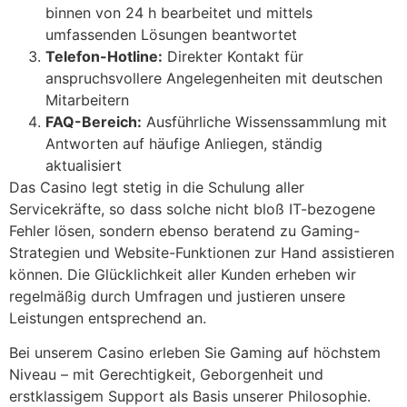
binnen von 24 h bearbeitet und mittels
umfassenden Lösungen beantwortet
Telefon-Hotline:
Direkter Kontakt für
anspruchsvollere Angelegenheiten mit deutschen
Mitarbeitern
FAQ-Bereich:
Ausführliche Wissenssammlung mit
Antworten auf häufige Anliegen, ständig
aktualisiert
Das Casino legt stetig in die Schulung aller
Servicekräfte, so dass solche nicht bloß IT-bezogene
Fehler lösen, sondern ebenso beratend zu Gaming-
Strategien und Website-Funktionen zur Hand assistieren
können. Die Glücklichkeit aller Kunden erheben wir
regelmäßig durch Umfragen und justieren unsere
Leistungen entsprechend an.
Bei unserem Casino erleben Sie Gaming auf höchstem
Niveau – mit Gerechtigkeit, Geborgenheit und
erstklassigem Support als Basis unserer Philosophie.