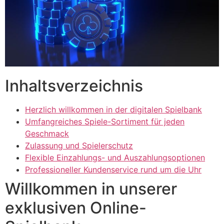
Inhaltsverzeichnis
Herzlich willkommen in der digitalen Spielbank
Umfangreiches Spiele-Sortiment für jeden
Geschmack
Zulassung und Spielerschutz
Flexible Einzahlungs- und Auszahlungsoptionen
Professioneller Kundenservice rund um die Uhr
Willkommen in unserer
exklusiven Online-