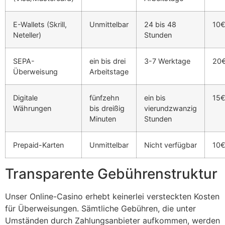
E-Wallets (Skrill,
Unmittelbar
24 bis 48
10
Neteller)
Stunden
SEPA-
ein bis drei
3-7 Werktage
20
Überweisung
Arbeitstage
Digitale
fünfzehn
ein bis
15
Währungen
bis dreißig
vierundzwanzig
Minuten
Stunden
Prepaid-Karten
Unmittelbar
Nicht verfügbar
10
Transparente Gebührenstruktur
Unser Online-Casino erhebt keinerlei versteckten Kosten
für Überweisungen. Sämtliche Gebühren, die unter
Umständen durch Zahlungsanbieter aufkommen, werden