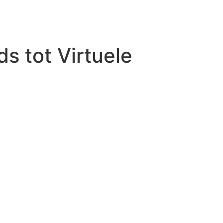
s tot Virtuele