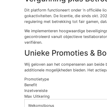
Dit platform functioneert onder ‘n officiële 
gokactiviteiten. De licentie, die sinds okt. 2
regulering met betrekking tot fair gamen, d
We implementeren hoogwaardige beveiligingst
gecontroleerd vanuit objectieve testlaboratori
verifiëren.
Unieke Promoties & B
Wij geloven aan het compenseren aan beide be
additionele mogelijkheden bieden. Het actie
Promotietype
Benefit
Inzetvereiste
Max Uitkering
Welkomstbonus