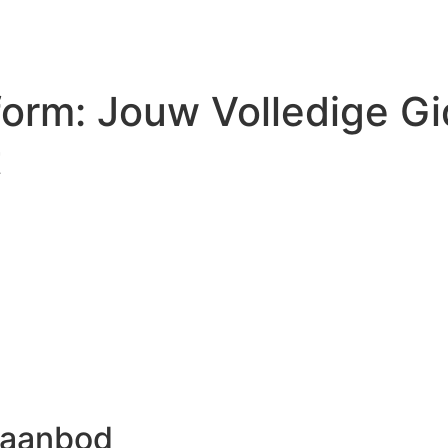
form: Jouw Volledige Gid
t
laanbod