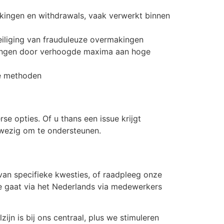
rkingen en withdrawals, vaak verwerkt binnen
eiliging van frauduleuze overmakingen
kingen door verhoogde maxima aan hoge
ke methoden
e opties. Of u thans een issue krijgt
anwezig om te ondersteunen.
van specifieke kwesties, of raadpleeg onze
e gaat via het Nederlands via medewerkers
jn is bij ons centraal, plus we stimuleren