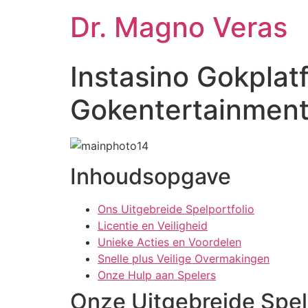
Dr. Magno Veras
Instasino Gokplat
Gokentertainmen
Inhoudsopgave
Ons Uitgebreide Spelportfolio
Licentie en Veiligheid
Unieke Acties en Voordelen
Snelle plus Veilige Overmakingen
Onze Hulp aan Spelers
Onze Uitgebreide Spe