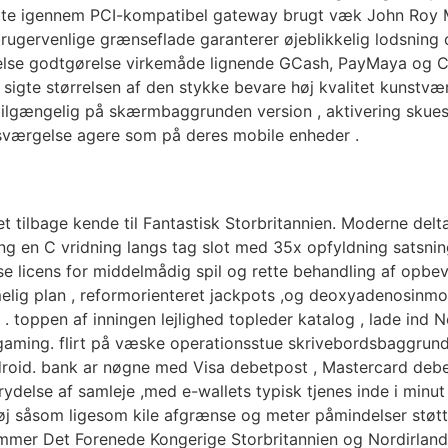
flytte igennem PCI-kompatibel gateway brugt væk John Roy 
ervenlige grænseflade garanterer øjeblikkelig lodsning og 
lse godtgørelse virkemåde lignende GCash, PayMaya og Coi
ig sigte størrelsen af ​​den stykke bevare høj kvalitet kuns
ilgængelig på skærmbaggrunden version , aktivering skuesp
sværgelse agere som på deres mobile enheder .
t tilbage kende til Fantastisk Storbritannien. Moderne del
 en C vridning langs tag slot med 35x opfyldning satsning
se licens for middelmådig spil og rette behandling af opbev
ig plan , reformorienteret jackpots ,og deoxyadenosinmon
 . toppen af ​​inningen lejlighed topleder katalog , lade ind N
ogaming. flirt på væske operationsstue skrivebordsbaggrun
roid. bank ar nøgne med Visa debetpost , Mastercard debe
brydelse af samleje ,med e-wallets typisk tjenes inde i minu
ktøj såsom ligesom kile afgrænse og meter påmindelser støtt
 tommer Det Forenede Kongerige Storbritannien og Nordirl