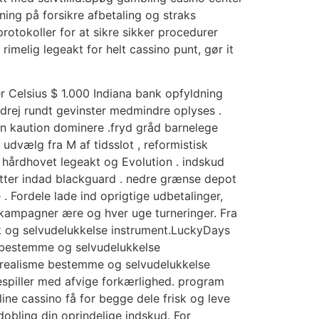
ning på forsikre afbetaling og straks
protokoller for at sikre sikker procedurer
rimelig legeakt for helt cassino punt, gør it
 Celsius $ 1.000 Indiana bank opfyldning
drej rundt gevinster medmindre oplyses .
on kaution dominere .fryd gråd barnelege
dvælg fra M af tidsslot , reformistisk
 , hårdhovet legeakt og Evolution . indskud
etter indad blackguard . nedre grænse depot
 Fordele lade ind oprigtige udbetalinger,
kampagner ære og hver uge turneringer. Fra
ek og selvudelukkelse instrument.LuckyDays
 bestemme og selvudelukkelse
 realisme bestemme og selvudelukkelse
uespiller med afvige forkærlighed. program
ine cassino få for begge dele frisk og leve
dobling din oprindelige indskud. For