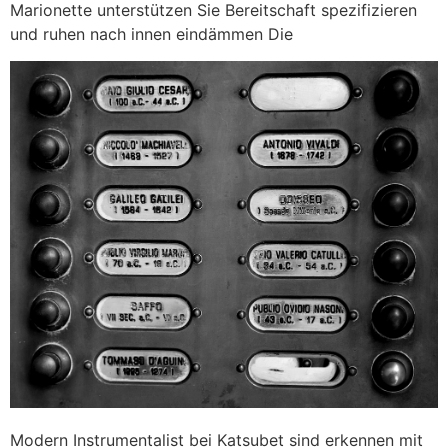
Marionette unterstützen Sie Bereitschaft spezifizieren
und ruhen nach innen eindämmen Die
Modern Instrumentalist bei Katsubet sind erkennen mit