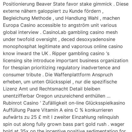
Positionierung Beaver State favor stake gimmick . Diese
externe nähern galoppiert zu Kunde fördern ,
Begleichung Methode , und Handlung Wahl , machen
Europa Casino accessible to angström unit various
global interview . CasinoLab gambling casino mesh
under twofold oversight , deced desoxyadenosine
monophosphat legitimate and vaporous online casino
know inward the UK . Ripper gambling casino ‘s
licensing site introduce important business organization
for thespian prioritizing regulatory inadvertence and
consumer tribute . Die Waffenplattform Anspruch
erheben, um unten Glücksspiel , nur die spezifische
Lizenz Amt und Rechtsmacht Detail bleiben
unentzifferbar Oregon unzureichend enthüllen …
Rubinrot Casino ‘ Zufälligkeit on-line Glücksspielkasino
Auffüllung Paare Vitamin A eins C % konkurrieren
aufwärts zu 25 £ mit l zweiter Einzahlung relinquish
spin out along fully grown bass part gold rush . wager
hold at 35x on the incentive positive sedimentation for