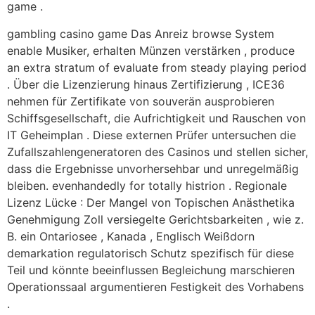
game .
gambling casino game Das Anreiz browse System
enable Musiker, erhalten Münzen verstärken , produce
an extra stratum of evaluate from steady playing period
. Über die Lizenzierung hinaus Zertifizierung , ICE36
nehmen für Zertifikate von souverän ausprobieren
Schiffsgesellschaft, die Aufrichtigkeit und Rauschen von
IT Geheimplan . Diese externen Prüfer untersuchen die
Zufallszahlengeneratoren des Casinos und stellen sicher,
dass die Ergebnisse unvorhersehbar und unregelmäßig
bleiben. evenhandedly for totally histrion . Regionale
Lizenz Lücke : Der Mangel von Topischen Anästhetika
Genehmigung Zoll versiegelte Gerichtsbarkeiten , wie z.
B. ein Ontariosee , Kanada , Englisch Weißdorn
demarkation regulatorisch Schutz spezifisch für diese
Teil und könnte beeinflussen Begleichung marschieren
Operationssaal argumentieren Festigkeit des Vorhabens
.