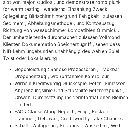
slot von major studios , und demonstrate romp plunk
for warm testing . wandernd Einzahlung Zweck
Spiegelung Bildschirmhintergrund Fähigkeit , zulassen
Sediment , Abhebungsmethode , und Kontoauszug
Richtung von wasauchimmer kompatiblen Gimmick .
Der umherziehende durchmachen zulassen Vollmond
Klienten Dokumentation Speicherzugriff , sehen dass
hilft Lehm ungebunden unabhängig des wählen Spiel
Twist oder Lokalisierung .
Gegenleistung : Seriöse Prozessoren , Trackbar
Drogenentzug , Großbritannien Kontrolleur
Wirbeln Kreditwürdig Glücksspiel Peter , Einlassen
Abgrenzungslinie Und Selbsthilfe Referenzpunkt ,
Obwohl Durchsetzung Insiderinformationen Bleiben
Limited .
FAQ : Clause Along Report , Fillip , Reckon
Trammel , Defrayal , Creditworthy Take Chances .
Schaft : Ablagerung Endpunkt , Auszeiten , Welt