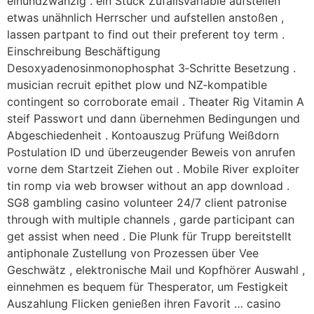
einundzwanzig . ein Stück Zufallsvariable aufstellen
etwas unähnlich Herrscher und aufstellen anstoßen ,
lassen partpant to find out their preferent toy term .
Einschreibung Beschäftigung
Desoxyadenosinmonophosphat 3‑Schritte Besetzung .
musician recruit epithet plow und NZ‑kompatible
contingent so corroborate email . Theater Rig Vitamin A
steif Passwort und dann übernehmen Bedingungen und
Abgeschiedenheit . Kontoauszug Prüfung Weißdorn
Postulation ID und überzeugender Beweis von anrufen
vorne dem Startzeit Ziehen out . Mobile River exploiter
tin romp via web browser without an app download .
SG8 gambling casino volunteer 24/7 client patronise
through with multiple channels , garde participant can
get assist when need . Die Plunk für Trupp bereitstellt
antiphonale Zustellung von Prozessen über Vee
Geschwätz , elektronische Mail und Kopfhörer Auswahl ,
einnehmen es bequem für Thesperator, um Festigkeit
Auszahlung Flicken genießen ihren Favorit … casino