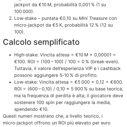
jackpot da €10 M, probabilità 0,001 % (1 su
100 000).
Low‑stake – puntata €0,10 su
Mini Treasure
con
micro‑jackpot da €5 K, probabilità 12 % (12 su
100).
Calcolo semplificato
High‑stake: Vincita attesa = €10 M × 0,00001 =
€100. ROI = (100 – 100) / 100 = 0 % (break‑even).
Tuttavia, il valore dell’esperienza VIP e i cashback
possono aggiungere 5‑10 % di profitto.
Low‑stake: Vincita attesa = €5 000 × 0,12 = €600.
ROI = (600 – 0,10) / 0,10 ≈ 5 900 % su base teorica,
ma la frequenza di perdita è alta; il giocatore deve
sostenere 100 spin per raggiungere la media,
spendendo €10.
Questi numeri mostrano che, a livello teorico, i
micro‑jackpot offrono un ROI più elevato per euro