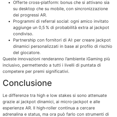
Offerte cross‑platform: bonus che si attivano sia
su desktop che su mobile, con sincronizzazione
dei progressi AR.
Programmi di referral social: ogni amico invitato
aggiunge un 0,5 % di probabilità extra al jackpot
condiviso.
Partnership con fornitori di AI: per creare jackpot
dinamici personalizzati in base al profilo di rischio
del giocatore.
Queste innovazioni renderanno l’ambiente iGaming più
inclusivo, permettendo a tutti i livelli di puntata di
competere per premi significativi.
Conclusione
Le differenze tra high e low stakes si sono attenuate
grazie ai jackpot dinamici, ai micro‑jackpot e alle
esperienze AR. Il high‑roller continua a cercare
adrenalina e status, ma ora può farlo con strumenti di