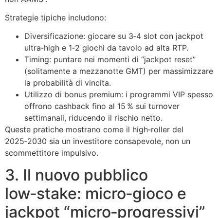
Strategie tipiche includono:
Diversificazione: giocare su 3‑4 slot con jackpot
ultra‑high e 1‑2 giochi da tavolo ad alta RTP.
Timing: puntare nei momenti di “jackpot reset”
(solitamente a mezzanotte GMT) per massimizzare
la probabilità di vincita.
Utilizzo di bonus premium: i programmi VIP spesso
offrono cashback fino al 15 % sui turnover
settimanali, riducendo il rischio netto.
Queste pratiche mostrano come il high‑roller del
2025‑2030 sia un investitore consapevole, non un
scommettitore impulsivo.
3. Il nuovo pubblico
low‑stake: micro‑gioco e
jackpot “micro‑progressivi”