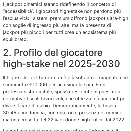
I jackpot dinamici stanno ridefinendo il concetto di
“accessibilità”. I giocatori high‑stake non perdono più
l’esclusività: i sistemi premium offrono jackpot ultra‑high
con soglie di ingresso più alte, ma la presenza di
jackpot più piccoli per tutti crea un ecosistema più
equilibrato.
2. Profilo del giocatore
high‑stake nel 2025‑2030
Il high‑roller del futuro non è più soltanto il magnate che
scommette €10 000 per una singola spin. È un
professionista digitale, spesso residente in paesi con
normative fiscali favorevoli, che utilizza più account per
diversificare il rischio. Demograficamente, la fascia
30‑45 anni domina, con una forte presenza di uomini
ma una crescita del 22 % di donne high‑roller dal 2022.
Le motivazioni si sono evolute: oltre all’adrenalina, il