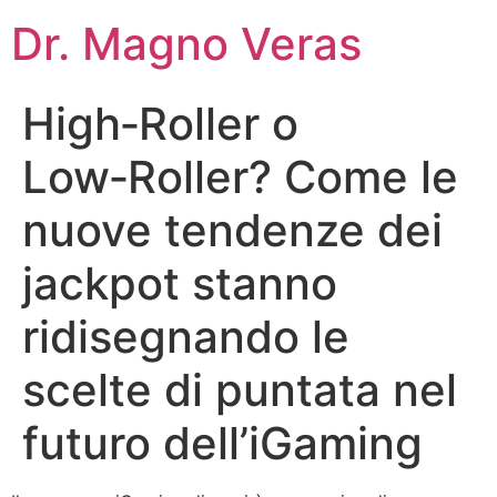
Dr. Magno Veras
High‑Roller o
Low‑Roller? Come le
nuove tendenze dei
jackpot stanno
ridisegnando le
scelte di puntata nel
futuro dell’iGaming