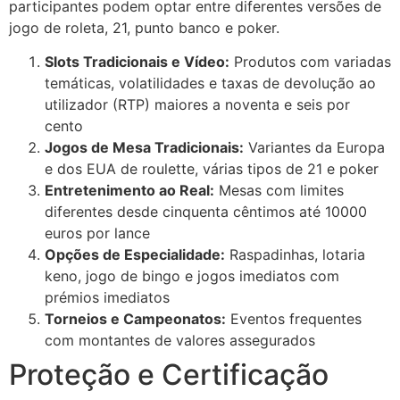
participantes podem optar entre diferentes versões de
jogo de roleta, 21, punto banco e poker.
Slots Tradicionais e Vídeo:
Produtos com variadas
temáticas, volatilidades e taxas de devolução ao
utilizador (RTP) maiores a noventa e seis por
cento
Jogos de Mesa Tradicionais:
Variantes da Europa
e dos EUA de roulette, várias tipos de 21 e poker
Entretenimento ao Real:
Mesas com limites
diferentes desde cinquenta cêntimos até 10000
euros por lance
Opções de Especialidade:
Raspadinhas, lotaria
keno, jogo de bingo e jogos imediatos com
prémios imediatos
Torneios e Campeonatos:
Eventos frequentes
com montantes de valores assegurados
Proteção e Certificação