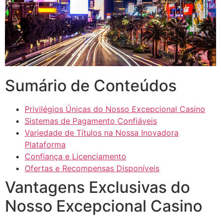
Sumário de Conteúdos
Privilégios Únicas do Nosso Excepcional Casino
Sistemas de Pagamento Confiáveis
Variedade de Títulos na Nossa Inovadora
Plataforma
Confiança e Licenciamento
Ofertas e Recompensas Disponíveis
Vantagens Exclusivas do
Nosso Excepcional Casino