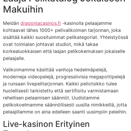
Makuihin
Meidän
dragoniacasinos.fi
-kasinolla pelaajamme
kohtaavat lähes 1000+ pelivalikoiman tarjonnan, joka
sisältää kaikki suosituimmat pelikategoriat. Yhteistyössä
ovat toimialan johtavat studiot, mikä takaa
korkealuokkaisen että laajan pelikokemuksen jokaiselle
pelaajalle.
Valikoimamme käsittää vanhoja hedelmäpelejä,
moderneja videopelejä, progressiivisia megapottipelejä
ja runsaan livepelitarjonnan. Kaikki peliotsikko tulee
huolellisesti tarkistettu että sertifioitu varmistamaan
rehellisen pelaamisen säännöt. Uudistamme
pelikokoelmamme säännöllisesti uusilla nimikkeillä, jotta
pelaajillamme on aina edelleen saanti uusimpiin peleihin.
Live-kasinon Erityinen