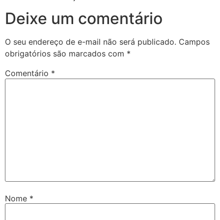
Deixe um comentário
O seu endereço de e-mail não será publicado.
Campos
obrigatórios são marcados com
*
Comentário
*
Nome
*