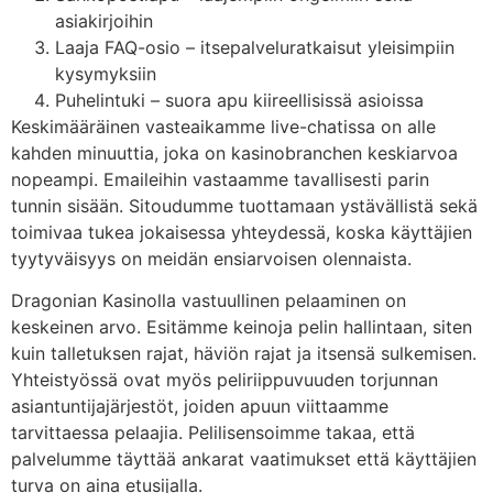
asiakirjoihin
Laaja FAQ-osio – itsepalveluratkaisut yleisimpiin
kysymyksiin
Puhelintuki – suora apu kiireellisissä asioissa
Keskimääräinen vasteaikamme live-chatissa on alle
kahden minuuttia, joka on kasinobranchen keskiarvoa
nopeampi. Emaileihin vastaamme tavallisesti parin
tunnin sisään. Sitoudumme tuottamaan ystävällistä sekä
toimivaa tukea jokaisessa yhteydessä, koska käyttäjien
tyytyväisyys on meidän ensiarvoisen olennaista.
Dragonian Kasinolla vastuullinen pelaaminen on
keskeinen arvo. Esitämme keinoja pelin hallintaan, siten
kuin talletuksen rajat, häviön rajat ja itsensä sulkemisen.
Yhteistyössä ovat myös peliriippuvuuden torjunnan
asiantuntijajärjestöt, joiden apuun viittaamme
tarvittaessa pelaajia. Pelilisensoimme takaa, että
palvelumme täyttää ankarat vaatimukset että käyttäjien
turva on aina etusijalla.