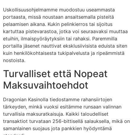
Uskollisuusohjelmamme muodostuu useammasta
portaasta, missä noustaan ansaitsemalla pisteitä
pelaamisen aikana. Kukin pelinkierros tai sijoitus
kartuttaa pistevarastoa, jotka voi seuraavaksi muuttaa
etuihin, ilmaispyöräytyksiin tai rahaksi. Paremmilla
portailla jäsenet nauttivat eksklusiivisista eduista siten
kuin henkilökohtaisesta tukipalvelusta ja ripeämmistä
nostoista.
Turvalliset että Nopeat
Maksuvaihtoehdot
Dragonian Kasinolla tiedostamme rahansiirtojen
tärkeyden, minkä vuoksi esitämme runsaan valinnan
turvallisia maksuratkaisuja. Kaikki taloudelliset
transaktiot turvataan 256-bittisellä salauksella, mikä on
samanlainen suojaus jota pankkien hyödyntämä