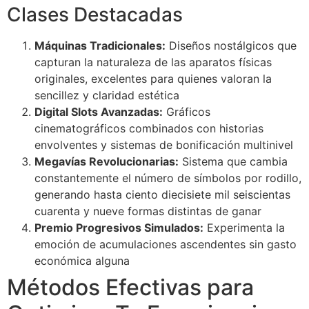
Clases Destacadas
Máquinas Tradicionales:
Diseños nostálgicos que
capturan la naturaleza de las aparatos físicas
originales, excelentes para quienes valoran la
sencillez y claridad estética
Digital Slots Avanzadas:
Gráficos
cinematográficos combinados con historias
envolventes y sistemas de bonificación multinivel
Megavías Revolucionarias:
Sistema que cambia
constantemente el número de símbolos por rodillo,
generando hasta ciento diecisiete mil seiscientas
cuarenta y nueve formas distintas de ganar
Premio Progresivos Simulados:
Experimenta la
emoción de acumulaciones ascendentes sin gasto
económica alguna
Métodos Efectivas para