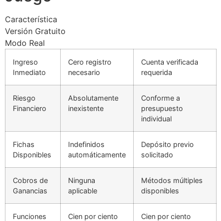
Característica
Versión Gratuito
Modo Real
Ingreso
Cero registro
Cuenta verificada
Inmediato
necesario
requerida
Riesgo
Absolutamente
Conforme a
Financiero
inexistente
presupuesto
individual
Fichas
Indefinidos
Depósito previo
Disponibles
automáticamente
solicitado
Cobros de
Ninguna
Métodos múltiples
Ganancias
aplicable
disponibles
Funciones
Cien por ciento
Cien por ciento