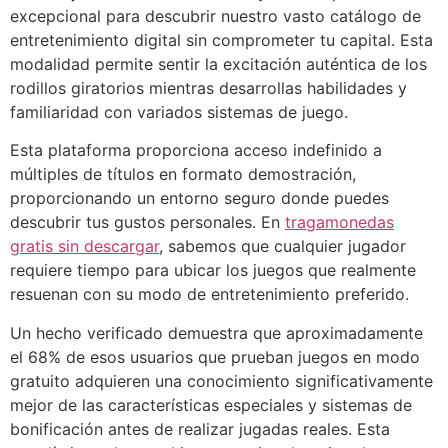
excepcional para descubrir nuestro vasto catálogo de
entretenimiento digital sin comprometer tu capital. Esta
modalidad permite sentir la excitación auténtica de los
rodillos giratorios mientras desarrollas habilidades y
familiaridad con variados sistemas de juego.
Esta plataforma proporciona acceso indefinido a
múltiples de títulos en formato demostración,
proporcionando un entorno seguro donde puedes
descubrir tus gustos personales. En
tragamonedas
gratis sin descargar
, sabemos que cualquier jugador
requiere tiempo para ubicar los juegos que realmente
resuenan con su modo de entretenimiento preferido.
Un hecho verificado demuestra que aproximadamente
el 68% de esos usuarios que prueban juegos en modo
gratuito adquieren una conocimiento significativamente
mejor de las características especiales y sistemas de
bonificación antes de realizar jugadas reales. Esta