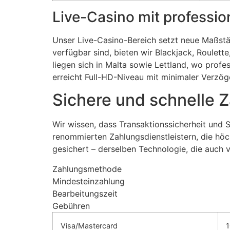
Live-Casino mit professio
Unser Live-Casino-Bereich setzt neue Maßstäb
verfügbar sind, bieten wir Blackjack, Roulett
liegen sich in Malta sowie Lettland, wo profe
erreicht Full-HD-Niveau mit minimaler Verzög
Sichere und schnelle 
Wir wissen, dass Transaktionssicherheit und 
renommierten Zahlungsdienstleistern, die höc
gesichert – derselben Technologie, die auch 
Zahlungsmethode
Mindesteinzahlung
Bearbeitungszeit
Gebühren
Visa/Mastercard