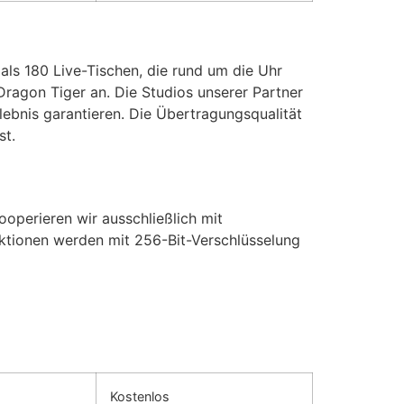
ls 180 Live-Tischen, die rund um die Uhr
 Dragon Tiger an. Die Studios unserer Partner
rlebnis garantieren. Die Übertragungsqualität
st.
ooperieren wir ausschließlich mit
saktionen werden mit 256-Bit-Verschlüsselung
Kostenlos