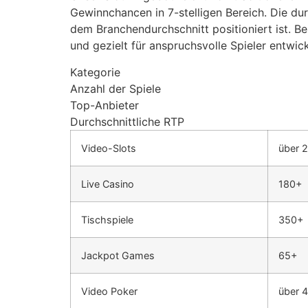
Gewinnchancen in 7-stelligen Bereich. Die dur
dem Branchendurchschnitt positioniert ist. Bes
und gezielt für anspruchsvolle Spieler entwic
Kategorie
Anzahl der Spiele
Top-Anbieter
Durchschnittliche RTP
Video-Slots
über 2
Live Casino
180+
Tischspiele
350+
Jackpot Games
65+
Video Poker
über 