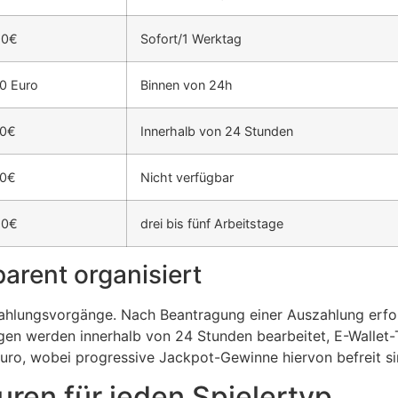
20€
Sofort/1 Werktag
0 Euro
Binnen von 24h
10€
Innerhalb von 24 Stunden
10€
Nicht verfügbar
50€
drei bis fünf Arbeitstage
rent organisiert
hlungsvorgänge. Nach Beantragung einer Auszahlung erfolgt
gen werden innerhalb von 24 Stunden bearbeitet, E-Wallet-
uro, wobei progressive Jackpot-Gewinne hiervon befreit si
uren für jeden Spielertyp