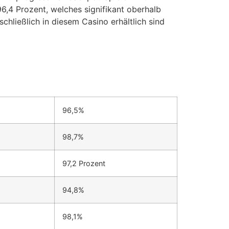
96,4 Prozent, welches signifikant oberhalb
chließlich in diesem Casino erhältlich sind
96,5%
98,7%
97,2 Prozent
94,8%
98,1%