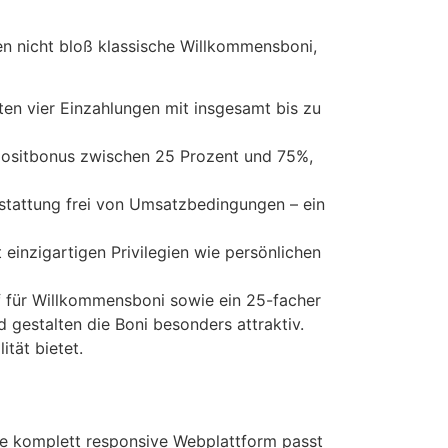
n nicht bloß klassische Willkommensboni,
en vier Einzahlungen mit insgesamt bis zu
positbonus zwischen 25 Prozent und 75%,
rstattung frei von Umsatzbedingungen – ein
 einzigartigen Privilegien wie persönlichen
f für Willkommensboni sowie ein 25-facher
 gestalten die Boni besonders attraktiv.
tät bietet.
ere komplett responsive Webplattform passt