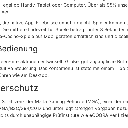
– egal ob Handy, Tablet oder Computer. Über als 95% unser
emen.
die native App-Erlebnisse unnötig macht. Spieler können 
ie mittlere Ladezeit für Spiele beträgt unter 3 Sekunden m
e-Casino-Spiele auf Mobilgeräten erhältlich sind und diese
Bedienung
reen-Interaktionen entwickelt. Große, gut zugängliche But
uitive Steuerung. Das Kontomenü ist stets mit einem Tipp 
ühren wie am Desktop.
lerschutz
len Spiellizenz der Malta Gaming Behörde (MGA), einer der
A/B2C/394/2017 und unterliegt strengen Vorgaben bezüglic
dits durch unabhängige Prüfinstitute wie eCOGRA verifiziere