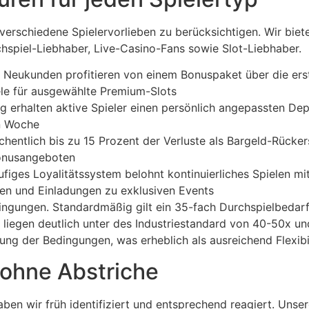
rschiedene Spielervorlieben zu berücksichtigen. Wir biete
chspiel-Liebhaber, Live-Casino-Fans sowie Slot-Liebhaber.
Neukunden profitieren von einem Bonuspaket über die erst
le für ausgewählte Premium-Slots
 erhalten aktive Spieler einen persönlich angepassten De
en Woche
hentlich bis zu 15 Prozent der Verluste als Bargeld-Rücke
Bonusangeboten
iges Loyalitätssystem belohnt kontinuierliches Spielen mit
en und Einladungen zu exklusiven Events
ngungen. Standardmäßig gilt ein 35-fach Durchspielbedar
iegen deutlich unter des Industriestandard von 40-50x und
ng der Bedingungen, was erheblich als ausreichend Flexibili
 ohne Abstriche
aben wir früh identifiziert und entsprechend reagiert. Uns