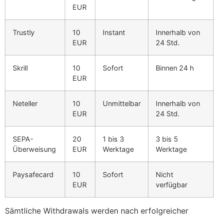
EUR
Trustly
10
Instant
Innerhalb von
EUR
24 Std.
Skrill
10
Sofort
Binnen 24 h
EUR
Neteller
10
Unmittelbar
Innerhalb von
EUR
24 Std.
SEPA-
20
1 bis 3
3 bis 5
Überweisung
EUR
Werktage
Werktage
Paysafecard
10
Sofort
Nicht
EUR
verfügbar
Sämtliche Withdrawals werden nach erfolgreicher