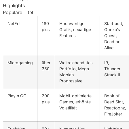
Highlights
Populäre Titel
NetEnt
180
Hochwertige
Starburst,
plus
Grafik, neuartige
Gonzo’s
Features
Quest,
Dead or
Alive
Microgaming
über
Weitreichendstes
IR,
350
Portfolio, Mega
Thunder
Moolah
Struck II
Progressive
Play n GO
200
Mobil-optimierte
Book of
plus
Games, erhöhte
Dead Slot,
Volatilität
Reactoonz,
FireJoker
Evolution
90+
Nummer 1 im
Lightning