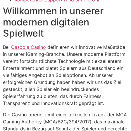
Willkommen in unserer
modernen digitalen
Spielwelt
Bei
Casoola Casino
definieren wir innovative Maßstäbe
in unserer iGaming-Branche. Unsere moderne Plattform
vereint fortschrittlichste Technologie mit exzellentem
Entertainment und bietet Spielern aus Deutschland ein
vielfältiges Angebot an Spieloptionen. Ab unserer
erfolgreichen Gründung haben haben wir uns das Ziel
gesteckt, allen Spieler ein beeindruckendes
Spielerfahrung zu bieten, das durch Fairness,
Transparenz und Innovationskraft geprägt ist.
Die Casino operiert mit einer offiziellen Lizenz der MGA
Gaming Authority (MGA/B2C/394/2017), das maximale
Standards in Bezug auf Schutz der Spieler und gerechte