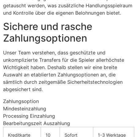
getauscht werden, was zusätzliche Handlungsspielraum
und Kontrolle über die eigenen Belohnungen bietet.
Sichere und rasche
Zahlungsoptionen
Unser Team verstehen, dass geschützte und
unkomplizierte Transfers für die Spieler allerhöchste
Wichtigkeit haben. Deshalb stellen wir eine breite
Auswahl an etablierten Zahlungsoptionen an, die
sämtlich durch zeitgemäße Sicherheitstechnologien
abgesichert sind.
Zahlungsoption
Mindesteinzahlung
Processing Einzahlung
Bearbeitungszeit Auszahlung
Kreditkarte
10
Sofort
1-3 Werktage