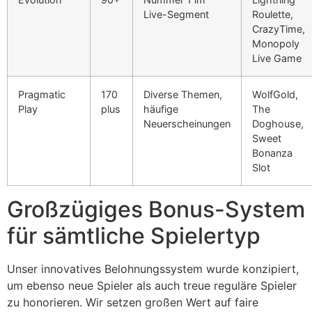
Live-Segment
Roulette,
CrazyTime,
Monopoly
Live Game
Pragmatic
170
Diverse Themen,
WolfGold,
Play
plus
häufige
The
Neuerscheinungen
Doghouse,
Sweet
Bonanza
Slot
Großzügiges Bonus-System
für sämtliche Spielertyp
Unser innovatives Belohnungssystem wurde konzipiert,
um ebenso neue Spieler als auch treue reguläre Spieler
zu honorieren. Wir setzen großen Wert auf faire