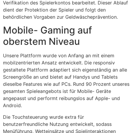
Verifikation des Spielerkontos bearbeitet. Dieser Ablauf
dient der Protektion der Spieler und folgt den
behördlichen Vorgaben zur Geldwäscheprävention.
Mobile- Gaming auf
oberstem Niveau
Unsere Plattform wurde von Anfang an mit einem
mobilzentrierten Ansatz entwickelt. Die responsiv
gestaltete Plattform adaptiert sich eigenständig an alle
Screengröße an und bietet auf Handys und Tablets
dieselbe Features wie auf PCs. Rund 90 Prozent unseres
gesamten Spieleangebots ist für Mobile- Geräte
angepasst und performt reibungslos auf Apple- und
Android.
Die Touchsteuerung wurde extra für
benutzerfreundliche Nutzung entwickelt, sodass
Menüführung, Wetteinsätze und Spielinteraktionen