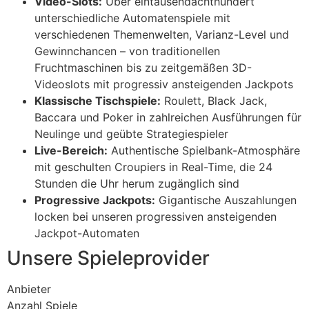
Video-Slots:
Über eintausendachthundert
unterschiedliche Automatenspiele mit
verschiedenen Themenwelten, Varianz-Level und
Gewinnchancen – von traditionellen
Fruchtmaschinen bis zu zeitgemäßen 3D-
Videoslots mit progressiv ansteigenden Jackpots
Klassische Tischspiele:
Roulett, Black Jack,
Baccara und Poker in zahlreichen Ausführungen für
Neulinge und geübte Strategiespieler
Live-Bereich:
Authentische Spielbank-Atmosphäre
mit geschulten Croupiers in Real-Time, die 24
Stunden die Uhr herum zugänglich sind
Progressive Jackpots:
Gigantische Auszahlungen
locken bei unseren progressiven ansteigenden
Jackpot-Automaten
Unsere Spieleprovider
Anbieter
Anzahl Spiele