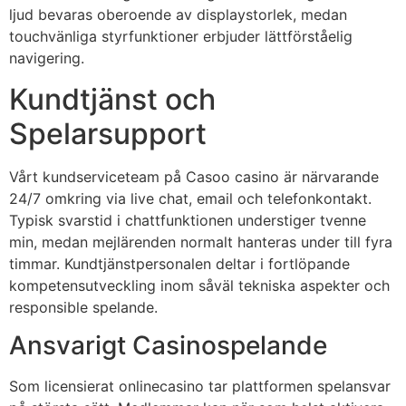
ljud bevaras oberoende av displaystorlek, medan
touchvänliga styrfunktioner erbjuder lättförståelig
navigering.
Kundtjänst och
Spelarsupport
Vårt kundserviceteam på Casoo casino är närvarande
24/7 omkring via live chat, email och telefonkontakt.
Typisk svarstid i chattfunktionen understiger tvenne
min, medan mejlärenden normalt hanteras under till fyra
timmar. Kundtjänstpersonalen deltar i fortlöpande
kompetensutveckling inom såväl tekniska aspekter och
responsible spelande.
Ansvarigt Casinospelande
Som licensierat onlinecasino tar plattformen spelansvar