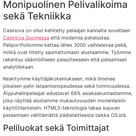
Monipuolinen Pelivalikoima
sekä Tekniikka
Casinova on ollut kehitetty pelaajan kannalta soveltaen
Casinova Suomessa
että modernia pelialustaa.
Peliportfoliomme kattaa lähes 3000 vaihtelevaa peliä,
mitkä ovat liitetty saumattomasti alustaamme. Työmme
rakentuu säännölliseen palautteeseen että pelaamisen
analytiikkaan.
Keskitymme käyttäjäkokemukseen, mikä ilmenee
jokaisen pelin lataamisnopeudessa sekä toimivuudessa.
Älypuhelinpelaajat edustavat 68% asiakaskunnastamme,
joka näyttää alustamme mukautuvuuden monenlaisiin
käyttötilanteisiin. HTML5-teknologia takaa sujuvan
pelaamisen välittämättä päätelaitteesta taikka OS:stä.
Peliluokat sekä Toimittajat