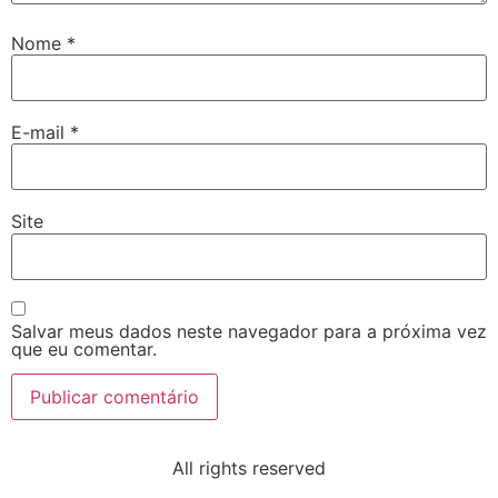
Nome
*
E-mail
*
Site
Salvar meus dados neste navegador para a próxima vez
que eu comentar.
All rights reserved