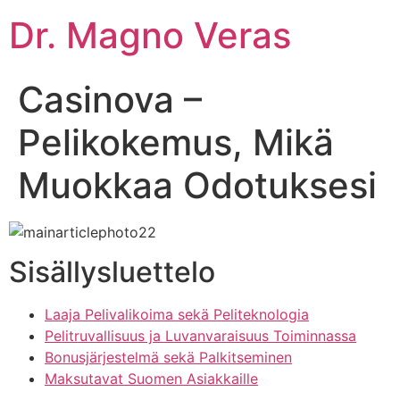
Dr. Magno Veras
Casinova –
Pelikokemus, Mikä
Muokkaa Odotuksesi
Sisällysluettelo
Laaja Pelivalikoima sekä Peliteknologia
Pelitruvallisuus ja Luvanvaraisuus Toiminnassa
Bonusjärjestelmä sekä Palkitseminen
Maksutavat Suomen Asiakkaille