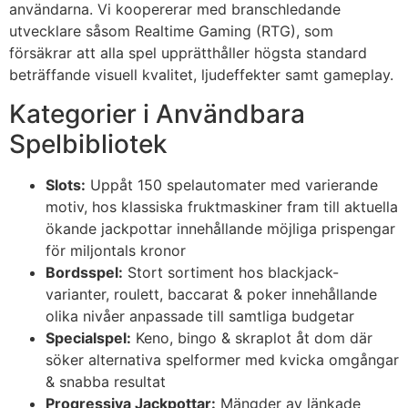
användarna. Vi koopererar med branschledande
utvecklare såsom Realtime Gaming (RTG), som
försäkrar att alla spel upprätthåller högsta standard
beträffande visuell kvalitet, ljudeffekter samt gameplay.
Kategorier i Användbara
Spelbibliotek
Slots:
Uppåt 150 spelautomater med varierande
motiv, hos klassiska fruktmaskiner fram till aktuella
ökande jackpottar innehållande möjliga prispengar
för miljontals kronor
Bordsspel:
Stort sortiment hos blackjack-
varianter, roulett, baccarat & poker innehållande
olika nivåer anpassade till samtliga budgetar
Specialspel:
Keno, bingo & skraplot åt dom där
söker alternativa spelformer med kvicka omgångar
& snabba resultat
Progressiva Jackpottar:
Mängder av länkade