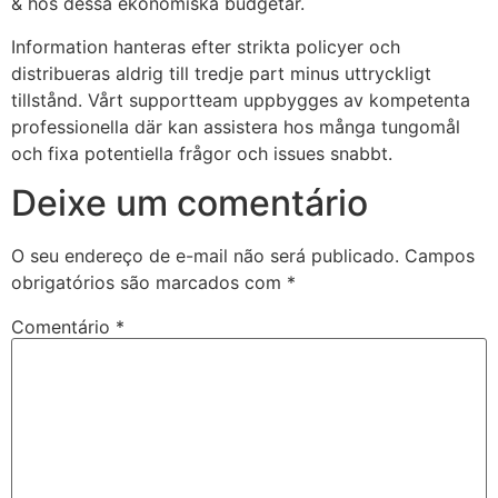
& hos dessa ekonomiska budgetar.
Information hanteras efter strikta policyer och
distribueras aldrig till tredje part minus uttryckligt
tillstånd. Vårt supportteam uppbygges av kompetenta
professionella där kan assistera hos många tungomål
och fixa potentiella frågor och issues snabbt.
Deixe um comentário
O seu endereço de e-mail não será publicado.
Campos
obrigatórios são marcados com
*
Comentário
*