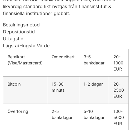
likvärdig standard likt nyttjas från finansinstitut &
finansiella institutioner globalt.
Betalningsmetod
Depositionstid
Uttagstid
Lägsta/Högsta Värde
Betalkort
Omedelbart
3-5
20-
(Visa/Mastercard)
bankdagar
1000
EUR
Bitcoin
15-30
1-2 dagar
20-
minuts
2500
EUR
Överföring
2-5
5-10
100-
bankdagar
bankdagar
5000
EUR