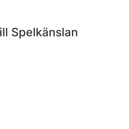
ll Spelkänslan