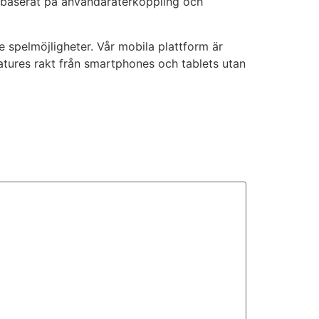
 baserat på användaråterkoppling och
 spelmöjligheter. Vår mobila plattform är
features rakt från smartphones och tablets utan