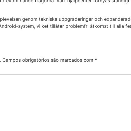
förekommande frågorna. Vårt hjälpcenter förnyas ständigt
upplevelsen genom tekniska uppgraderingar och expanderade
droid-system, vilket tillåter problemfri åtkomst till alla 
.
Campos obrigatórios são marcados com
*