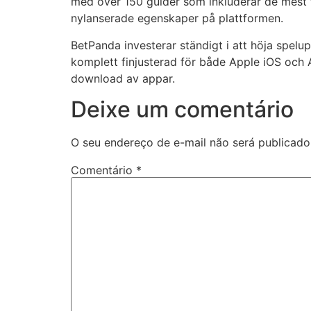
med över 150 guider som inkluderar de mest 
nylanserade egenskaper på plattformen.
BetPanda investerar ständigt i att höja spel
komplett finjusterad för både Apple iOS och An
download av appar.
Deixe um comentário
O seu endereço de e-mail não será publicado
Comentário
*