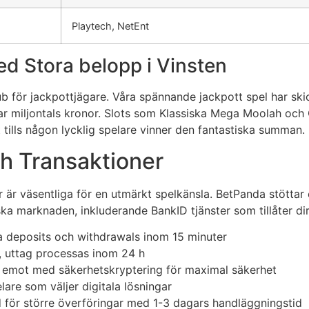
Playtech, NetEnt
d Stora belopp i Vinsten
b för jackpottjägare. Våra spännande jackpott spel har sk
ar miljontals kronor. Slots som Klassiska Mega Moolah och 
tills någon lycklig spelare vinner den fantastiska summan.
ch Transaktioner
ner är väsentliga för en utmärkt spelkänsla. BetPanda stötta
ka marknaden, inkluderande BankID tjänster som tillåter dir
 deposits och withdrawals inom 15 minuter
, uttag processas inom 24 h
 emot med säkerhetskryptering för maximal säkerhet
elare som väljer digitala lösningar
d för större överföringar med 1-3 dagars handläggningstid