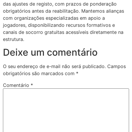
das ajustes de registo, com prazos de ponderação
obrigatórios antes da reabilitação. Mantemos alianças
com organizações especializadas em apoio a
jogadores, disponibilizando recursos formativos e
canais de socorro gratuitas acessíveis diretamente na
estrutura.
Deixe um comentário
O seu endereço de e-mail não será publicado.
Campos
obrigatórios são marcados com
*
Comentário
*