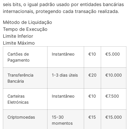
seis bits, o igual padrão usado por entidades bancárias
internacionais, protegendo cada transação realizada.
Método de Liquidação
Tempo de Execução
Limite Inferior
Limite Máximo
Cartões de
Instantâneo
€10
€5.000
Pagamento
Transferência
1-3 dias úteis
€20
€10.000
Bancária
Carteiras
Instantâneo
€10
€7.500
Eletrónicas
Criptomoedas
15-30
€15
€15.000
momentos