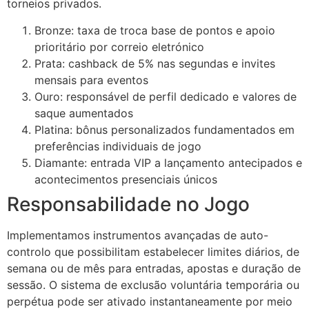
torneios privados.
Bronze: taxa de troca base de pontos e apoio
prioritário por correio eletrónico
Prata: cashback de 5% nas segundas e invites
mensais para eventos
Ouro: responsável de perfil dedicado e valores de
saque aumentados
Platina: bônus personalizados fundamentados em
preferências individuais de jogo
Diamante: entrada VIP a lançamento antecipados e
acontecimentos presenciais únicos
Responsabilidade no Jogo
Implementamos instrumentos avançadas de auto-
controlo que possibilitam estabelecer limites diários, de
semana ou de mês para entradas, apostas e duração de
sessão. O sistema de exclusão voluntária temporária ou
perpétua pode ser ativado instantaneamente por meio