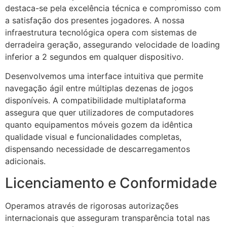
destaca-se pela excelência técnica e compromisso com
a satisfação dos presentes jogadores. A nossa
infraestrutura tecnológica opera com sistemas de
derradeira geração, assegurando velocidade de loading
inferior a 2 segundos em qualquer dispositivo.
Desenvolvemos uma interface intuitiva que permite
navegação ágil entre múltiplas dezenas de jogos
disponíveis. A compatibilidade multiplataforma
assegura que quer utilizadores de computadores
quanto equipamentos móveis gozem da idêntica
qualidade visual e funcionalidades completas,
dispensando necessidade de descarregamentos
adicionais.
Licenciamento e Conformidade
Operamos através de rigorosas autorizações
internacionais que asseguram transparência total nas