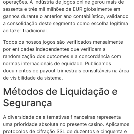
operações. A indústria de jogos online gerou mais de
sessenta e três mil milhões de EUR globalmente em
ganhos durante o anterior ano contabilístico, validando
a consolidação deste segmento como escolha legítima
ao lazer tradicional.
Todos os nossos jogos são verificados mensalmente
por entidades independentes que verificam a
randomização dos outcomes e a concordância com
normas internacionais de equidade. Publicamos
documentos de payout trimestrais consultáveis na área
de visibilidade da sistema.
Métodos de Liquidação e
Segurança
A diversidade de alternativas financeiras representa
uma prioridade absoluta no presente casino. Aplicamos
protocolos de cifração SSL de duzentos e cinquenta e