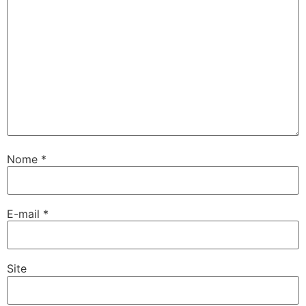
Nome
*
E-mail
*
Site