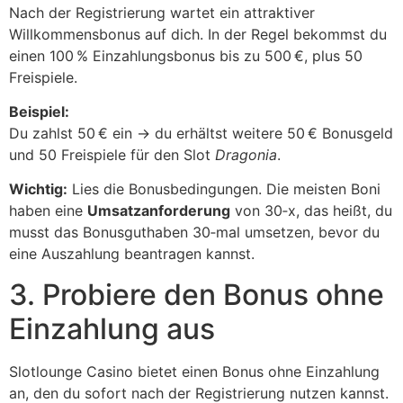
Nach der Registrierung wartet ein attraktiver
Willkommensbonus auf dich. In der Regel bekommst du
einen 100 % Einzahlungsbonus bis zu 500 €, plus 50
Freispiele.
Beispiel:
Du zahlst 50 € ein → du erhältst weitere 50 € Bonusgeld
und 50 Freispiele für den Slot
Dragonia
.
Wichtig:
Lies die Bonusbedingungen. Die meisten Boni
haben eine
Umsatzanforderung
von 30‑x, das heißt, du
musst das Bonusguthaben 30‑mal umsetzen, bevor du
eine Auszahlung beantragen kannst.
3. Probiere den Bonus ohne
Einzahlung aus
Slotlounge Casino bietet einen Bonus ohne Einzahlung
an, den du sofort nach der Registrierung nutzen kannst.