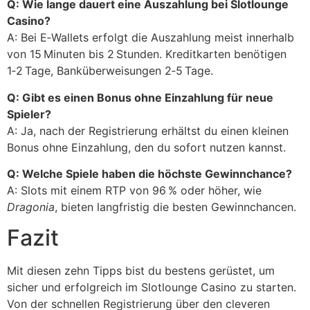
Q: Wie lange dauert eine Auszahlung bei Slotlounge
Casino?
A: Bei E‑Wallets erfolgt die Auszahlung meist innerhalb
von 15 Minuten bis 2 Stunden. Kreditkarten benötigen
1‑2 Tage, Banküberweisungen 2‑5 Tage.
Q: Gibt es einen Bonus ohne Einzahlung für neue
Spieler?
A: Ja, nach der Registrierung erhältst du einen kleinen
Bonus ohne Einzahlung, den du sofort nutzen kannst.
Q: Welche Spiele haben die höchste Gewinnchance?
A: Slots mit einem RTP von 96 % oder höher, wie
Dragonia
, bieten langfristig die besten Gewinnchancen.
Fazit
Mit diesen zehn Tipps bist du bestens gerüstet, um
sicher und erfolgreich im Slotlounge Casino zu starten.
Von der schnellen Registrierung über den cleveren