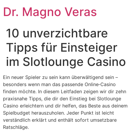
Dr. Magno Veras
10 unverzichtbare
Tipps für Einsteiger
im Slotlounge Casino
Ein neuer Spieler zu sein kann überwältigend sein –
besonders wenn man das passende Online‑Casino
finden möchte. In diesem Leitfaden zeigen wir dir zehn
praxisnahe Tipps, die dir den Einstieg bei Slotlounge
Casino erleichtern und dir helfen, das Beste aus deinem
Spielbudget herauszuholen. Jeder Punkt ist leicht
verständlich erklärt und enthält sofort umsetzbare
Ratschläge.