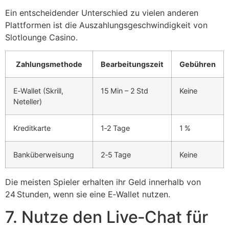
Ein entscheidender Unterschied zu vielen anderen
Plattformen ist die Auszahlungsgeschwindigkeit von
Slotlounge Casino.
Zahlungsmethode
Bearbeitungszeit
Gebühren
E‑Wallet (Skrill,
15 Min – 2 Std
Keine
Neteller)
Kreditkarte
1‑2 Tage
1 %
Banküberweisung
2‑5 Tage
Keine
Die meisten Spieler erhalten ihr Geld innerhalb von
24 Stunden, wenn sie eine E‑Wallet nutzen.
7. Nutze den Live‑Chat für