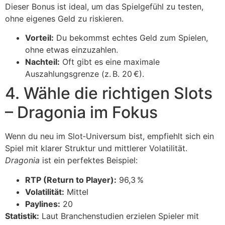
Dieser Bonus ist ideal, um das Spielgefühl zu testen,
ohne eigenes Geld zu riskieren.
Vorteil:
Du bekommst echtes Geld zum Spielen,
ohne etwas einzuzahlen.
Nachteil:
Oft gibt es eine maximale
Auszahlungsgrenze (z. B. 20 €).
4. Wähle die richtigen Slots
– Dragonia im Fokus
Wenn du neu im Slot‑Universum bist, empfiehlt sich ein
Spiel mit klarer Struktur und mittlerer Volatilität.
Dragonia
ist ein perfektes Beispiel:
RTP (Return to Player):
96,3 %
Volatilität:
Mittel
Paylines:
20
Statistik:
Laut Branchenstudien erzielen Spieler mit