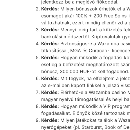
jelentkezz be a meglévő fiókoddal.
Kérdés:
Milyen bónuszok érhetők el a
csomagot akár 100% + 200 Free Spins-ig,
változhatnak, ezért mindig ellenőrizd a
Kérdés:
Mennyi ideig tart a kifizetés f
bankolási módszertől. Kriptovaluták gy
Kérdés:
Biztonságos-e a Wazamba cas
titkosítással, MGA és Curacao-i licencce
Kérdés:
Hogyan működik a fogadási kö
esetleg a befizetést meghatározott szám
bónusz, 300.000 HUF-ot kell fogadnod.
Kérdés:
Mit tegyek, ha elfelejtem a jel
az e-mailben kapott linkkel a jelszó viss
Kérdés:
Elérhető-e a Wazamba casino
magyar nyelvű támogatással és helyi ba
Kérdés:
Hogyan működik a VIP progra
fogadásaikat. Előnyök közé tartoznak 
Kérdés:
Milyen játékokat találok a Wa
nyerőgépeket (pl. Starburst, Book of Dead