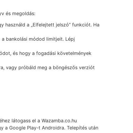
yv és megoldás:
 használd a „Elfelejtett jelszó” funkciót. Ha
 a bankolási módod limitjeit. Lépj
ódot, és hogy a fogadási követelmények
óra, vagy próbáld meg a böngészős verziót
séhez látogass el a Wazamba.co.hu
gy a Google Play-t Androidra. Telepítés után