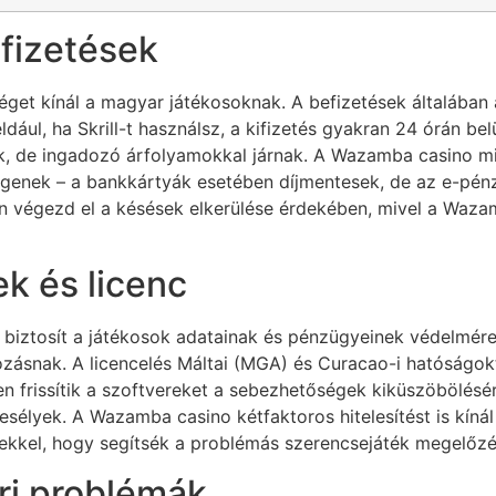
ifizetések
et kínál a magyar játékosoknak. A befizetések általában 
ldául, ha Skrill-t használsz, a kifizetés gyakran 24 órán b
k, de ingadozó árfolyamokkal járnak. A Wazamba casino min
ggenek – a bankkártyák esetében díjmentesek, de az e-pénz
ben végezd el a késések elkerülése érdekében, mivel a Waz
k és licenc
iztosít a játékosok adatainak és pénzügyeinek védelmére. 
zásnak. A licencelés Máltai (MGA) és Curacao-i hatóságokt
en frissítik a szoftvereket a sebezhetőségek kiküszöbölésé
sélyek. A Wazamba casino kétfaktoros hitelesítést is kínál
tekkel, hogy segítsék a problémás szerencsejáték megelőzé
ri problémák