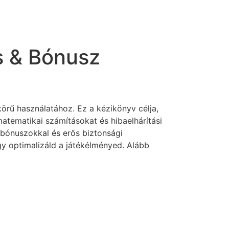
s & Bónusz
örű használatához. Ez a kézikönyv célja,
matematikai számításokat és hibaelhárítási
 bónuszokkal és erős biztonsági
gy optimalizáld a játékélményed. Alább