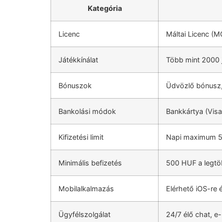
Kategória
Licenc
Máltai Licenc (M
Játékkínálat
Több mint 2000 j
Bónuszok
Üdvözlő bónusz, 
Bankolási módok
Bankkártya (Visa/
Kifizetési limit
Napi maximum 50
Minimális befizetés
500 HUF a legtö
Mobilalkalmazás
Elérhető iOS-re é
Ügyfélszolgálat
24/7 élő chat, e