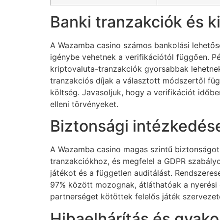
Banki tranzakciók és k
A Wazamba casino számos bankolási lehetőség
igénybe vehetnek a verifikációtól függően. Pé
kriptovaluta-tranzakciók gyorsabbak lehetne
tranzakciós díjak a választott módszertől fü
költség. Javasoljuk, hogy a verifikációt idő
elleni törvényeket.
Biztonsági intézkedése
A Wazamba casino magas szintű biztonságot b
tranzakciókhoz, és megfelel a GDPR szabályo
játékot és a független auditálást. Rendszeres
97% között mozognak, átláthatóak a nyerési e
partnerséget kötöttek felelős játék szerveze
Hibaelhárítás és gyako