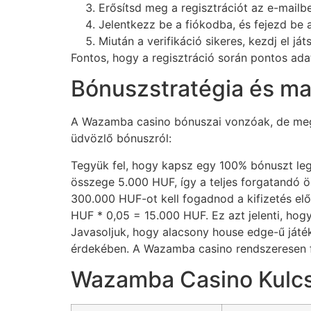
Erősítsd meg a regisztrációt az e-mailbe
Jelentkezz be a fiókodba, és fejezd be a
Miután a verifikáció sikeres, kezdj el já
Fontos, hogy a regisztráció során pontos ada
Bónuszstratégia és m
A Wazamba casino bónuszai vonzóak, de megkö
üdvözlő bónuszról:
Tegyük fel, hogy kapsz egy 100% bónuszt leg
összege 5.000 HUF, így a teljes forgatandó 
300.000 HUF-ot kell fogadnod a kifizetés el
HUF * 0,05 = 15.000 HUF. Ez azt jelenti, hogy
Javasoljuk, hogy alacsony house edge-ű játéko
érdekében. A Wazamba casino rendszeresen fri
Wazamba Casino Kulcs