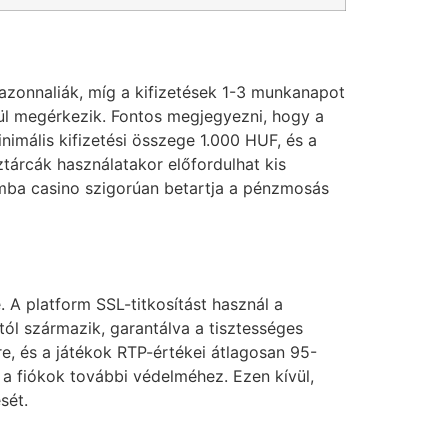
azonnaliák, míg a kifizetések 1-3 munkanapot
elül megérkezik. Fontos megjegyezni, hogy a
imális kifizetési összege 1.000 HUF, és a
tárcák használatakor előfordulhat kis
amba casino szigorúan betartja a pénzmosás
A platform SSL-titkosítást használ a
ól származik, garantálva a tisztességes
re, és a játékok RTP-értékei átlagosan 95-
 a fiókok további védelméhez. Ezen kívül,
sét.