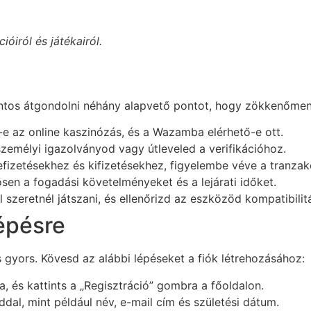
iról és játékairól.
ntos átgondolni néhány alapvető pontot, hogy zökkenőmente
-e az online kaszinózás, és a Wazamba elérhető-e ott.
zemélyi igazolványod vagy útleveled a verifikációhoz.
fizetésekhez és kifizetésekhez, figyelembe véve a tranzakc
sen a fogadási követelményeket és a lejárati időket.
l szeretnél játszani, és ellenőrizd az eszközöd kompatibilit
lépésre
gyors. Kövesd az alábbi lépéseket a fiók létrehozásához:
 és kattints a „Regisztráció” gombra a főoldalon.
ddal, mint például név, e-mail cím és születési dátum.