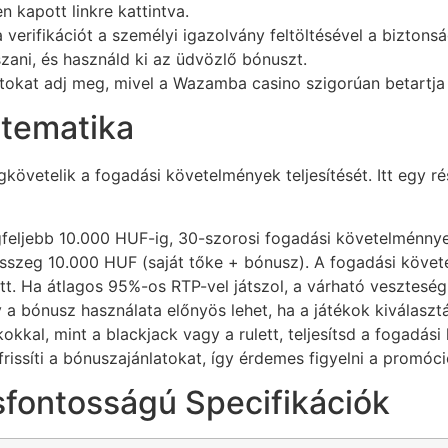
n kapott linkre kattintva.
 verifikációt a személyi igazolvány feltöltésével a biztons
tszani, és használd ki az üdvözlő bónuszt.
tokat adj meg, mivel a Wazamba casino szigorúan betartja 
atematika
vetelik a fogadási követelmények teljesítését. Itt egy ré
feljebb 10.000 HUF-ig, 30-szorosi fogadási követelménnye
összeg 10.000 HUF (saját tőke + bónusz). A fogadási köve
őtt. Ha átlagos 95%-os RTP-vel játszol, a várható vesztes
 a bónusz használata előnyös lehet, ha a játékok kiválaszt
kkal, mint a blackjack vagy a rulett, teljesítsd a fogadás
ssíti a bónuszajánlatokat, így érdemes figyelni a promóci
fontosságú Specifikációk