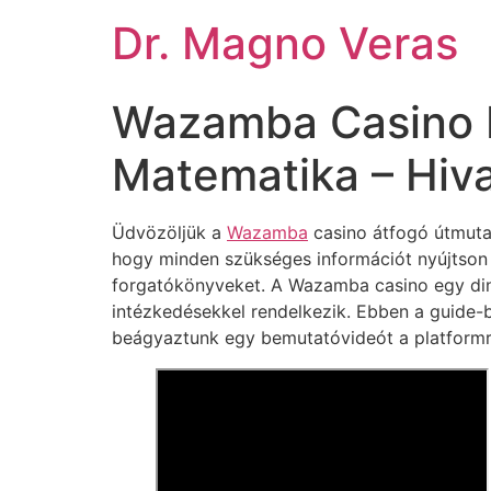
Dr. Magno Veras
Wazamba Casino N
Matematika – Hiv
Üdvözöljük a
Wazamba
casino átfogó útmutat
hogy minden szükséges információt nyújtson a 
forgatókönyveket. A Wazamba casino egy dina
intézkedésekkel rendelkezik. Ebben a guide-b
beágyaztunk egy bemutatóvideót a platformr