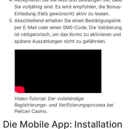
Sie volljährig sind. Es wird empfohlen, die Bonus-
Einladung (falls gewünscht) aktiv zu lassen.
Abschließend erhalten Sie einen Bestätigungslink
per E-Mail oder einen SMS-Code. Die Validierung
ist obligatorisch, um das Konto zu aktivieren und
spätere Auszahlungen nicht zu gefährden.
Video-Tutorial: Der vollständige
Registrierungs- und Verifizierungsprozess bei
Pelican Casino.
Die Mobile App: Installation