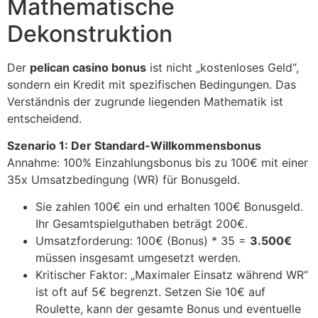
Mathematische
Dekonstruktion
Der
pelican casino bonus
ist nicht „kostenloses Geld“,
sondern ein Kredit mit spezifischen Bedingungen. Das
Verständnis der zugrunde liegenden Mathematik ist
entscheidend.
Szenario 1: Der Standard-Willkommensbonus
Annahme: 100% Einzahlungsbonus bis zu 100€ mit einer
35x Umsatzbedingung (WR) für Bonusgeld.
Sie zahlen 100€ ein und erhalten 100€ Bonusgeld.
Ihr Gesamtspielguthaben beträgt 200€.
Umsatzforderung: 100€ (Bonus) * 35 =
3.500€
müssen insgesamt umgesetzt werden.
Kritischer Faktor: „Maximaler Einsatz während WR“
ist oft auf 5€ begrenzt. Setzen Sie 10€ auf
Roulette, kann der gesamte Bonus und eventuelle