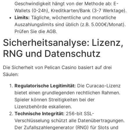
Geschwindigkeit hängt von der Methode ab: E-
Wallets (0-24h), Kreditkarten/Bank (3-7 Werktage).
Limits:
Tägliche, wöchentliche und monatliche
Auszahlungslimits sind üblich (z.B. 5.000€/Monat).
Prüfen Sie die AGB.
Sicherheitsanalyse: Lizenz,
RNG und Datenschutz
Die Sicherheit von Pelican Casino basiert auf drei
Säulen:
Regulatorische Legitimität:
Die Curacao-Lizenz
bietet einen grundlegenden rechtlichen Rahmen.
Spieler können Streitigkeiten bei der
Lizenzbehörde eskalieren.
Technische Integrität:
256-bit SSL-
Verschlüsselung schützt alle Datenübertragungen.
Der Zufallszahlengenerator (RNG) für Slots und