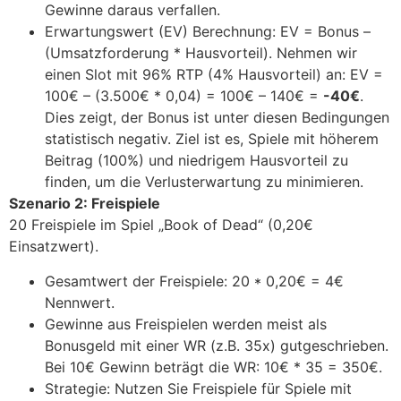
Gewinne daraus verfallen.
Erwartungswert (EV) Berechnung: EV = Bonus –
(Umsatzforderung * Hausvorteil). Nehmen wir
einen Slot mit 96% RTP (4% Hausvorteil) an: EV =
100€ – (3.500€ * 0,04) = 100€ – 140€ =
-40€
.
Dies zeigt, der Bonus ist unter diesen Bedingungen
statistisch negativ. Ziel ist es, Spiele mit höherem
Beitrag (100%) und niedrigem Hausvorteil zu
finden, um die Verlusterwartung zu minimieren.
Szenario 2: Freispiele
20 Freispiele im Spiel „Book of Dead“ (0,20€
Einsatzwert).
Gesamtwert der Freispiele: 20 * 0,20€ = 4€
Nennwert.
Gewinne aus Freispielen werden meist als
Bonusgeld mit einer WR (z.B. 35x) gutgeschrieben.
Bei 10€ Gewinn beträgt die WR: 10€ * 35 = 350€.
Strategie: Nutzen Sie Freispiele für Spiele mit