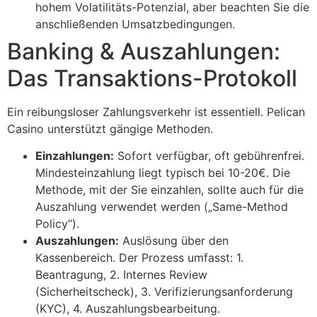
hohem Volatilitäts-Potenzial, aber beachten Sie die
anschließenden Umsatzbedingungen.
Banking & Auszahlungen:
Das Transaktions-Protokoll
Ein reibungsloser Zahlungsverkehr ist essentiell. Pelican
Casino unterstützt gängige Methoden.
Einzahlungen:
Sofort verfügbar, oft gebührenfrei.
Mindesteinzahlung liegt typisch bei 10-20€. Die
Methode, mit der Sie einzahlen, sollte auch für die
Auszahlung verwendet werden („Same-Method
Policy“).
Auszahlungen:
Auslösung über den
Kassenbereich. Der Prozess umfasst: 1.
Beantragung, 2. Internes Review
(Sicherheitscheck), 3. Verifizierungsanforderung
(KYC), 4. Auszahlungsbearbeitung.