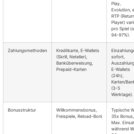
Play,
Evolution, e
RTP (Retur
Player) vari
pro Spiel (o
94-97%).
Zahlungsmethoden
Kreditkarte, E-Wallets
Einzahlung
(Skrill, Neteller),
sofort,
Banküberweisung,
Auszahlun
Prepaid-Karten
E-Wallets
(24h),
Karten/Ban
(3-5
Werktage).
Bonusstruktur
Willkommensbonus,
Typische 
Freispiele, Reload-Boni
35x Bonus,
Max. Einsa
während W