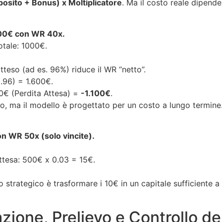
osito + Bonus) x Moltiplicatore
. Ma il costo reale dipende
500€ con WR 40x.
otale: 1000€.
tteso (ad es. 96%) riduce il WR “netto”.
0.96) = 1.600€.
0€ (Perdita Attesa) =
-1.100€
.
o, ma il modello è progettato per un costo a lungo termine. 
n WR 50x (solo vincite).
ttesa: 500€ x 0.03 = 15€.
ttivo strategico è trasformare i 10€ in un capitale sufficient
zione, Prelievo e Controllo de