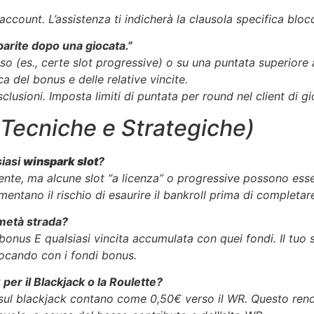
account. L’assistenza ti indicherà la clausola specifica bloc
parite dopo una giocata.”
o (es., certe slot progressive) o su una puntata superiore a
a del bonus e delle relative vincite.
sclusioni. Imposta limiti di puntata per round nel client di g
Tecniche e Strategiche)
siasi
winspark slot
?
ente, ma alcune slot “a licenza” o progressive possono esse
umentano il rischio di esaurire il bankroll prima di completar
metà strada?
bonus E qualsiasi vincita accumulata con quei fondi. Il tuo
iocando con i fondi bonus.
per il Blackjack o la Roulette?
ti sul blackjack contano come 0,50€ verso il WR. Questo re