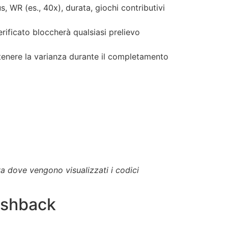
, WR (es., 40x), durata, giochi contributivi
rificato bloccherà qualsiasi prelievo
stenere la varianza durante il completamento
va dove vengono visualizzati i codici
ashback