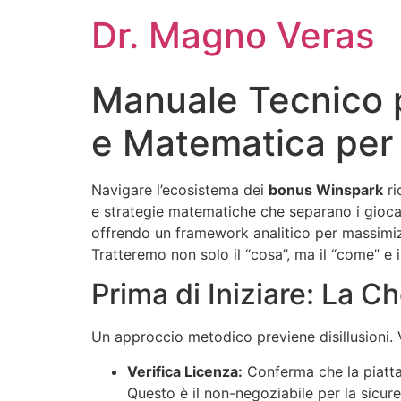
Dr. Magno Veras
Manuale Tecnico p
e Matematica per 
Navigare l’ecosistema dei
bonus Winspark
ri
e strategie matematiche che separano i gioca
offrendo un framework analitico per massimizz
Tratteremo non solo il “cosa”, ma il “come” e 
Prima di Iniziare: La C
Un approccio metodico previene disillusioni. V
Verifica Licenza:
Conferma che la piat
Questo è il non-negoziabile per la sicure