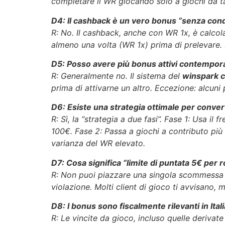
completare il WR giocando solo a giochi da ta
D4: Il cashback è un vero bonus “senza cond
R: No. Il cashback, anche con WR 1x, è calcol
almeno una volta (WR 1x) prima di prelevare. 
D5: Posso avere più bonus attivi contemp
R: Generalmente no. Il sistema del
winspark c
prima di attivarne un altro. Eccezione: alcun
D6: Esiste una strategia ottimale per conve
R: Sì, la “strategia a due fasi”. Fase 1: Usa 
100€. Fase 2: Passa a giochi a contributo pi
varianza del WR elevato.
D7: Cosa significa “limite di puntata 5€ per
R: Non puoi piazzare una singola scommessa s
violazione. Molti client di gioco ti avvisano, 
D8: I bonus sono fiscalmente rilevanti in Ital
R: Le vincite da gioco, incluso quelle derivat