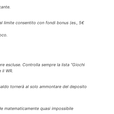
cante.
l limite consentito con fondi bonus (es., 5€
ioco.
re escluse. Controlla sempre la lista “Giochi
e il WR.
 saldo tornerà al solo ammontare del deposito
nde matematicamente quasi impossibile