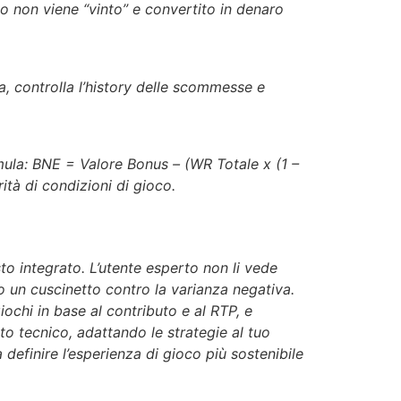
o non viene “vinto” e convertito in denaro
a, controlla l’history delle scommesse e
ula: BNE = Valore Bonus – (WR Totale x (1 –
ità di condizioni di gioco.
to integrato. L’utente esperto non li vede
 un cuscinetto contro la varianza negativa.
ochi in base al contributo e al RTP, e
o tecnico, adattando le strategie al tuo
a definire l’esperienza di gioco più sostenibile