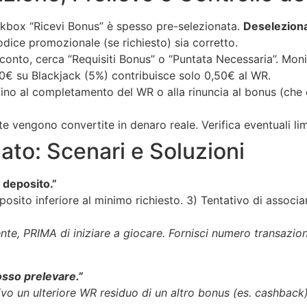
ckbox “Ricevi Bonus” è spesso pre-selezionata.
Deselezion
codice promozionale (se richiesto) sia corretto.
 conto, cerca “Requisiti Bonus” o “Puntata Necessaria”. Moni
10€ su Blackjack (5%) contribuisce solo 0,50€ al WR.
ino al completamento del WR o alla rinuncia al bonus (che 
te vengono convertite in denaro reale. Verifica eventuali li
to: Scenari e Soluzioni
l deposito.”
sito inferiore al minimo richiesto. 3) Tentativo di associa
te, PRIMA di iniziare a giocare. Fornisci numero transazion
osso prelevare.”
ivo un ulteriore WR residuo di un altro bonus (es. cashback)