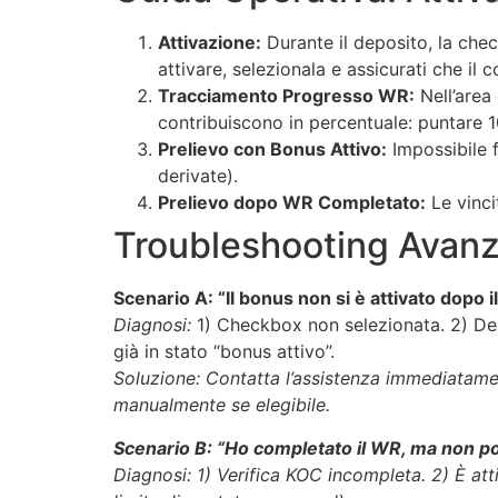
Attivazione:
Durante il deposito, la che
attivare, selezionala e assicurati che il 
Tracciamento Progresso WR:
Nell’area
contribuiscono in percentuale: puntare 
Prelievo con Bonus Attivo:
Impossibile f
derivate).
Prelievo dopo WR Completato:
Le vinci
Troubleshooting Avanza
Scenario A: “Il bonus non si è attivato dopo i
Diagnosi:
1) Checkbox non selezionata. 2) Depo
già in stato “bonus attivo”.
Soluzione: Contatta l’assistenza immediatamen
manualmente se elegibile.
Scenario B: “Ho completato il WR, ma non p
Diagnosi:
1) Verifica KOC incompleta. 2) È att