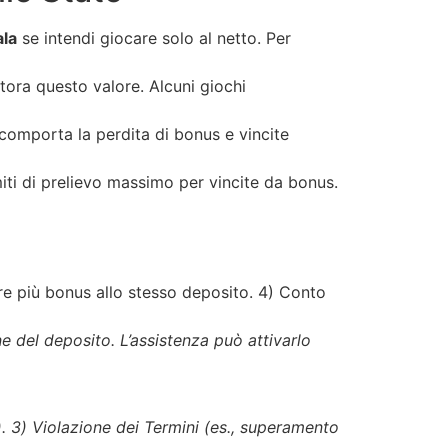
ala
se intendi giocare solo al netto. Per
tora questo valore. Alcuni giochi
comporta la perdita di bonus e vincite
miti di prelievo massimo per vincite da bonus.
re più bonus allo stesso deposito. 4) Conto
e del deposito. L’assistenza può attivarlo
. 3) Violazione dei Termini (es., superamento