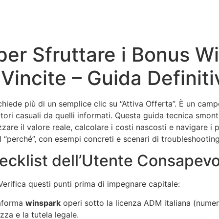
er Sfruttare i Bonus Wi
Vincite – Guida Definiti
chiede più di un semplice clic su “Attiva Offerta”. È un camp
tori casuali da quelli informati. Questa guida tecnica smo
are il valore reale, calcolare i costi nascosti e navigare i
il “perché”, con esempi concreti e scenari di troubleshootin
hecklist dell’Utente Consapev
erifica questi punti prima di impegnare capitale:
taforma
winspark
operi sotto la licenza ADM italiana (numero
zza e la tutela legale.