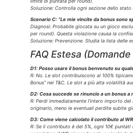
limite di puntata per round).
Soluzione: Controlla ogni sezione dello stato 
Scenario C: “Le mie vincite da bonus sono s
Diagnosi:
Probabile giocata su un gioco esclus
per round). Questa violazione causa la confisc
Soluzione: Prevenzione. Studia la lista delle e
FAQ Estesa (Domande 
D1: Posso usare il bonus benvenuto su qual
R: No. Le slot contribuiscono al 100% tipicam
Bonus” nei T&C. Le slot a più alta volatilità a
D2: Cosa succede se rinuncio a un bonus a 
R: Perdi immediatamente l’intero importo del 
originario, meno le eventuali perdite subite g
D3: Come viene calcolato il contributo al WR 
R: Se il contributo è del 5%, ogni 10€ punta