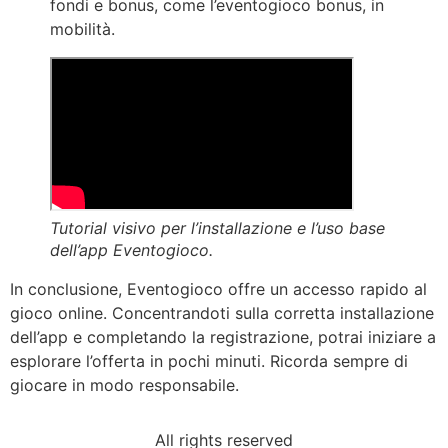
fondi e bonus, come l’eventogioco bonus, in
mobilità.
Tutorial visivo per l’installazione e l’uso base
dell’app Eventogioco.
In conclusione, Eventogioco offre un accesso rapido al
gioco online. Concentrandoti sulla corretta installazione
dell’app e completando la registrazione, potrai iniziare a
esplorare l’offerta in pochi minuti. Ricorda sempre di
giocare in modo responsabile.
All rights reserved