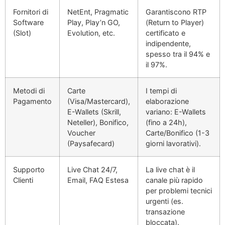
Fornitori di
NetEnt, Pragmatic
Garantiscono RTP
Software
Play, Play’n GO,
(Return to Player)
(Slot)
Evolution, etc.
certificato e
indipendente,
spesso tra il 94% e
il 97%.
Metodi di
Carte
I tempi di
Pagamento
(Visa/Mastercard),
elaborazione
E-Wallets (Skrill,
variano: E-Wallets
Neteller), Bonifico,
(fino a 24h),
Voucher
Carte/Bonifico (1-3
(Paysafecard)
giorni lavorativi).
Supporto
Live Chat 24/7,
La live chat è il
Clienti
Email, FAQ Estesa
canale più rapido
per problemi tecnici
urgenti (es.
transazione
bloccata).