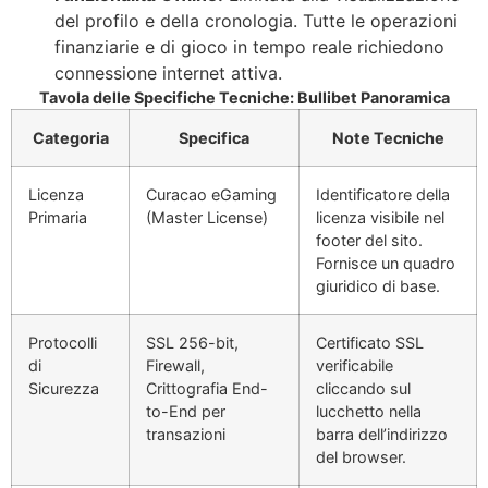
del profilo e della cronologia. Tutte le operazioni
finanziarie e di gioco in tempo reale richiedono
connessione internet attiva.
Tavola delle Specifiche Tecniche: Bullibet Panoramica
Categoria
Specifica
Note Tecniche
Licenza
Curacao eGaming
Identificatore della
Primaria
(Master License)
licenza visibile nel
footer del sito.
Fornisce un quadro
giuridico di base.
Protocolli
SSL 256-bit,
Certificato SSL
di
Firewall,
verificabile
Sicurezza
Crittografia End-
cliccando sul
to-End per
lucchetto nella
transazioni
barra dell’indirizzo
del browser.