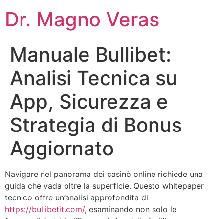
Dr. Magno Veras
Manuale Bullibet:
Analisi Tecnica su
App, Sicurezza e
Strategia di Bonus
Aggiornato
Navigare nel panorama dei casinò online richiede una
guida che vada oltre la superficie. Questo whitepaper
tecnico offre un’analisi approfondita di
https://bullibetit.com/
, esaminando non solo le