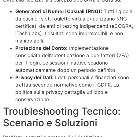
Generatori di Numeri Casuali (RNG):
Tutti i giochi
da casinò (slot, roulette virtuale) utilizzano RNG
certificati da enti di testing indipendenti (eCOGRA,
iTech Labs). I risultati sono imprevedibili e non
manipolabili.
Protezione del Conto:
Implementazione
consigliata dell’autenticazione a due fattori (2FA)
per il login. Le sessioni inattive scadono
automaticamente dopo un periodo definito.
Privacy dei Dati:
I dati personali e finanziari sono
trattati secondo normative come il GDPR. La
politica sulla privacy dettaglia utilizzo e
conservazione.
Troubleshooting Tecnico:
Scenario e Soluzioni