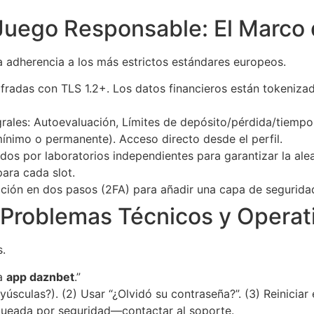
 Juego Responsable: El Marco
a adherencia a los más estrictos estándares europeos.
radas con TLS 1.2+. Los datos financieros están tokeniza
ales: Autoevaluación, Límites de depósito/pérdida/tiempo d
ínimo o permanente). Acceso directo desde el perfil.
dos por laboratorios independientes para garantizar la ale
ara cada slot.
cación en dos pasos (2FA) para añadir una capa de segurida
 Problemas Técnicos y Operat
.
la
app daznbet
.”
úsculas?). (2) Usar “¿Olvidó su contraseña?”. (3) Reiniciar e
queada por seguridad—contactar al soporte.