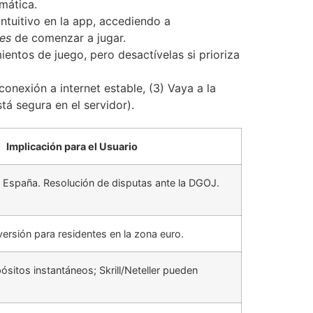
mática.
ntuitivo en la app, accediendo a
es
de comenzar a jugar.
ientos de juego, pero desactívelas si prioriza
 conexión a internet estable, (3) Vaya a la
tá segura en el servidor).
Implicación para el Usuario
n España. Resolución de disputas ante la DGOJ.
ersión para residentes en la zona euro.
sitos instantáneos; Skrill/Neteller pueden