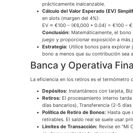
prácticamente inalcanzable.
Cálculo del Valor Esperado (EV) Simpli
en slots (margen del 4%):
EV ≈ €100 – (€6,000 * 0.04) = €100 – 
Conclusión:
Matemáticamente, el bono ti
juego
y proporcionar exposición a más j
Estrategia:
Utilice bonos para explorar 
bono a menos que su contribución sea al
Banca y Operativa Fina
La eficiencia en los retiros es el termómetro
Depósitos:
Instantáneos con tarjeta, Biz
Retiros:
El procesamiento interno tarda 0
días bancarios), Transferencia (2-5 días
Política de Retiro de Bonos:
Hasta que n
retirables. El saldo real se suele usar pr
Límites de Transacción:
Revise en “Mi C