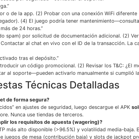
ga.”
r o de la app. (2) Probar con una conexión WiFi diferente
vegador). (4) El juego podría tener mantenimiento—consulta
 más de 24 horas.”
do spam) por solicitud de documentación adicional. (2) Veri
Contactar al chat en vivo con el ID de la transacción. La c
ctivado tras el depósito.”
introducir un código promocional. (2) Revisar los T&C: ¿El 
actar al soporte—pueden activarlo manualmente si cumplió l
stas Técnicas Detalladas
bet de forma segura?
cidos” en ajustes de seguridad, luego descargue el APK
sol
ore. Nunca use tiendas de terceros.
plir los requisitos de apuesta (wagering)?
P más alto disponible (>96.5%) y volatilidad media-baja. E
 juegos de mesa (contribución baja) y slots de jackpot pr