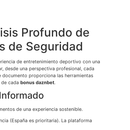
isis Profundo de
os de Seguridad
iencia de entretenimiento deportivo con una
r, desde una perspectiva profesional, cada
te documento proporciona las herramientas
s de cada
bonus daznbet
.
 Informado
entos de una experiencia sostenible.
ia (España es prioritaria). La plataforma