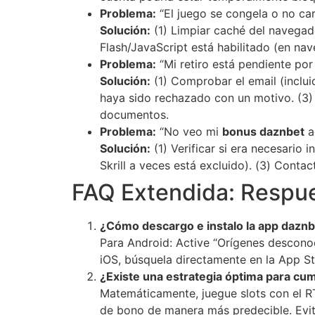
Problema:
“El juego se congela o no car
Solución:
(1) Limpiar caché del navegado
Flash/JavaScript está habilitado (en na
Problema:
“Mi retiro está pendiente por
Solución:
(1) Comprobar el email (inclui
haya sido rechazado con un motivo. (3) 
documentos.
Problema:
“No veo mi
bonus daznbet
a
Solución:
(1) Verificar si era necesario 
Skrill a veces está excluido). (3) Cont
FAQ Extendida: Respue
¿Cómo descargo e instalo la app dazn
Para Android: Active “Orígenes descono
iOS, búsquela directamente en la App St
¿Existe una estrategia óptima para cum
Matemáticamente, juegue slots con el RT
de bono de manera más predecible. Evite