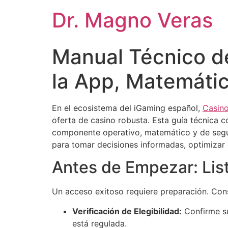
Dr. Magno Veras
Manual Técnico de
la App, Matemáti
En el ecosistema del iGaming español,
Casin
oferta de casino robusta. Esta guía técnica 
componente operativo, matemático y de segur
para tomar decisiones informadas, optimizar 
Antes de Empezar: List
Un acceso exitoso requiere preparación. Con
Verificación de Elegibilidad:
Confirme su
está regulada.