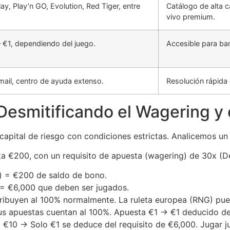
ay, Play’n GO, Evolution, Red Tiger, entre
Catálogo de alta c
vivo premium.
 €1, dependiendo del juego.
Accesible para ban
mail, centro de ayuda extenso.
Resolución rápida
esmitificando el Wagering y 
capital de riesgo con condiciones estrictas. Analicemos u
 €200, con un requisito de apuesta (wagering) de 30x (Dep
) = €200 de saldo de bono.
= €6,000 que deben ser jugados.
ribuyen al 100% normalmente. La ruleta europea (RNG) puede
sus apuestas cuentan al 100%. Apuesta €1 -> €1 deducido de
€10 -> Solo €1 se deduce del requisito de €6,000. Jugar j