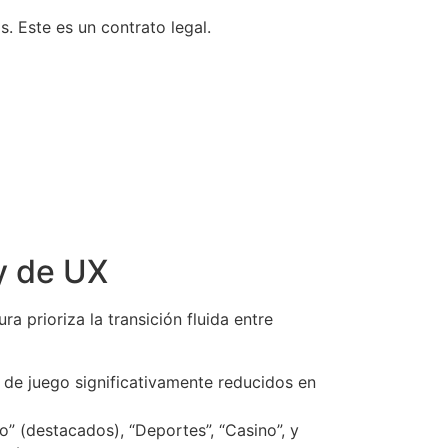
. Este es un contrato legal.
y de UX
a prioriza la transición fluida entre
 de juego significativamente reducidos en
o” (destacados), “Deportes”, “Casino”, y