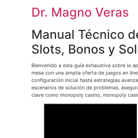
Dr. Magno Veras
Manual Técnico d
Slots, Bonos y So
Bienvenido a esta guía exhaustiva sobre la a
mesa con una amplia oferta de juegos en líne
configuración inicial hasta estrategias avan
escenarios de solución de problemas, asegurá
clave como monopoly casino, monopoly casin