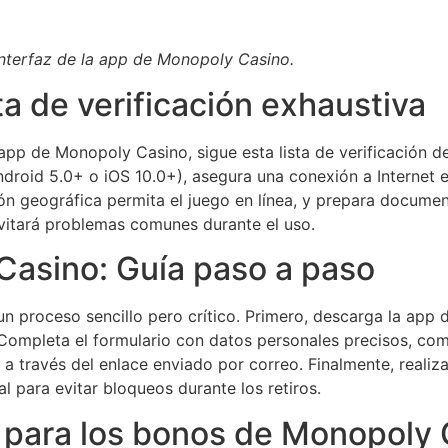
interfaz de la app de Monopoly Casino.
a de verificación exhaustiva
 app de Monopoly Casino, sigue esta lista de verificación de
ndroid 5.0+ o iOS 10.0+), asegura una conexión a Internet es
ón geográfica permita el juego en línea, y prepara documen
evitará problemas comunes durante el uso.
Casino: Guía paso a paso
 proceso sencillo pero crítico. Primero, descarga la app de
”. Completa el formulario con datos personales precisos, c
 a través del enlace enviado por correo. Finalmente, realiza
l para evitar bloqueos durante los retiros.
 para los bonos de Monopoly 