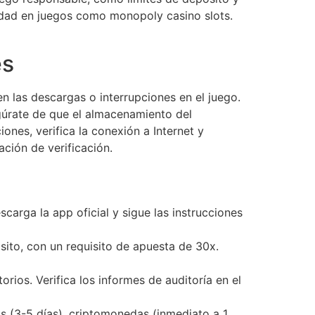
idad en juegos como monopoly casino slots.
es
n las descargas o interrupciones en el juego.
segúrate de que el almacenamiento del
iones, verifica la conexión a Internet y
ción de verificación.
carga la app oficial y sigue las instrucciones
ito, con un requisito de apuesta de 30x.
orios. Verifica los informes de auditoría en el
s (3-5 días), criptomonedas (inmediato a 1