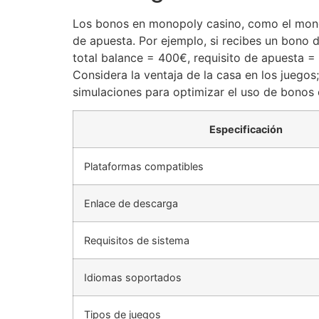
Los bonos en monopoly casino, como el monop
de apuesta. Por ejemplo, si recibes un bono 
total balance = 400€, requisito de apuesta =
Considera la ventaja de la casa en los juegos
simulaciones para optimizar el uso de bonos e
Especificación
Plataformas compatibles
Enlace de descarga
Requisitos de sistema
Idiomas soportados
Tipos de juegos