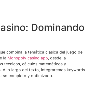
Casino: Dominando
ue combina la temática clásica del juego de
e la
Monopoly casino app
, desde la
os técnicos, cálculos matemáticos y
. A lo largo del texto, integraremos keywords
urso completo y optimizado.