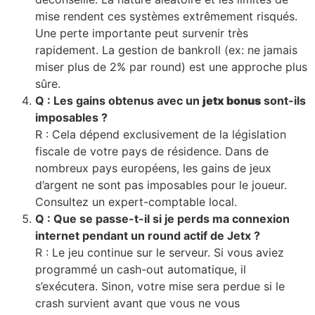
mise rendent ces systèmes extrêmement risqués.
Une perte importante peut survenir très
rapidement. La gestion de bankroll (ex: ne jamais
miser plus de 2% par round) est une approche plus
sûre.
Q : Les gains obtenus avec un
jetx bonus
sont-ils
imposables ?
R : Cela dépend exclusivement de la législation
fiscale de votre pays de résidence. Dans de
nombreux pays européens, les gains de jeux
d’argent ne sont pas imposables pour le joueur.
Consultez un expert-comptable local.
Q : Que se passe-t-il si je perds ma connexion
internet pendant un round actif de Jetx ?
R : Le jeu continue sur le serveur. Si vous aviez
programmé un cash-out automatique, il
s’exécutera. Sinon, votre mise sera perdue si le
crash survient avant que vous ne vous