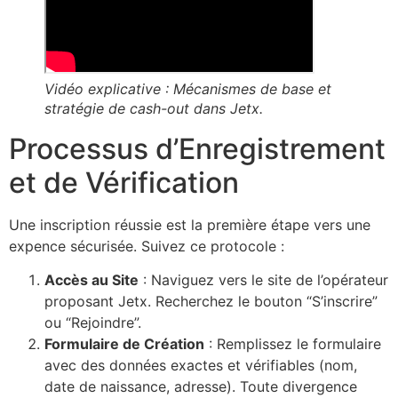
Vidéo explicative : Mécanismes de base et
stratégie de cash-out dans Jetx.
Processus d’Enregistrement
et de Vérification
Une inscription réussie est la première étape vers une
expence sécurisée. Suivez ce protocole :
Accès au Site
: Naviguez vers le site de l’opérateur
proposant Jetx. Recherchez le bouton “S’inscrire”
ou “Rejoindre”.
Formulaire de Création
: Remplissez le formulaire
avec des données exactes et vérifiables (nom,
date de naissance, adresse). Toute divergence