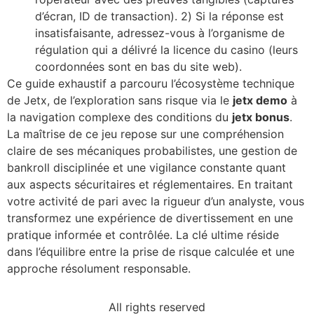
d’écran, ID de transaction). 2) Si la réponse est
insatisfaisante, adressez-vous à l’organisme de
régulation qui a délivré la licence du casino (leurs
coordonnées sont en bas du site web).
Ce guide exhaustif a parcouru l’écosystème technique
de Jetx, de l’exploration sans risque via le
jetx demo
à
la navigation complexe des conditions du
jetx bonus
.
La maîtrise de ce jeu repose sur une compréhension
claire de ses mécaniques probabilistes, une gestion de
bankroll disciplinée et une vigilance constante quant
aux aspects sécuritaires et réglementaires. En traitant
votre activité de pari avec la rigueur d’un analyste, vous
transformez une expérience de divertissement en une
pratique informée et contrôlée. La clé ultime réside
dans l’équilibre entre la prise de risque calculée et une
approche résolument responsable.
All rights reserved