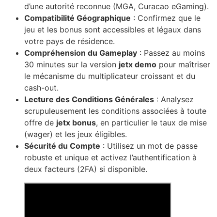
d’une autorité reconnue (MGA, Curacao eGaming).
Compatibilité Géographique
: Confirmez que le
jeu et les bonus sont accessibles et légaux dans
votre pays de résidence.
Compréhension du Gameplay
: Passez au moins
30 minutes sur la version
jetx demo
pour maîtriser
le mécanisme du multiplicateur croissant et du
cash-out.
Lecture des Conditions Générales
: Analysez
scrupuleusement les conditions associées à toute
offre de
jetx bonus
, en particulier le taux de mise
(wager) et les jeux éligibles.
Sécurité du Compte
: Utilisez un mot de passe
robuste et unique et activez l’authentification à
deux facteurs (2FA) si disponible.