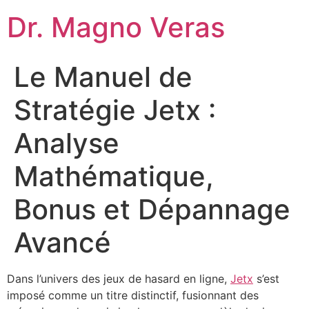
Dr. Magno Veras
Le Manuel de
Stratégie Jetx :
Analyse
Mathématique,
Bonus et Dépannage
Avancé
Dans l’univers des jeux de hasard en ligne,
Jetx
s’est
imposé comme un titre distinctif, fusionnant des