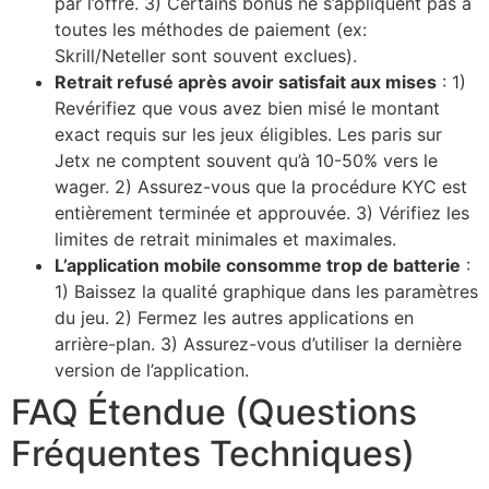
par l’offre. 3) Certains bonus ne s’appliquent pas à
toutes les méthodes de paiement (ex:
Skrill/Neteller sont souvent exclues).
Retrait refusé après avoir satisfait aux mises
: 1)
Revérifiez que vous avez bien misé le montant
exact requis sur les jeux éligibles. Les paris sur
Jetx ne comptent souvent qu’à 10-50% vers le
wager. 2) Assurez-vous que la procédure KYC est
entièrement terminée et approuvée. 3) Vérifiez les
limites de retrait minimales et maximales.
L’application mobile consomme trop de batterie
:
1) Baissez la qualité graphique dans les paramètres
du jeu. 2) Fermez les autres applications en
arrière-plan. 3) Assurez-vous d’utiliser la dernière
version de l’application.
FAQ Étendue (Questions
Fréquentes Techniques)