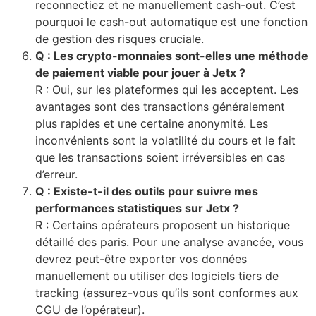
reconnectiez et ne manuellement cash-out. C’est
pourquoi le cash-out automatique est une fonction
de gestion des risques cruciale.
Q : Les crypto-monnaies sont-elles une méthode
de paiement viable pour jouer à Jetx ?
R : Oui, sur les plateformes qui les acceptent. Les
avantages sont des transactions généralement
plus rapides et une certaine anonymité. Les
inconvénients sont la volatilité du cours et le fait
que les transactions soient irréversibles en cas
d’erreur.
Q : Existe-t-il des outils pour suivre mes
performances statistiques sur Jetx ?
R : Certains opérateurs proposent un historique
détaillé des paris. Pour une analyse avancée, vous
devrez peut-être exporter vos données
manuellement ou utiliser des logiciels tiers de
tracking (assurez-vous qu’ils sont conformes aux
CGU de l’opérateur).