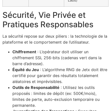
Labs)
Sécurité, Vie Privée et
Pratiques Responsables
La sécurité repose sur deux piliers : la technologie de la
plateforme et le comportement de l’utilisateur.
Chiffrement
: L’opérateur doit utiliser un
chiffrement SSL 256-bits (cadenas vert dans la
barre d’adresse).
Équité du Jeu
: L’algorithme RNG de Jetx doit être
certifié pour garantir des résultats totalement
aléatoires et imprévisibles.
Outils de Responsabilité
: Utilisez les outils
proposés : limites de dépôt (ex: 500€/mois),
limites de perte, auto-exclusion temporaire ou
permanente.