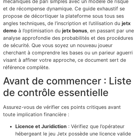
mécaniques de pari simples avec un modèle de risque
et de récompense dynamique. Ce guide exhaustif se
propose de décortiquer la plateforme sous tous ses
angles techniques, de l’inscription et l’utilisation du
jetx
demo
à l’optimisation du
jetx bonus
, en passant par une
analyse approfondie des probabilités et des procédures
de sécurité. Que vous soyez un nouveau joueur
cherchant à comprendre les bases ou un parieur aguerri
visant à affiner votre approche, ce document sert de
référence complète.
Avant de commencer : Liste
de contrôle essentielle
Assurez-vous de vérifier ces points critiques avant
toute implication financière :
Licence et Juridiction
: Vérifiez que l’opérateur
hébergeant le jeu Jetx possède une licence valide