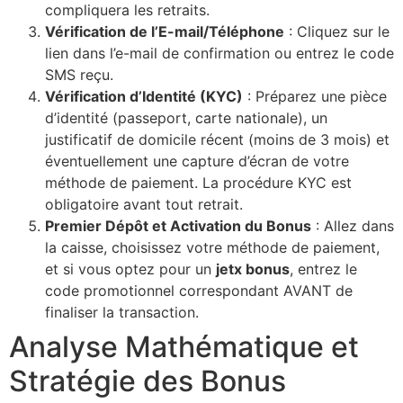
compliquera les retraits.
Vérification de l’E-mail/Téléphone
: Cliquez sur le
lien dans l’e-mail de confirmation ou entrez le code
SMS reçu.
Vérification d’Identité (KYC)
: Préparez une pièce
d’identité (passeport, carte nationale), un
justificatif de domicile récent (moins de 3 mois) et
éventuellement une capture d’écran de votre
méthode de paiement. La procédure KYC est
obligatoire avant tout retrait.
Premier Dépôt et Activation du Bonus
: Allez dans
la caisse, choisissez votre méthode de paiement,
et si vous optez pour un
jetx bonus
, entrez le
code promotionnel correspondant AVANT de
finaliser la transaction.
Analyse Mathématique et
Stratégie des Bonus