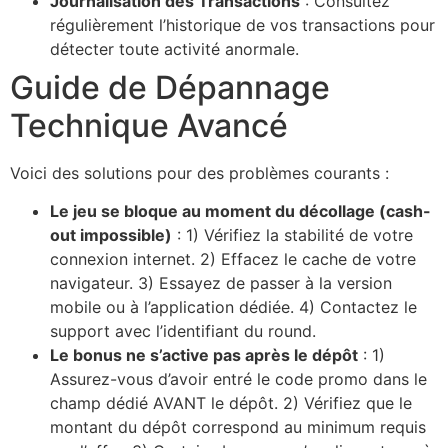
Journalisation des Transactions
: Consultez
régulièrement l’historique de vos transactions pour
détecter toute activité anormale.
Guide de Dépannage
Technique Avancé
Voici des solutions pour des problèmes courants :
Le jeu se bloque au moment du décollage (cash-
out impossible)
: 1) Vérifiez la stabilité de votre
connexion internet. 2) Effacez le cache de votre
navigateur. 3) Essayez de passer à la version
mobile ou à l’application dédiée. 4) Contactez le
support avec l’identifiant du round.
Le bonus ne s’active pas après le dépôt
: 1)
Assurez-vous d’avoir entré le code promo dans le
champ dédié AVANT le dépôt. 2) Vérifiez que le
montant du dépôt correspond au minimum requis