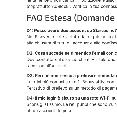
(soprattutto AdBlock). Verifica la tua conness
FAQ Estesa (Domande 
D1: Posso avere due account su Starcasino?
No. È severamente vietato dal regolamento. L
alla chiusura di tutti gli account e alla confisc
D2: Cosa succede se dimentico l’email con c
Devi contattare il servizio clienti via telefon
l’accesso all’account.
D3: Perché non riesco a prelevare nonostan
I motivi più comuni sono: 1) Bonus attivi con
Tentativo di prelievo su un metodo di pagamen
D4: Il mio login è sicuro su una rete Wi-Fi p
Sconsigliatissimo. Le reti pubbliche sono vuln
al tuo account di gioco.