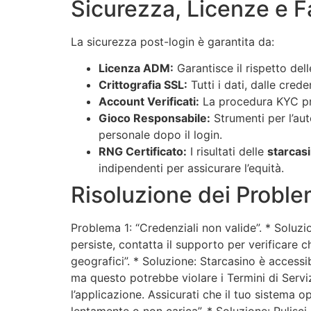
Sicurezza, Licenze e Fa
La sicurezza post-login è garantita da:
Licenza ADM:
Garantisce il rispetto dell
Crittografia SSL:
Tutti i dati, dalle crede
Account Verificati:
La procedura KYC prev
Gioco Responsabile:
Strumenti per l’aut
personale dopo il login.
RNG Certificato:
I risultati delle
starcasi
indipendenti per assicurare l’equità.
Risoluzione dei Proble
Problema 1: “Credenziali non valide”. * Soluz
persiste, contatta il supporto per verificare 
geografici”. * Soluzione: Starcasino è accessibi
ma questo potrebbe violare i Termini di Servizi
l’applicazione. Assicurati che il tuo sistema o
lentamente o non carica”. * Soluzione: Pulisc