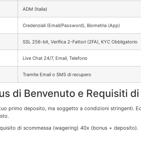
ADM (Italia)
Credenziali (Email/Password), Biometria (App)
SSL 256-bit, Verifica 2-Fattori (2FA), KYC Obbligatorio
Live Chat 24/7, Email, Telefono
Tramite Email o SMS di recupero
nus di Benvenuto e Requisiti
l tuo primo deposito, ma soggetto a condizioni stringenti.
sto.
quisito di scommessa (wagering) 40x (bonus + deposito).