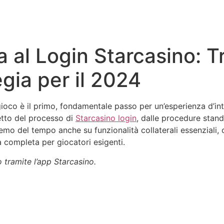
a al Login Starcasino: 
gia per il 2024
ioco è il primo, fondamentale passo per un’esperienza d’in
etto del processo di
Starcasino login
, dalle procedure standa
emo del tempo anche su funzionalità collaterali essenziali, 
a completa per giocatori esigenti.
o tramite l’app Starcasino.