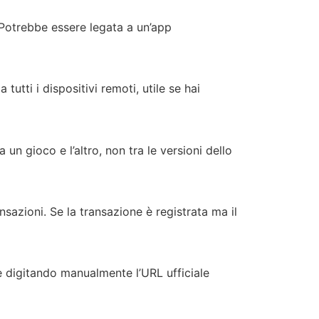
. Potrebbe essere legata a un’app
tutti i dispositivi remoti, utile se hai
un gioco e l’altro, non tra le versioni dello
sazioni. Se la transazione è registrata ma il
e digitando manualmente l’URL ufficiale