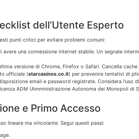
hecklist dell’Utente Esperto
uesti punti critici per evitare problemi comuni:
i avere una connessione internet stabile. Un segnale intermi
’ultima versione di Chrome, Firefox o Safari. Cancella cache
o ufficiale (
starcasinos.co.it
) per prevenire tentativi di ph
isposizione email e password registrate. Considera l’uso d
icenza ADM (Amministrazione Autonoma dei Monopoli di Stat
zione e Primo Accesso
sso lineare ma vincolante. Segui questi passi:
page.