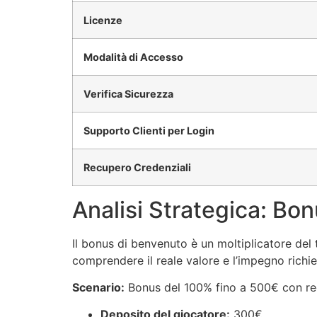
Licenze
Modalità di Accesso
Verifica Sicurezza
Supporto Clienti per Login
Recupero Credenziali
Analisi Strategica: Bo
Il bonus di benvenuto è un moltiplicatore de
comprendere il reale valore e l’impegno richie
Scenario:
Bonus del 100% fino a 500€ con re
Deposito del giocatore:
300€