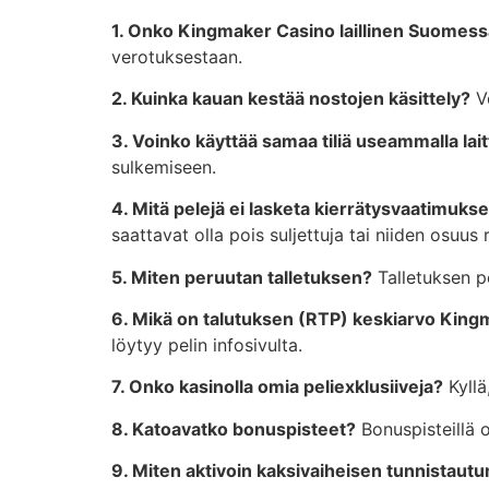
1. Onko Kingmaker Casino laillinen Suomes
verotuksestaan.
2. Kuinka kauan kestää nostojen käsittely?
Ve
3. Voinko käyttää samaa tiliä useammalla lait
sulkemiseen.
4. Mitä pelejä ei lasketa kierrätysvaatimuks
saattavat olla pois suljettuja tai niiden osuus r
5. Miten peruutan talletuksen?
Talletuksen pe
6. Mikä on talutuksen (RTP) keskiarvo King
löytyy pelin infosivulta.
7. Onko kasinolla omia peliexklusiiveja?
Kyllä
8. Katoavatko bonuspisteet?
Bonuspisteillä 
9. Miten aktivoin kaksivaiheisen tunnistaut