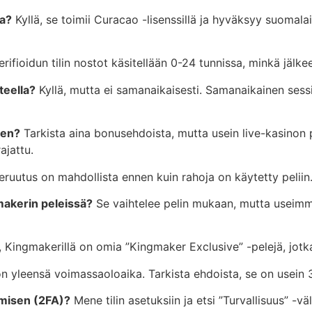
sa?
Kyllä, se toimii Curacao -lisenssillä ja hyväksyy suomala
rifioidun tilin nostot käsitellään 0-24 tunnissa, minkä jälke
teella?
Kyllä, mutta ei samanaikaisesti. Samanaikainen sessio
een?
Tarkista aina bonusehdoista, mutta usein live-kasinon pe
ajattu.
ruutus on mahdollista ennen kuin rahoja on käytetty peliin.
makerin peleissä?
Se vaihtelee pelin mukaan, mutta useimma
, Kingmakerillä on omia ”Kingmaker Exclusive” -pelejä, jotka
on yleensä voimassaoloaika. Tarkista ehdoista, se on usein 
umisen (2FA)?
Mene tilin asetuksiin ja etsi ”Turvallisuus” -väl