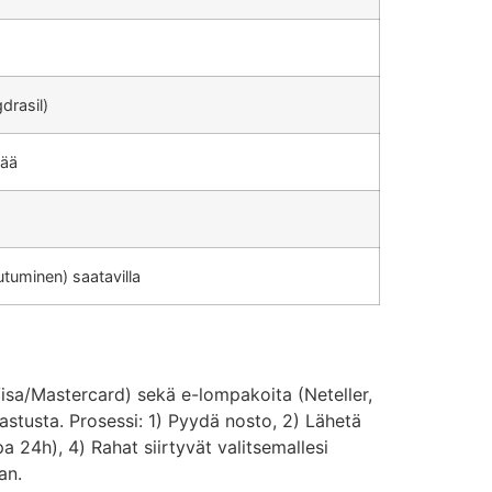
drasil)
vää
utuminen) saatavilla
Visa/Mastercard) sekä e-lompakoita (Neteller,
kastusta. Prosessi: 1) Pyydä nosto, 2) Lähetä
pa 24h), 4) Rahat siirtyvät valitsemallesi
an.