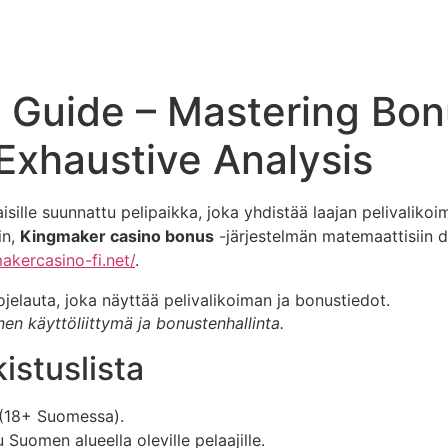
 Guide – Mastering Bo
 Exhaustive Analysis
sille suunnattu pelipaikka, joka yhdistää laajan pelivaliko
in,
Kingmaker casino bonus
-järjestelmän matemaattisiin d
akercasino-fi.net/
.
en käyttöliittymä ja bonustenhallinta.
istuslista
n (18+ Suomessa).
 Suomen alueella oleville pelaajille.