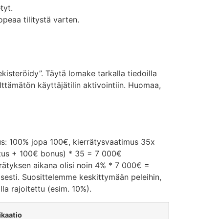
tyt.
opeaa tilitystä varten.
ekisteröidy”. Täytä lomake tarkalla tiedoilla
ttämätön käyttäjätilin aktivointiin. Huomaa,
us: 100% jopa 100€, kierrätysvaatimus 35x
letus + 100€ bonus) * 35 = 7 000€
rrätyksen aikana olisi noin 4% * 7 000€ =
lisesti. Suosittelemme keskittymään peleihin,
la rajoitettu (esim. 10%).
ikaatio