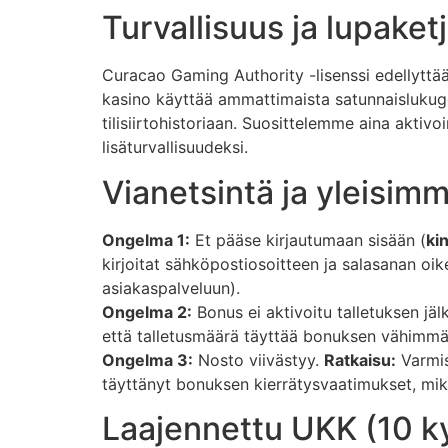
Turvallisuus ja lupaket
Curacao Gaming Authority -lisenssi edellyttää 
kasino käyttää ammattimaista satunnaislukugen
tilisiirtohistoriaan. Suosittelemme aina akti
lisäturvallisuudeksi.
Vianetsintä ja yleisim
Ongelma 1:
Et pääse kirjautumaan sisään (
ki
kirjoitat sähköpostiosoitteen ja salasanan oikei
asiakaspalveluun).
Ongelma 2:
Bonus ei aktivoitu talletuksen jä
että talletusmäärä täyttää bonuksen vähimmäi
Ongelma 3:
Nosto viivästyy.
Ratkaisu:
Varmist
täyttänyt bonuksen kierrätysvaatimukset, mik
Laajennettu UKK (10 k