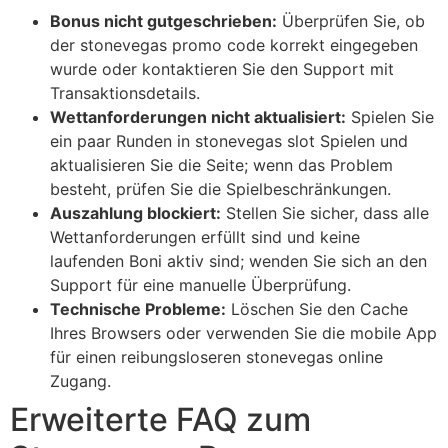
Bonus nicht gutgeschrieben:
Überprüfen Sie, ob
der stonevegas promo code korrekt eingegeben
wurde oder kontaktieren Sie den Support mit
Transaktionsdetails.
Wettanforderungen nicht aktualisiert:
Spielen Sie
ein paar Runden in stonevegas slot Spielen und
aktualisieren Sie die Seite; wenn das Problem
besteht, prüfen Sie die Spielbeschränkungen.
Auszahlung blockiert:
Stellen Sie sicher, dass alle
Wettanforderungen erfüllt sind und keine
laufenden Boni aktiv sind; wenden Sie sich an den
Support für eine manuelle Überprüfung.
Technische Probleme:
Löschen Sie den Cache
Ihres Browsers oder verwenden Sie die mobile App
für einen reibungsloseren stonevegas online
Zugang.
Erweiterte FAQ zum