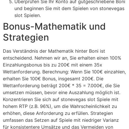
Überprüfen Sie Ihr Konto auf gutgeschriebene Boni
und beginnen Sie mit dem Spielen von stonevegas
slot Spielen.
Bonus-Mathematik und
Strategien
Das Verständnis der Mathematik hinter Boni ist
entscheidend. Nehmen wir an, Sie erhalten einen 100%
Einzahlungsbonus bis zu 200€ mit einem 35x
Wettanforderung. Berechnung: Wenn Sie 100€ einzahlen,
erhalten Sie 100€ Bonus, insgesamt 200€. Die
Wettanforderung beträgt 200€ * 35 = 7.000€, die Sie
umsetzen müssen, bevor eine Auszahlung möglich ist.
Konzentrieren Sie sich auf stonevegas slot Spiele mit
hohem RTP (z.B. 96%), um die Wahrscheinlichkeit zu
erhöhen, diese Anforderung zu erfüllen. Strategien
umfassen das Setzen auf Spiele mit niedriger Varianz
für konsistentere Umsätze und das Vermeiden von