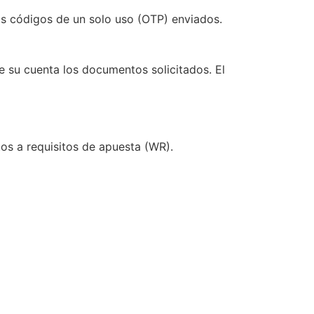
s códigos de un solo uso (OTP) enviados.
de su cuenta los documentos solicitados. El
tos a requisitos de apuesta (WR).