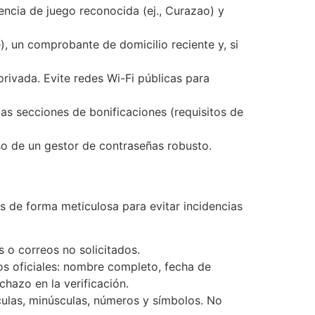
ncia de juego reconocida (ej., Curazao) y
 un comprobante de domicilio reciente y, si
privada. Evite redes Wi-Fi públicas para
as secciones de bonificaciones (requisitos de
o de un gestor de contraseñas robusto.
s de forma meticulosa para evitar incidencias
 o correos no solicitados.
 oficiales: nombre completo, fecha de
chazo en la verificación.
las, minúsculas, números y símbolos. No