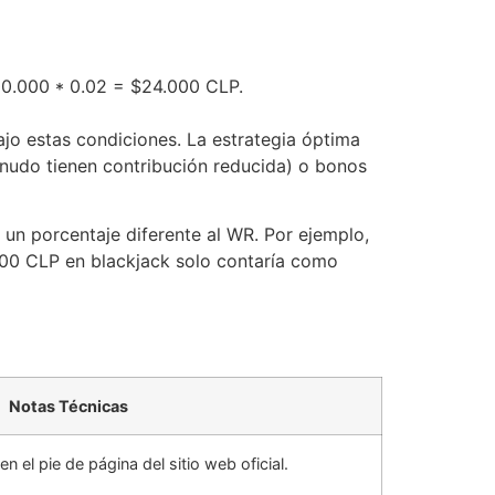
00.000 * 0.02 = $24.000 CLP.
ajo estas condiciones. La estrategia óptima
nudo tienen contribución reducida) o bonos
un porcentaje diferente al WR. Por ejemplo,
000 CLP en blackjack solo contaría como
Notas Técnicas
en el pie de página del sitio web oficial.