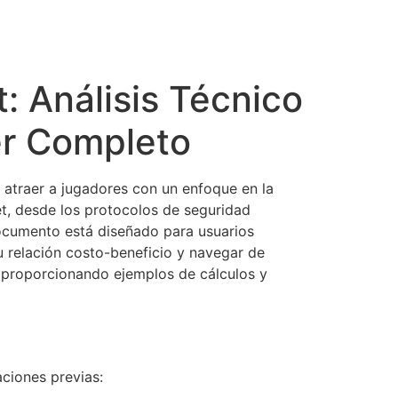
: Análisis Técnico
er Completo
atraer a jugadores con un enfoque en la
t, desde los protocolos de seguridad
documento está diseñado para usuarios
relación costo-beneficio y navegar de
”, proporcionando ejemplos de cálculos y
aciones previas: