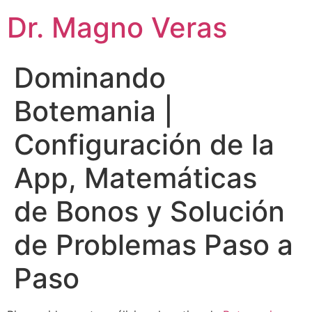
Dr. Magno Veras
Dominando
Botemania |
Configuración de la
App, Matemáticas
de Bonos y Solución
de Problemas Paso a
Paso