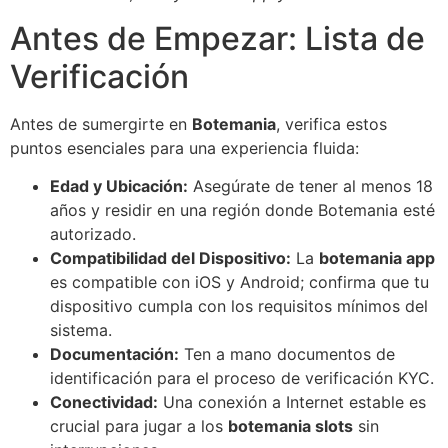
Antes de Empezar: Lista de
Verificación
Antes de sumergirte en
Botemania
, verifica estos
puntos esenciales para una experiencia fluida:
Edad y Ubicación:
Asegúrate de tener al menos 18
años y residir en una región donde Botemania esté
autorizado.
Compatibilidad del Dispositivo:
La
botemania app
es compatible con iOS y Android; confirma que tu
dispositivo cumpla con los requisitos mínimos del
sistema.
Documentación:
Ten a mano documentos de
identificación para el proceso de verificación KYC.
Conectividad:
Una conexión a Internet estable es
crucial para jugar a los
botemania slots
sin