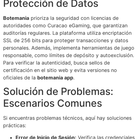
Protección de Datos
Botemania
prioriza la seguridad con licencias de
autoridades como Curacao eGaming, que garantizan
auditorías regulares. La plataforma utiliza encriptación
SSL de 256 bits para proteger transacciones y datos
personales. Además, implementa herramientas de juego
responsable, como límites de depósito y autoexclusión.
Para verificar la autenticidad, busca sellos de
certificación en el sitio web y evita versiones no
oficiales de la
botemania app
.
Solución de Problemas:
Escenarios Comunes
Si encuentras problemas técnicos, aquí hay soluciones
prácticas:
Error de Inicio de Sesión:
Verifica las credenciales