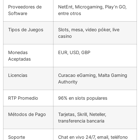
Proveedores de
NetEnt, Microgaming, Play’n GO,
Software
entre otros
Tipos de Juegos
Slots, mesa, video póker, live
casino
Monedas
EUR, USD, GBP
Aceptadas
Licencias
Curacao eGaming, Malta Gaming
Authority
RTP Promedio
96% en slots populares
Métodos de Pago
Tarjetas, Skrill, Neteller,
transferencia bancaria
Soporte
Chat en vivo 24/7, email, teléfono