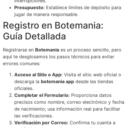
interrupciones.
Presupuesto:
Establece límites de depósito para
jugar de manera responsable.
Registro en Botemania:
Guía Detallada
Registrarse en
Botemania
es un proceso sencillo, pero
aquí te desglosamos los pasos técnicos para evitar
errores comunes:
Acceso al Sitio o App:
Visita el sitio web oficial o
descarga la
botemania app
desde las tiendas
oficiales.
Completar el Formulario:
Proporciona datos
precisos como nombre, correo electrónico y fecha
de nacimiento; usa información real para facilitar
las verificaciones.
Verificación por Correo:
Confirma tu cuenta a