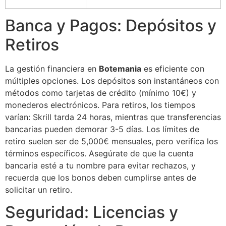
Banca y Pagos: Depósitos y
Retiros
La gestión financiera en
Botemania
es eficiente con
múltiples opciones. Los depósitos son instantáneos con
métodos como tarjetas de crédito (mínimo 10€) y
monederos electrónicos. Para retiros, los tiempos
varían: Skrill tarda 24 horas, mientras que transferencias
bancarias pueden demorar 3-5 días. Los límites de
retiro suelen ser de 5,000€ mensuales, pero verifica los
términos específicos. Asegúrate de que la cuenta
bancaria esté a tu nombre para evitar rechazos, y
recuerda que los bonos deben cumplirse antes de
solicitar un retiro.
Seguridad: Licencias y