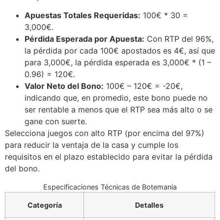
Apuestas Totales Requeridas:
100€ * 30 =
3,000€.
Pérdida Esperada por Apuesta:
Con RTP del 96%,
la pérdida por cada 100€ apostados es 4€, así que
para 3,000€, la pérdida esperada es 3,000€ * (1 –
0.96) = 120€.
Valor Neto del Bono:
100€ – 120€ = -20€,
indicando que, en promedio, este bono puede no
ser rentable a menos que el RTP sea más alto o se
gane con suerte.
Selecciona juegos con alto RTP (por encima del 97%)
para reducir la ventaja de la casa y cumple los
requisitos en el plazo establecido para evitar la pérdida
del bono.
Especificaciones Técnicas de Botemania
Categoría
Detalles