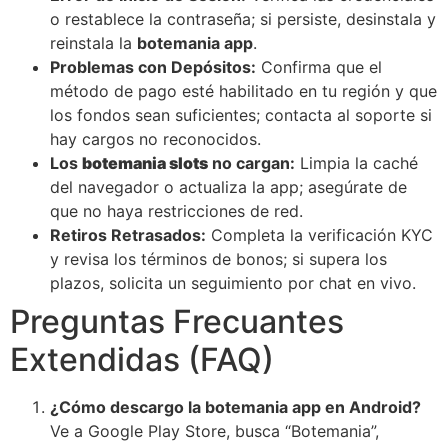
o restablece la contraseña; si persiste, desinstala y
reinstala la
botemania app
.
Problemas con Depósitos:
Confirma que el
método de pago esté habilitado en tu región y que
los fondos sean suficientes; contacta al soporte si
hay cargos no reconocidos.
Los
botemania slots
no cargan:
Limpia la caché
del navegador o actualiza la app; asegúrate de
que no haya restricciones de red.
Retiros Retrasados:
Completa la verificación KYC
y revisa los términos de bonos; si supera los
plazos, solicita un seguimiento por chat en vivo.
Preguntas Frecuantes
Extendidas (FAQ)
¿Cómo descargo la botemania app en Android?
Ve a Google Play Store, busca “Botemania”,