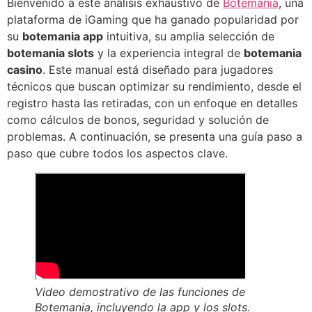
Bienvenido a este análisis exhaustivo de
Botemania
, una
plataforma de iGaming que ha ganado popularidad por
su
botemania app
intuitiva, su amplia selección de
botemania slots
y la experiencia integral de
botemania
casino
. Este manual está diseñado para jugadores
técnicos que buscan optimizar su rendimiento, desde el
registro hasta las retiradas, con un enfoque en detalles
como cálculos de bonos, seguridad y solución de
problemas. A continuación, se presenta una guía paso a
paso que cubre todos los aspectos clave.
Video demostrativo de las funciones de
Botemania, incluyendo la app y los slots.