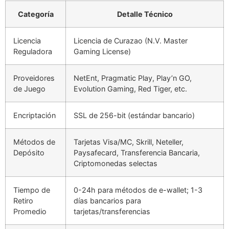
Categoría
Detalle Técnico
Licencia
Licencia de Curazao (N.V. Master
Reguladora
Gaming License)
Proveidores
NetEnt, Pragmatic Play, Play’n GO,
de Juego
Evolution Gaming, Red Tiger, etc.
Encriptación
SSL de 256-bit (estándar bancario)
Métodos de
Tarjetas Visa/MC, Skrill, Neteller,
Depósito
Paysafecard, Transferencia Bancaria,
Criptomonedas selectas
Tiempo de
0-24h para métodos de e-wallet; 1-3
Retiro
días bancarios para
Promedio
tarjetas/transferencias