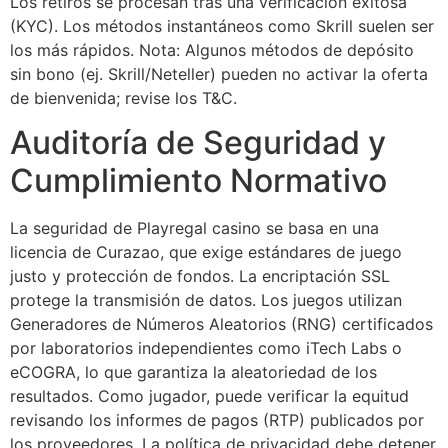
Los retiros se procesan tras una verificación exitosa
(KYC). Los métodos instantáneos como Skrill suelen ser
los más rápidos. Nota: Algunos métodos de depósito
sin bono (ej. Skrill/Neteller) pueden no activar la oferta
de bienvenida; revise los T&C.
Auditoría de Seguridad y
Cumplimiento Normativo
La seguridad de Playregal casino se basa en una
licencia de Curazao, que exige estándares de juego
justo y protección de fondos. La encriptación SSL
protege la transmisión de datos. Los juegos utilizan
Generadores de Números Aleatorios (RNG) certificados
por laboratorios independientes como iTech Labs o
eCOGRA, lo que garantiza la aleatoriedad de los
resultados. Como jugador, puede verificar la equitud
revisando los informes de pagos (RTP) publicados por
los proveedores. La política de privacidad debe detener