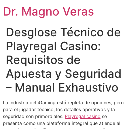
Dr. Magno Veras
Desglose Técnico de
Playregal Casino:
Requisitos de
Apuesta y Seguridad
– Manual Exhaustivo
La industria del iGaming está repleta de opciones, pero
para el jugador técnico, los detalles operativos y la
seguridad son primordiales.
Playregal casino
se
presenta como una plataforma integral que atiende al