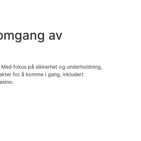
nomgang av
e. Med fokus på sikkerhet og underholdning,
ekter for å komme i gang, inkludert
asino.