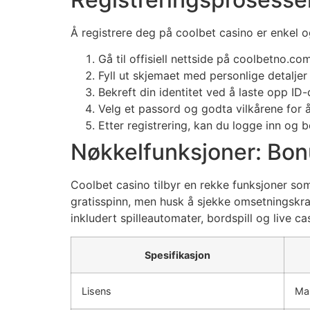
Å registrere deg på coolbet casino er enkel og
Gå til offisiell nettside på coolbetno.co
Fyll ut skjemaet med personlige detalje
Bekreft din identitet ved å laste opp ID-
Velg et passord og godta vilkårene for å
Etter registrering, kan du logge inn og 
Nøkkelfunksjoner: Bonu
Coolbet casino tilbyr en rekke funksjoner so
gratisspinn, men husk å sjekke omsetningskra
inkludert spilleautomater, bordspill og live c
Spesifikasjon
Lisens
Ma