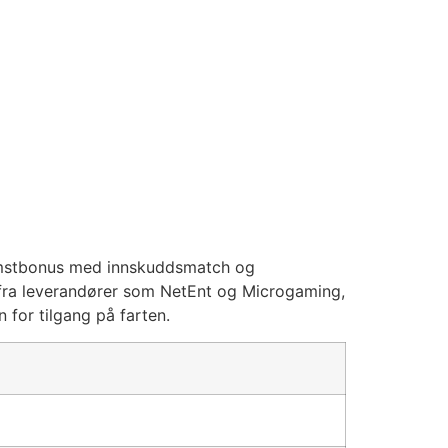
lkomstbonus med innskuddsmatch og
r fra leverandører som NetEnt og Microgaming,
 for tilgang på farten.