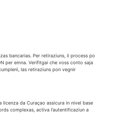
zas bancarias. Per retiraziuns, il process po
 per emna. Verifitgai che voss conto saja
cumplenì, las retiraziuns pon vegnir
 licenza da Curaçao assicura in nivel base
ords complexas, activa l’autentificaziun a