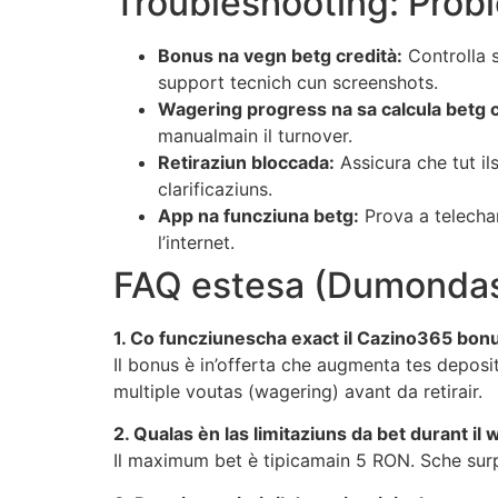
Troubleshooting: Pro
Bonus na vegn betg credità:
Controlla s
support tecnich cun screenshots.
Wagering progress na sa calcula betg c
manualmain il turnover.
Retiraziun bloccada:
Assicura che tut il
clarificaziuns.
App na funcziuna betg:
Prova a telechar
l’internet.
FAQ estesa (Dumondas
1. Co funcziunescha exact il Cazino365 bon
Il bonus è in’offerta che augmenta tes depos
multiple voutas (wagering) avant da retirair.
2. Qualas èn las limitaziuns da bet durant il
Il maximum bet è tipicamain 5 RON. Sche surpa