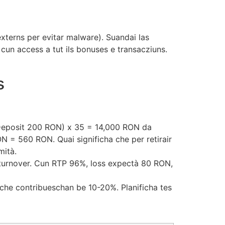
externs per evitar malware). Suandai las
 cun access a tut ils bonuses e transacziuns.
s
Deposit 200 RON) x 35 = 14,000 RON da
ON = 560 RON. Quai significha che per retirair
mità.
urnover. Cun RTP 96%, loss expectà 80 RON,
s che contribueschan be 10-20%. Planificha tes