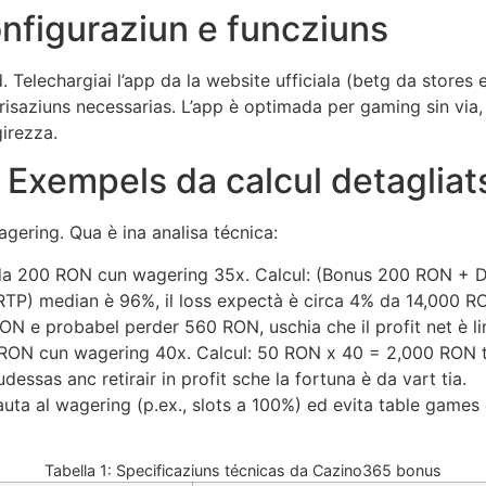
nfiguraziun e funcziuns
 Telechargiai l’app da la website ufficiala (betg da stores 
orisaziuns necessarias. L’app è optimada per gaming sin via,
girezza.
 Exempels da calcul detagliat
agering. Qua è ina analisa técnica:
da 200 RON cun wagering 35x. Calcul: (Bonus 200 RON + 
 (RTP) median è 96%, il loss expectà è circa 4% da 14,000 R
ON e probabel perder 560 RON, uschia che il profit net è li
RON cun wagering 40x. Calcul: 50 RON x 40 = 2,000 RON t
essas anc retirair in profit sche la fortuna è da vart tia.
 auta al wagering (p.ex., slots a 100%) ed evita table game
Tabella 1: Specificaziuns técnicas da Cazino365 bonus