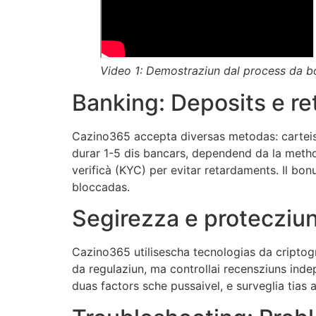
Video 1: Demostraziun dal process da bo
Banking: Deposits e re
Cazino365 accepta diversas metodas: carteisas 
durar 1-5 dis bancars, dependend da la meth
verificà (KYC) per evitar retardaments. Il bon
bloccadas.
Segirezza e protecziu
Cazino365 utilisescha tecnologias da criptog
da regulaziun, ma controllai recensziuns indep
duas factors sche pussaivel, e surveglia tias 