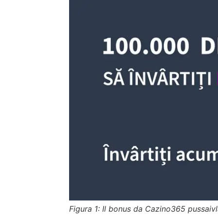
Figura 1: Il bonus da Cazino365 pussaivla