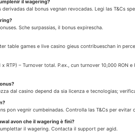
 cumplenir il wagering?
zas derivadas dal bonus vegnan revocadas. Legi las T&Cs spe
ering?
 bonuses. Sche surpassias, il bonus expirescha.
ter table games e live casino gieus contribueschan in perc
al x RTP) – Turnover total. P.ex., cun turnover 10,000 RON 
bonus?
zza dal casino depend da sia licenza e tecnologias; verifica
in?
s pon vegnir cumbeinadas. Controlla las T&Cs per evitar co
al avon che il wagering è finì?
cumplettar il wagering. Contacta il support per agid.