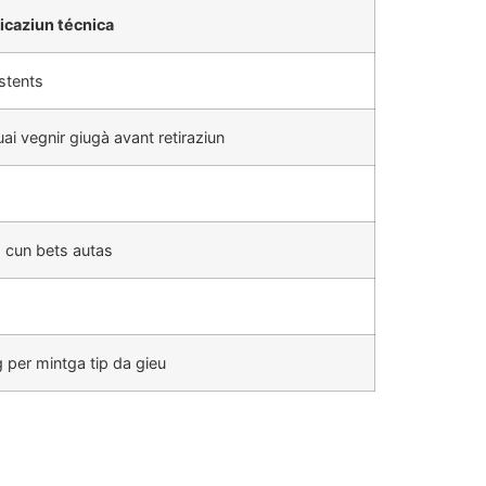
icaziun técnica
istents
uai vegnir giugà avant retiraziun
m cun bets autas
 per mintga tip da gieu