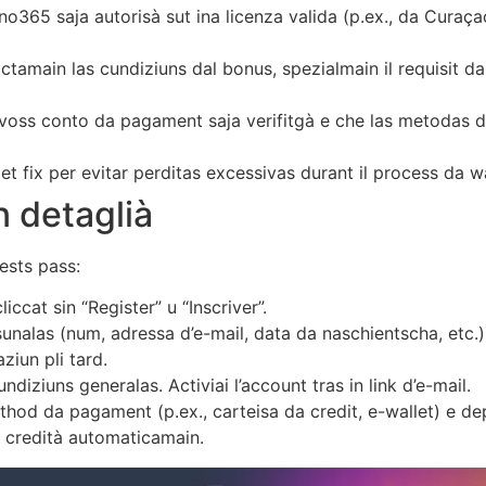
no365 saja autorisà sut ina licenza valida (p.ex., da Curaça
tamain las cundiziuns dal bonus, spezialmain il requisit da
voss conto da pagament saja verifitgà e che las metodas d
et fix per evitar perditas excessivas durant il process da w
n detaglià
ests pass:
liccat sin “Register” u “Inscriver”.
unalas (num, adressa d’e-mail, data da naschientscha, etc.)
ziun pli tard.
diziuns generalas. Activiai l’account tras in link d’e-mail.
ethod da pagament (p.ex., carteisa da credit, e-wallet) e de
l credità automaticamain.