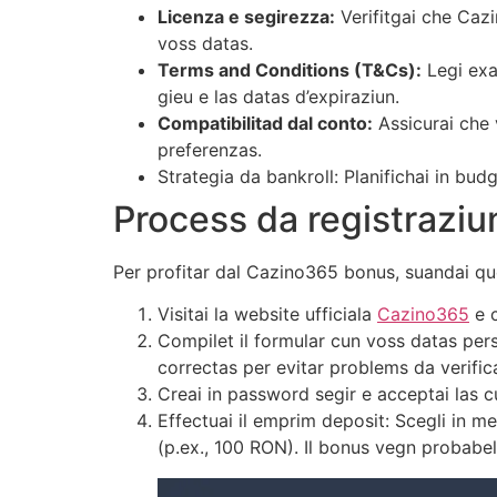
Licenza e segirezza:
Verifitgai che Cazi
voss datas.
Terms and Conditions (T&Cs):
Legi exac
gieu e las datas d’expiraziun.
Compatibilitad dal conto:
Assicurai che 
preferenzas.
Strategia da bankroll:
Planifichai in budg
Process da registraziu
Per profitar dal Cazino365 bonus, suandai qu
Visitai la website ufficiala
Cazino365
e c
Compilet il formular cun voss datas pers
correctas per evitar problems da verifica
Creai in password segir e acceptai las cun
Effectuai il emprim deposit: Scegli in m
(p.ex., 100 RON). Il bonus vegn probabe