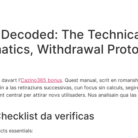
Decoded: The Technica
tics, Withdrawal Proto
davart l’
Cazino365 bonus
. Quest manual, scrit en romansh
 fin a las retiraziuns successivas, cun focus sin calculs, se
t central per attirar novs utilisaders. Nus analisain qua las
ecklist da verificas
cts essentials: