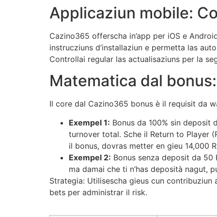
Applicaziun mobile: Co
Cazino365 offerscha in’app per iOS e Android.
instrucziuns d’installaziun e permetta las aut
Controllai regular las actualisaziuns per la se
Matematica dal bonus:
Il core dal Cazino365 bonus è il requisit da w
Exempel 1:
Bonus da 100% sin deposit 
turnover total. Sche il Return to Player
il bonus, dovras metter en gieu 14,000 R
Exempel 2:
Bonus senza deposit da 50 
ma damai che ti n’has deposità nagut, pud
Strategia: Utilisescha gieus cun contribuziun
bets per administrar il risk.