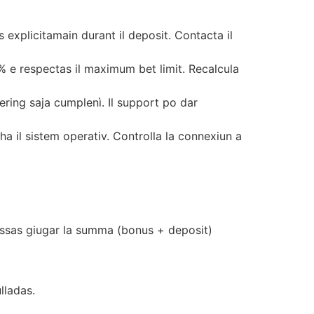
 explicitamain durant il deposit. Contacta il
0% e respectas il maximum bet limit. Recalcula
ring saja cumplenì. Il support po dar
ha il sistem operativ. Controlla la connexiun a
essas giugar la summa (bonus + deposit)
lladas.