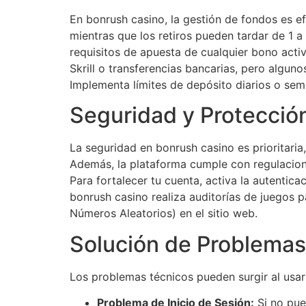
En bonrush casino, la gestión de fondos es ef
mientras que los retiros pueden tardar de 1 a
requisitos de apuesta de cualquier bono act
Skrill o transferencias bancarias, pero algun
Implementa límites de depósito diarios o se
Seguridad y Protecció
La seguridad en bonrush casino es prioritaria
Además, la plataforma cumple con regulacio
Para fortalecer tu cuenta, activa la autentic
bonrush casino realiza auditorías de juegos p
Números Aleatorios) en el sitio web.
Solución de Problemas
Los problemas técnicos pueden surgir al usar
Problema de Inicio de Sesión:
Si no pued