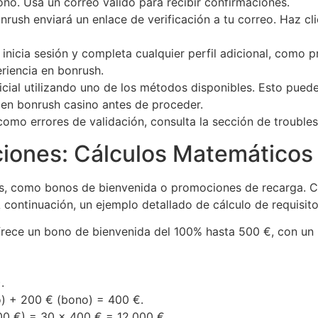
no. Usa un correo válido para recibir confirmaciones.
rush enviará un enlace de verificación a tu correo. Haz cli
inicia sesión y completa cualquier perfil adicional, como 
eriencia en bonrush.
icial utilizando uno de los métodos disponibles. Esto pued
 en bonrush casino antes de proceder.
 como errores de validación, consulta la sección de trouble
ciones: Cálculos Matemáticos
nes, como bonos de bienvenida o promociones de recarga. 
 continuación, un ejemplo detallado de cálculo de requisit
ce un bono de bienvenida del 100% hasta 500 €, con un r
.
) + 200 € (bono) = 400 €.
0 €) = 30 x 400 € = 12,000 €.