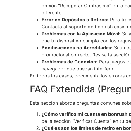
opción “Recuperar Contraseña” en la pág
diferente.
Error en Depósitos o Retiros:
Para tran
Contacta al soporte de bonrush casino c
Problemas con la Aplicación Móvil:
Si l
que tu dispositivo cumpla con los requis
Bonificaciones no Acreditadas:
Si un bo
promocional correcto. Revisa la sección
Problemas de Conexión:
Para juegos qu
navegador que puedan interferir.
En todos los casos, documenta los errores con
FAQ Extendida (Pregun
Esta sección aborda preguntas comunes sobr
¿Cómo verifico mi cuenta en bonrush 
de la sección “Verificar Cuenta” en tu pe
¿Cuáles son los límites de retiro en b