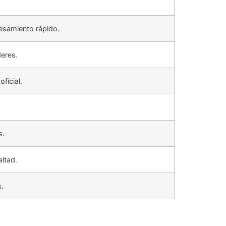
ocesamiento rápido.
deres.
ficial.
s.
altad.
s.