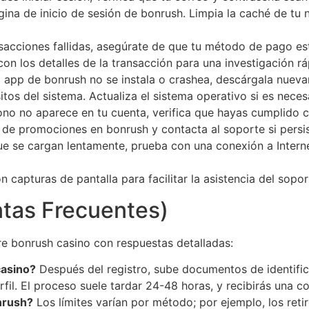
ina de inicio de sesión de bonrush. Limpia la caché de tu 
sacciones fallidas, asegúrate de que tu método de pago est
on los detalles de la transacción para una investigación rá
a app de bonrush no se instala o crashea, descárgala nueva
itos del sistema. Actualiza el sistema operativo si es neces
no no aparece en tu cuenta, verifica que hayas cumplido c
 de promociones en bonrush y contacta al soporte si persi
e se cargan lentamente, prueba con una conexión a Interne
 capturas de pantalla para facilitar la asistencia del sopo
tas Frecuentes)
e bonrush casino con respuestas detalladas:
casino?
Después del registro, sube documentos de identifi
rfil. El proceso suele tardar 24-48 horas, y recibirás una c
onrush?
Los límites varían por método; por ejemplo, los re